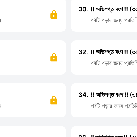
30.
!! অভিশপ্ত বংশ !! (৩
ন
পর্বটি পড়ার জন্য প্র
32.
!! অভিশপ্ত বংশ !! (৩
পর্বটি পড়ার জন্য প্র
34.
!! অভিশপ্ত বংশ !! (৩
ন
পর্বটি পড়ার জন্য প্র