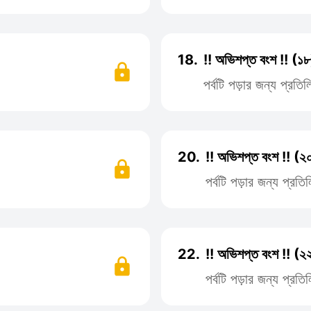
18.
!! অভিশপ্ত বংশ !! (১৮
পর্বটি পড়ার জন্য প্রত
20.
!! অভিশপ্ত বংশ !! (২
পর্বটি পড়ার জন্য প্র
22.
!! অভিশপ্ত বংশ !! (২
পর্বটি পড়ার জন্য প্র