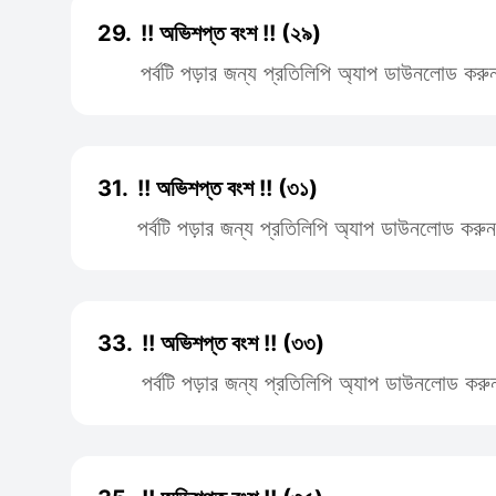
29.
!! অভিশপ্ত বংশ !! (২৯)
পর্বটি পড়ার জন্য প্রতিলিপি অ্যাপ ডাউনলোড করু
31.
!! অভিশপ্ত বংশ !! (৩১)
পর্বটি পড়ার জন্য প্রতিলিপি অ্যাপ ডাউনলোড করুন
33.
!! অভিশপ্ত বংশ !! (৩৩)
পর্বটি পড়ার জন্য প্রতিলিপি অ্যাপ ডাউনলোড করু