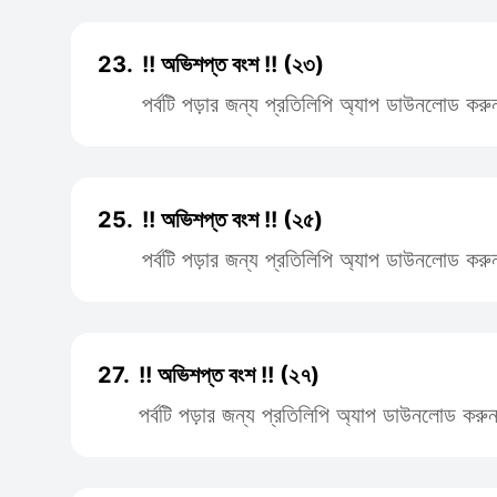
23.
!! অভিশপ্ত বংশ !! (২৩)
পর্বটি পড়ার জন্য প্রতিলিপি অ্যাপ ডাউনলোড করু
25.
!! অভিশপ্ত বংশ !! (২৫)
পর্বটি পড়ার জন্য প্রতিলিপি অ্যাপ ডাউনলোড করু
27.
!! অভিশপ্ত বংশ !! (২৭)
পর্বটি পড়ার জন্য প্রতিলিপি অ্যাপ ডাউনলোড করু