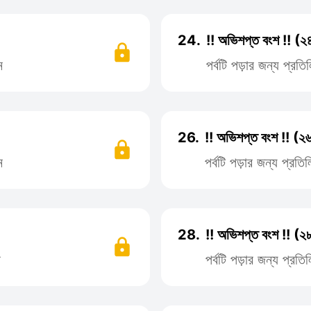
24.
!! অভিশপ্ত বংশ !! (২
ন
পর্বটি পড়ার জন্য প্র
26.
!! অভিশপ্ত বংশ !! (২
ন
পর্বটি পড়ার জন্য প্র
28.
!! অভিশপ্ত বংশ !! (২
ন
পর্বটি পড়ার জন্য প্র