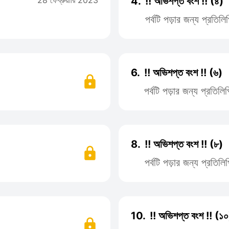
28 ফেব্রুয়ারি 2023
4.
!! অভিশপ্ত বংশ !! (৪)
পর্বটি পড়ার জন্য প্রতি
6.
!! অভিশপ্ত বংশ !! (৬)
পর্বটি পড়ার জন্য প্রতি
8.
!! অভিশপ্ত বংশ !! (৮)
পর্বটি পড়ার জন্য প্রতি
10.
!! অভিশপ্ত বংশ !! (১০