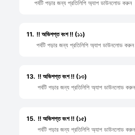
পর্বটি পড়ার জন্য প্রতিলিপি অ্যাপ ডাউনলোড করুন
11.
!! অভিশপ্ত বংশ !! (১১)
পর্বটি পড়ার জন্য প্রতিলিপি অ্যাপ ডাউনলোড করুন
13.
!! অভিশপ্ত বংশ !! (১৩)
পর্বটি পড়ার জন্য প্রতিলিপি অ্যাপ ডাউনলোড করু
15.
!! অভিশপ্ত বংশ !! (১৫)
পর্বটি পড়ার জন্য প্রতিলিপি অ্যাপ ডাউনলোড করু