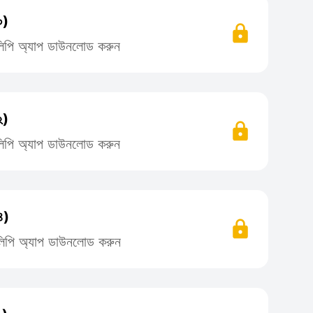
০)
তিলিপি অ্যাপ ডাউনলোড করুন
২)
তিলিপি অ্যাপ ডাউনলোড করুন
৪)
তিলিপি অ্যাপ ডাউনলোড করুন