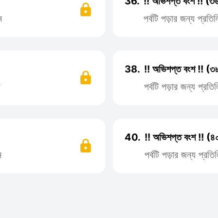
36.
!! অভিশপ্ত বংশ !! (৩
ন
পর্বটি পড়ার জন্য প্র
38.
!! অভিশপ্ত বংশ !! (৩
ন
পর্বটি পড়ার জন্য প্র
40.
!! অভিশপ্ত বংশ !! (৪
ন
পর্বটি পড়ার জন্য প্র