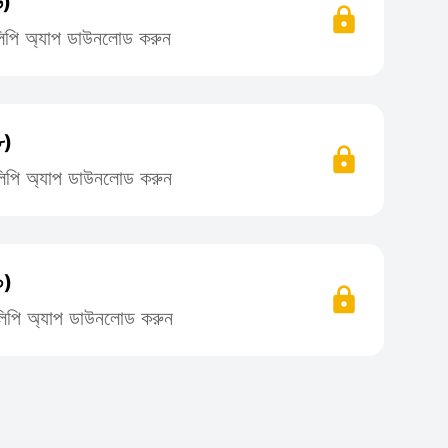
৬)
তিলিপি অ্যাপ ডাউনলোড করুন
৮)
তিলিপি অ্যাপ ডাউনলোড করুন
০)
তিলিপি অ্যাপ ডাউনলোড করুন