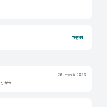
অনুসরণ
26 ফেব্রুয়ারি 2023
5 মিনিট