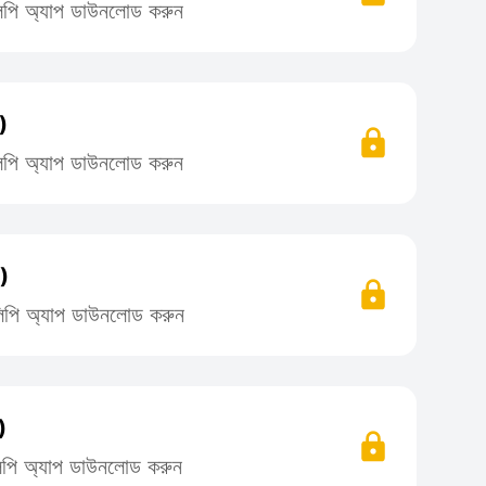
িলিপি অ্যাপ ডাউনলোড করুন
)
িলিপি অ্যাপ ডাউনলোড করুন
৪)
তিলিপি অ্যাপ ডাউনলোড করুন
)
িলিপি অ্যাপ ডাউনলোড করুন