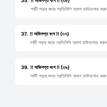
35.
!! অভিশপ্ত বংশ !! (৩৫)
পর্বটি পড়ার জন্য প্রতিলিপি অ্যাপ ডাউনলোড করু
37.
!! অভিশপ্ত বংশ !! (৩৭)
পর্বটি পড়ার জন্য প্রতিলিপি অ্যাপ ডাউনলোড করু
39.
!! অভিশপ্ত বংশ !! (৩৯)
পর্বটি পড়ার জন্য প্রতিলিপি অ্যাপ ডাউনলোড করু