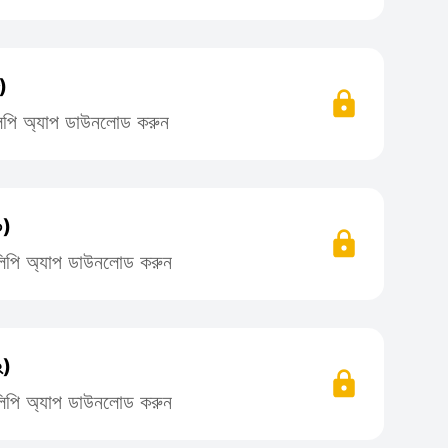
)
িলিপি অ্যাপ ডাউনলোড করুন
০)
তিলিপি অ্যাপ ডাউনলোড করুন
২)
তিলিপি অ্যাপ ডাউনলোড করুন