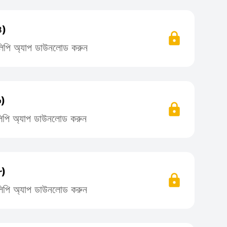
৪)
তিলিপি অ্যাপ ডাউনলোড করুন
৬)
তিলিপি অ্যাপ ডাউনলোড করুন
৮)
তিলিপি অ্যাপ ডাউনলোড করুন