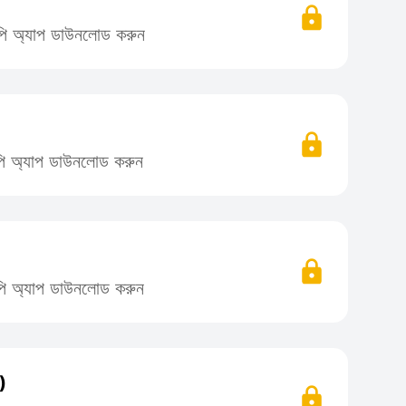
লিপি অ্যাপ ডাউনলোড করুন
লিপি অ্যাপ ডাউনলোড করুন
লিপি অ্যাপ ডাউনলোড করুন
)