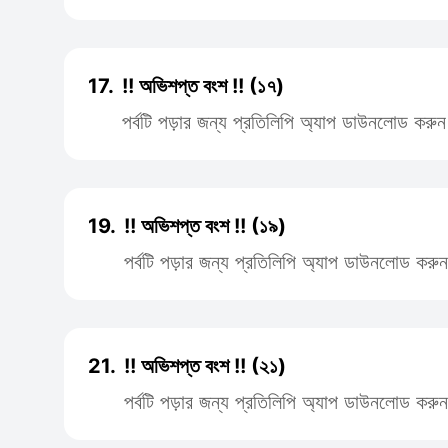
17.
!! অভিশপ্ত বংশ !! (১৭)
পর্বটি পড়ার জন্য প্রতিলিপি অ্যাপ ডাউনলোড করুন
19.
!! অভিশপ্ত বংশ !! (১৯)
পর্বটি পড়ার জন্য প্রতিলিপি অ্যাপ ডাউনলোড করুন
21.
!! অভিশপ্ত বংশ !! (২১)
পর্বটি পড়ার জন্য প্রতিলিপি অ্যাপ ডাউনলোড করুন