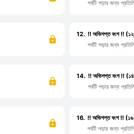
পর্বটি পড়ার জন্য প্রত
12.
!! অভিশপ্ত বংশ !! (১২
পর্বটি পড়ার জন্য প্রত
14.
!! অভিশপ্ত বংশ !! (১
ন
পর্বটি পড়ার জন্য প্র
16.
!! অভিশপ্ত বংশ !! (১৬
ন
পর্বটি পড়ার জন্য প্রত