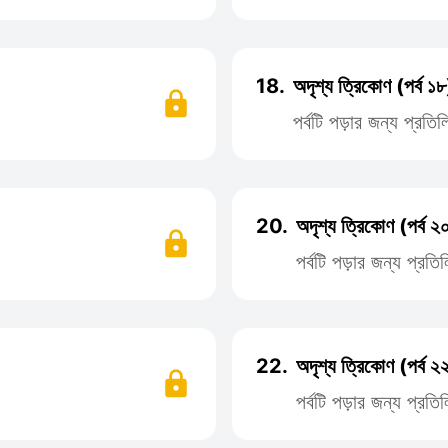
18.
অদৃশ্য ত্রিকোণ (পর্ব ১৮
পর্বটি পড়ার জন্য প্রত
20.
অদৃশ্য ত্রিকোণ (পর্ব ২
পর্বটি পড়ার জন্য প্র
22.
অদৃশ্য ত্রিকোণ (পর্ব ২
পর্বটি পড়ার জন্য প্র