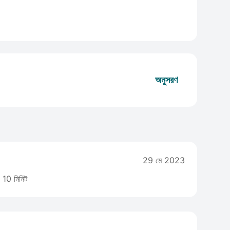
অনুসরণ
29 মে 2023
10 মিনিট