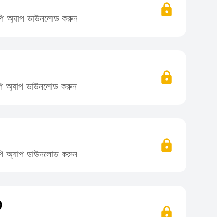
লিপি অ্যাপ ডাউনলোড করুন
লিপি অ্যাপ ডাউনলোড করুন
লিপি অ্যাপ ডাউনলোড করুন
)