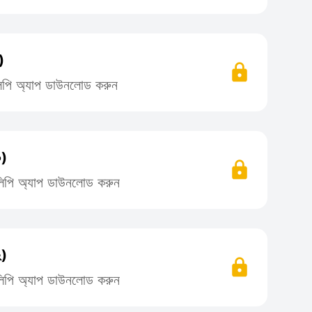
)
িলিপি অ্যাপ ডাউনলোড করুন
০)
তিলিপি অ্যাপ ডাউনলোড করুন
২)
তিলিপি অ্যাপ ডাউনলোড করুন