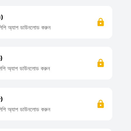
৪)
তিলিপি অ্যাপ ডাউনলোড করুন
৬)
তিলিপি অ্যাপ ডাউনলোড করুন
৮)
তিলিপি অ্যাপ ডাউনলোড করুন