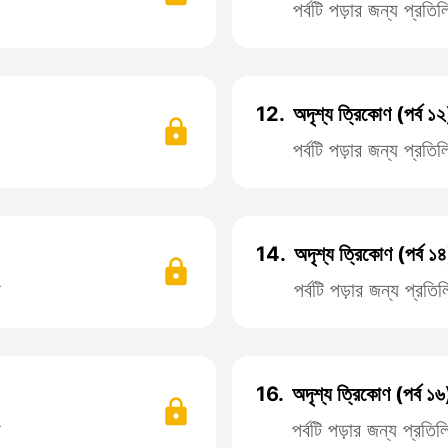
পর্বটি পড়ার জন্য প্রত
12.
অদৃশ্য ত্রিকোণ (পর্ব ১২
পর্বটি পড়ার জন্য প্রত
14.
অদৃশ্য ত্রিকোণ (পর্ব ১
ন
পর্বটি পড়ার জন্য প্র
16.
অদৃশ্য ত্রিকোণ (পর্ব ১৬
ন
পর্বটি পড়ার জন্য প্রত