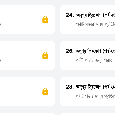
24.
অদৃশ্য ত্রিকোণ (পর্ব ২
ন
পর্বটি পড়ার জন্য প্র
26.
অদৃশ্য ত্রিকোণ (পর্ব ২
ন
পর্বটি পড়ার জন্য প্র
28.
অদৃশ্য ত্রিকোণ (পর্ব ২
ন
পর্বটি পড়ার জন্য প্র