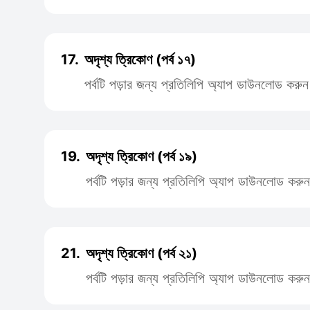
17.
অদৃশ্য ত্রিকোণ (পর্ব ১৭)
পর্বটি পড়ার জন্য প্রতিলিপি অ্যাপ ডাউনলোড করুন
19.
অদৃশ্য ত্রিকোণ (পর্ব ১৯)
পর্বটি পড়ার জন্য প্রতিলিপি অ্যাপ ডাউনলোড করুন
21.
অদৃশ্য ত্রিকোণ (পর্ব ২১)
পর্বটি পড়ার জন্য প্রতিলিপি অ্যাপ ডাউনলোড করুন