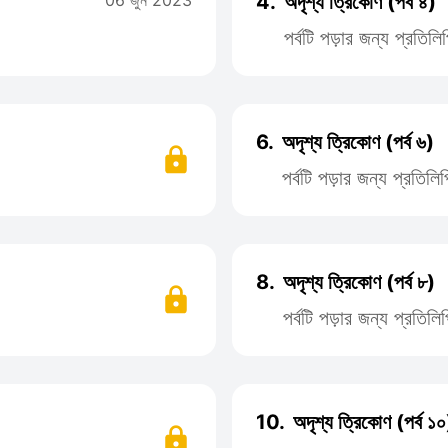
06 জুন 2023
4.
অদৃশ্য ত্রিকোণ (পর্ব ৪)
পর্বটি পড়ার জন্য প্রতি
6.
অদৃশ্য ত্রিকোণ (পর্ব ৬)
পর্বটি পড়ার জন্য প্রতি
8.
অদৃশ্য ত্রিকোণ (পর্ব ৮)
পর্বটি পড়ার জন্য প্রতি
10.
অদৃশ্য ত্রিকোণ (পর্ব ১০