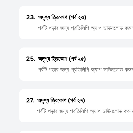
23.
অদৃশ্য ত্রিকোণ (পর্ব ২৩)
পর্বটি পড়ার জন্য প্রতিলিপি অ্যাপ ডাউনলোড করু
25.
অদৃশ্য ত্রিকোণ (পর্ব ২৫)
পর্বটি পড়ার জন্য প্রতিলিপি অ্যাপ ডাউনলোড করু
27.
অদৃশ্য ত্রিকোণ (পর্ব ২৭)
পর্বটি পড়ার জন্য প্রতিলিপি অ্যাপ ডাউনলোড করু