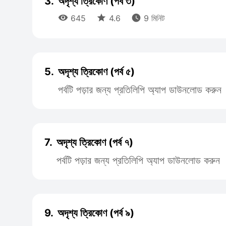
3.
অদৃশ্য ত্রিকোণ (পর্ব ৩)



645
4.6
9 মিনিট
5.
অদৃশ্য ত্রিকোণ (পর্ব ৫)
পর্বটি পড়ার জন্য প্রতিলিপি অ্যাপ ডাউনলোড করুন
7.
অদৃশ্য ত্রিকোণ (পর্ব ৭)
পর্বটি পড়ার জন্য প্রতিলিপি অ্যাপ ডাউনলোড করুন
9.
অদৃশ্য ত্রিকোণ (পর্ব ৯)