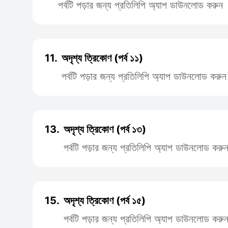
পর্বটি পড়ার জন্য প্রতিলিপি অ্যাপ ডাউনলোড করুন
11.
অদৃশ্য ত্রিকোণ (পর্ব ১১)
পর্বটি পড়ার জন্য প্রতিলিপি অ্যাপ ডাউনলোড করুন
13.
অদৃশ্য ত্রিকোণ (পর্ব ১৩)
পর্বটি পড়ার জন্য প্রতিলিপি অ্যাপ ডাউনলোড করু
15.
অদৃশ্য ত্রিকোণ (পর্ব ১৫)
পর্বটি পড়ার জন্য প্রতিলিপি অ্যাপ ডাউনলোড করু