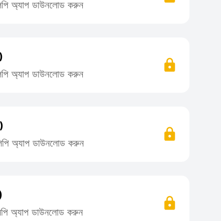
িলিপি অ্যাপ ডাউনলোড করুন
)
িলিপি অ্যাপ ডাউনলোড করুন
৪)
তিলিপি অ্যাপ ডাউনলোড করুন
)
িলিপি অ্যাপ ডাউনলোড করুন