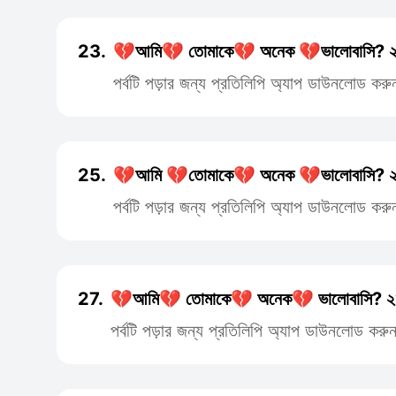
23.
💔আমি💔 তোমাকে💔 অনেক 💔ভালোবাসি? 
পর্বটি পড়ার জন্য প্রতিলিপি অ্যাপ ডাউনলোড করু
25.
💔আমি 💔তোমাকে💔 অনেক 💔ভালোবাসি? ২
পর্বটি পড়ার জন্য প্রতিলিপি অ্যাপ ডাউনলোড করু
27.
💔আমি💔 তোমাকে💔 অনেক💔 ভালোবাসি? ২
পর্বটি পড়ার জন্য প্রতিলিপি অ্যাপ ডাউনলোড করু