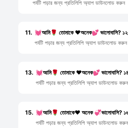
পর্বটি পড়ার জন্য প্রতিলিপি অ্যাপ ডাউনলোড করুন
11.
💓আমি🌹 তোমাকে ❤️অনেক💕 ভালোবাসি? ১২
পর্বটি পড়ার জন্য প্রতিলিপি অ্যাপ ডাউনলোড করুন
13.
💓আমি🌹 তোমাকে ❤️অনেক💕 ভালোবাসি? ১৪
পর্বটি পড়ার জন্য প্রতিলিপি অ্যাপ ডাউনলোড করু
15.
💓আমি🌹 তোমাকে❤️ অনেক 💞ভালোবাসি? ১৬
পর্বটি পড়ার জন্য প্রতিলিপি অ্যাপ ডাউনলোড করু