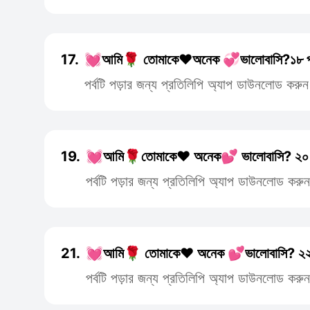
17.
💓আমি🌹 তোমাকে❤️অনেক 💞ভালোবাসি?১৮ 
পর্বটি পড়ার জন্য প্রতিলিপি অ্যাপ ডাউনলোড করুন
19.
💓আমি🌹তোমাকে❤️ অনেক💕 ভালোবাসি? ২০
পর্বটি পড়ার জন্য প্রতিলিপি অ্যাপ ডাউনলোড করুন
21.
💓আমি🌹 তোমাকে❤️ অনেক 💕ভালোবাসি? ২
পর্বটি পড়ার জন্য প্রতিলিপি অ্যাপ ডাউনলোড করুন