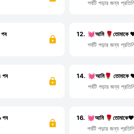
পর্বটি পড়ার জন্য প্রত
 পব
12.
💓আমি 🌹তোমাকে ❤️
পর্বটি পড়ার জন্য প্রত
 পব
14.
💓আমি🌹 তোমাকে ❤️
ন
পর্বটি পড়ার জন্য প্র
 পব
16.
💓আমি 🌹তোমাকে❤️ 
ন
পর্বটি পড়ার জন্য প্রত