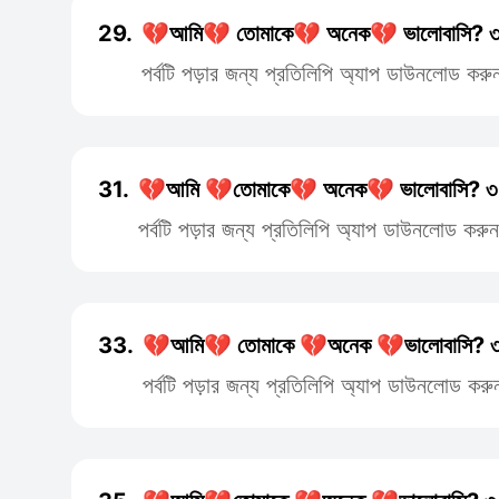
29.
💔আমি💔 তোমাকে💔 অনেক💔 ভালোবাসি? ৩
পর্বটি পড়ার জন্য প্রতিলিপি অ্যাপ ডাউনলোড করু
31.
💔আমি 💔তোমাকে💔 অনেক💔 ভালোবাসি? ৩
পর্বটি পড়ার জন্য প্রতিলিপি অ্যাপ ডাউনলোড করুন
33.
💔আমি💔 তোমাকে 💔অনেক 💔ভালোবাসি? 
পর্বটি পড়ার জন্য প্রতিলিপি অ্যাপ ডাউনলোড করু