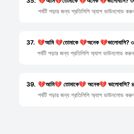
35.
💔আমি💔তোমাকে 💔অনেক 💔ভালোবাসি? ৩
পর্বটি পড়ার জন্য প্রতিলিপি অ্যাপ ডাউনলোড করু
37.
💔আমি 💔তোমাকে 💔অনেক 💔ভালোবাসি? ৩
পর্বটি পড়ার জন্য প্রতিলিপি অ্যাপ ডাউনলোড করু
39.
💔আমি💔 তোমাকে💔 অনেক💔 ভালোবাসি? ৪
পর্বটি পড়ার জন্য প্রতিলিপি অ্যাপ ডাউনলোড করু