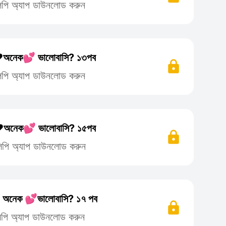
িলিপি অ্যাপ ডাউনলোড করুন
অনেক💕 ভালোবাসি? ১৩পব
িলিপি অ্যাপ ডাউনলোড করুন
অনেক💕 ভালোবাসি? ১৫পব
তিলিপি অ্যাপ ডাউনলোড করুন
অনেক 💕ভালোবাসি? ১৭ পব
িলিপি অ্যাপ ডাউনলোড করুন