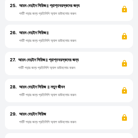
25.
আরব বেদুইন সিরিজ॥ প্রাপ্তবয়স্কদের জন‍্য
পর্বটি পড়ার জন্য প্রতিলিপি অ্যাপ ডাউনলোড করুন
26.
আরব বেদুইন সিরিজ॥
পর্বটি পড়ার জন্য প্রতিলিপি অ্যাপ ডাউনলোড করুন
27.
আরব বেদুইন সিরিজ॥ প্রাপ্তবয়স্কদের জন্য
পর্বটি পড়ার জন্য প্রতিলিপি অ্যাপ ডাউনলোড করুন
28.
আরব বেদুইন সিরিজ ॥ নতুন জীবন
পর্বটি পড়ার জন্য প্রতিলিপি অ্যাপ ডাউনলোড করুন
29.
আরব বেদুইন সিরিজ
পর্বটি পড়ার জন্য প্রতিলিপি অ্যাপ ডাউনলোড করুন