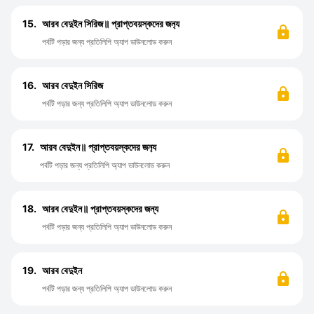
15.
আরব বেদুইন সিরিজ॥ প্রাপ্তবয়স্কদের জন‍্য
পর্বটি পড়ার জন্য প্রতিলিপি অ্যাপ ডাউনলোড করুন
16.
আরব বেদুইন সিরিজ
পর্বটি পড়ার জন্য প্রতিলিপি অ্যাপ ডাউনলোড করুন
17.
আরব বেদুইন॥ প্রাপ্তবয়স্কদের জন‍্য
পর্বটি পড়ার জন্য প্রতিলিপি অ্যাপ ডাউনলোড করুন
18.
আরব বেদুইন॥ প্রাপ্তবয়স্কদের জন্য
পর্বটি পড়ার জন্য প্রতিলিপি অ্যাপ ডাউনলোড করুন
19.
আরব বেদুইন
পর্বটি পড়ার জন্য প্রতিলিপি অ্যাপ ডাউনলোড করুন