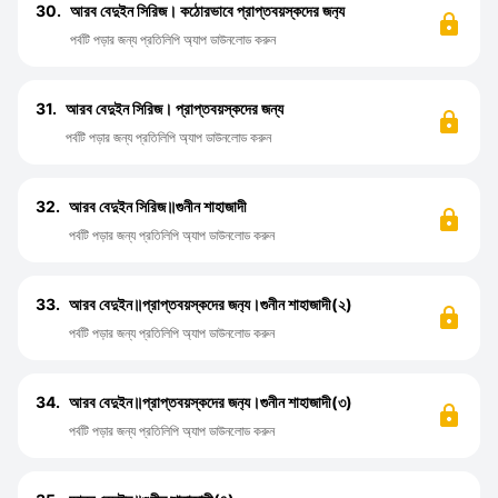
30.
আরব বেদুইন সিরিজ। কঠোরভাবে প্রাপ্তবয়স্কদের জন‍্য
পর্বটি পড়ার জন্য প্রতিলিপি অ্যাপ ডাউনলোড করুন
31.
আরব বেদুইন সিরিজ। প্রাপ্তবয়স্কদের জন্য
পর্বটি পড়ার জন্য প্রতিলিপি অ্যাপ ডাউনলোড করুন
32.
আরব বেদুইন সিরিজ॥গুনীন শাহাজাদী
পর্বটি পড়ার জন্য প্রতিলিপি অ্যাপ ডাউনলোড করুন
33.
আরব বেদুইন॥প্রাপ্তবয়স্কদের জন‍্য।গুনীন শাহাজাদী(২)
পর্বটি পড়ার জন্য প্রতিলিপি অ্যাপ ডাউনলোড করুন
34.
আরব বেদুইন॥প্রাপ্তবয়স্কদের জন‍্য।গুনীন শাহাজাদী(৩)
পর্বটি পড়ার জন্য প্রতিলিপি অ্যাপ ডাউনলোড করুন