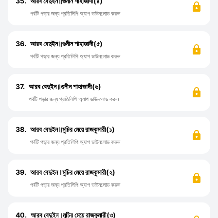
35.
আরব বেদুইন॥গুনীন শাহাজাদী(৪)
পর্বটি পড়ার জন্য প্রতিলিপি অ্যাপ ডাউনলোড করুন
36.
আরব বেদুইন॥গুনীন শাহাজাদী(৫)
পর্বটি পড়ার জন্য প্রতিলিপি অ্যাপ ডাউনলোড করুন
37.
আরব বেদুইন॥গুনীন শাহাজাদী(৬)
পর্বটি পড়ার জন্য প্রতিলিপি অ্যাপ ডাউনলোড করুন
38.
আরব বেদুইন॥মুচির মেয়ে রাজকুমারী(১)
পর্বটি পড়ার জন্য প্রতিলিপি অ্যাপ ডাউনলোড করুন
39.
আরব বেদুইন।মুচির মেয়ে রাজকুমারী(২)
পর্বটি পড়ার জন্য প্রতিলিপি অ্যাপ ডাউনলোড করুন
40.
আরব বেদুইন।মুচির মেয়ে রাজকুমারী(৩)