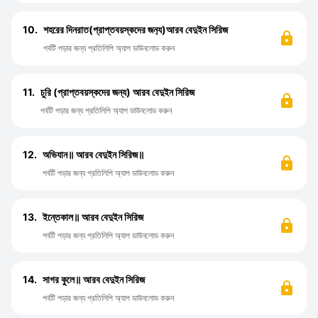
10.
শহরের দিনরাত(প্রাপ্তবয়স্কদের জন‍্য)আরব বেদুইন সিরিজ
পর্বটি পড়ার জন্য প্রতিলিপি অ্যাপ ডাউনলোড করুন
11.
চুরি (প্রাপ্তবয়স্কদের জন্য) আরব বেদুইন সিরিজ
পর্বটি পড়ার জন্য প্রতিলিপি অ্যাপ ডাউনলোড করুন
12.
অভিযান॥ আরব বেদুইন সিরিজ॥
পর্বটি পড়ার জন্য প্রতিলিপি অ্যাপ ডাউনলোড করুন
13.
ইন্তেকাল॥ আরব বেদুইন সিরিজ
পর্বটি পড়ার জন্য প্রতিলিপি অ্যাপ ডাউনলোড করুন
14.
সাগর কুলে॥ আরব বেদুইন সিরিজ
পর্বটি পড়ার জন্য প্রতিলিপি অ্যাপ ডাউনলোড করুন