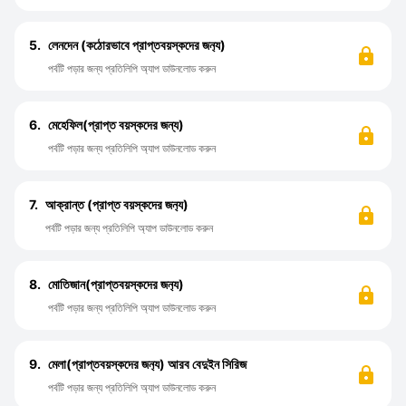
5.
লেনদেন (কঠোরভাবে প্রাপ্তবয়স্কদের জন‍্য)
পর্বটি পড়ার জন্য প্রতিলিপি অ্যাপ ডাউনলোড করুন
6.
মেহেফিল(প্রাপ্ত বয়স্কদের জন্য)
পর্বটি পড়ার জন্য প্রতিলিপি অ্যাপ ডাউনলোড করুন
7.
আক্রান্ত (প্রাপ্ত বয়স্কদের জন‍্য)
পর্বটি পড়ার জন্য প্রতিলিপি অ্যাপ ডাউনলোড করুন
8.
মোতিজান(প্রাপ্তবয়স্কদের জন‍্য)
পর্বটি পড়ার জন্য প্রতিলিপি অ্যাপ ডাউনলোড করুন
9.
মেলা(প্রাপ্তবয়স্কদের জন‍্য) আরব বেদুইন সিরিজ
পর্বটি পড়ার জন্য প্রতিলিপি অ্যাপ ডাউনলোড করুন