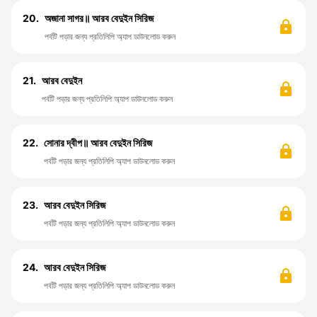
20.
অজানা সাগর॥ আরব বেদুইন সিরিজ
পর্বটি পড়ার জন্য প্রতিলিপি অ্যাপ ডাউনলোড করুন
21.
আরব বেদুইন
পর্বটি পড়ার জন্য প্রতিলিপি অ্যাপ ডাউনলোড করুন
22.
সোনার দ্বীপ॥ আরব বেদুইন সিরিজ
পর্বটি পড়ার জন্য প্রতিলিপি অ্যাপ ডাউনলোড করুন
23.
আরব বেদুইন সিরিজ
পর্বটি পড়ার জন্য প্রতিলিপি অ্যাপ ডাউনলোড করুন
24.
আরব বেদুইন সিরিজ
পর্বটি পড়ার জন্য প্রতিলিপি অ্যাপ ডাউনলোড করুন