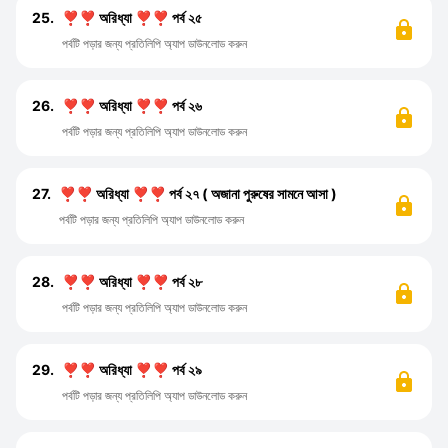
25.
❣️❣️ অরিধ্যা ❣️❣️ পর্ব ২৫
পর্বটি পড়ার জন্য প্রতিলিপি অ্যাপ ডাউনলোড করুন
26.
❣️❣️ অরিধ্যা ❣️❣️ পর্ব ২৬
পর্বটি পড়ার জন্য প্রতিলিপি অ্যাপ ডাউনলোড করুন
27.
❣️❣️ অরিধ্যা ❣️❣️ পর্ব ২৭ ( অজানা পুরুষের সামনে আসা )
পর্বটি পড়ার জন্য প্রতিলিপি অ্যাপ ডাউনলোড করুন
28.
❣️❣️ অরিধ্যা ❣️❣️ পর্ব ২৮
পর্বটি পড়ার জন্য প্রতিলিপি অ্যাপ ডাউনলোড করুন
29.
❣️❣️ অরিধ্যা ❣️❣️ পর্ব ২৯
পর্বটি পড়ার জন্য প্রতিলিপি অ্যাপ ডাউনলোড করুন