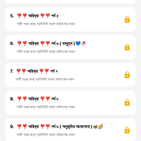
5.
❣️❣️ অরিধ্যা ❣️❣️ পর্ব ৫
পর্বটি পড়ার জন্য প্রতিলিপি অ্যাপ ডাউনলোড করুন
6.
❣️❣️ অরিধ্যা ❣️❣️ পর্ব ৬ ( বন্ধুত্ব )💙🥀
পর্বটি পড়ার জন্য প্রতিলিপি অ্যাপ ডাউনলোড করুন
7.
❣️❣️ অরিধ্যা ❣️❣️ পর্ব ৭
পর্বটি পড়ার জন্য প্রতিলিপি অ্যাপ ডাউনলোড করুন
8.
❣️❣️ অরিধ্যা ❣️❣️ পর্ব ৮
পর্বটি পড়ার জন্য প্রতিলিপি অ্যাপ ডাউনলোড করুন
9.
❣️❣️ অরিধ্যা ❣️❣️ পর্ব ৯ ( অনুভূতির আনাগোনা )🦋🌈
পর্বটি পড়ার জন্য প্রতিলিপি অ্যাপ ডাউনলোড করুন