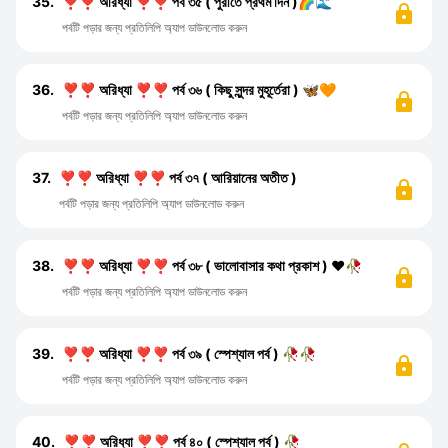
35.
❣️❣️ অরিধ্যা ❣️❣️ পর্ব ৩৫ ( পুরীতে প্রথম দিন )🌈🌊
পর্বটি পড়ার জন্য প্রতিলিপি অ্যাপ ডাউনলোড করুন
36.
❣️❣️ অরিধ্যা ❣️❣️ পর্ব ৩৬ ( কিছু সুন্দর মুহূর্তেরা ) 🦋🧡
পর্বটি পড়ার জন্য প্রতিলিপি অ্যাপ ডাউনলোড করুন
37.
❣️❣️ অরিধ্যা ❣️❣️ পর্ব ৩৭ ( আরিয়ানের অতীত )
পর্বটি পড়ার জন্য প্রতিলিপি অ্যাপ ডাউনলোড করুন
38.
❣️❣️ অরিধ্যা ❣️❣️ পর্ব ৩৮ ( ভালোবাসার কথা প্রকাশ ) ❤️🥀
পর্বটি পড়ার জন্য প্রতিলিপি অ্যাপ ডাউনলোড করুন
39.
❣️❣️ অরিধ্যা ❣️❣️ পর্ব ৩৯ ( স্পেশ্যাল পর্ব ) 🥀🥀
পর্বটি পড়ার জন্য প্রতিলিপি অ্যাপ ডাউনলোড করুন
40.
❣️❣️ অরিধ্যা ❣️❣️ পর্ব ৪০ ( স্পেশ্যাল পর্ব ) 🥀