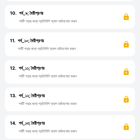
10.
পর্ব_৯; বৈরীপ্রণয়
পর্বটি পড়ার জন্য প্রতিলিপি অ্যাপ ডাউনলোড করুন
11.
পর্ব_১০; বৈরীপ্রণয়
পর্বটি পড়ার জন্য প্রতিলিপি অ্যাপ ডাউনলোড করুন
12.
পর্ব_১১; বৈরীপ্রণয়
পর্বটি পড়ার জন্য প্রতিলিপি অ্যাপ ডাউনলোড করুন
13.
পর্ব_১২; বৈরীপ্রণয়
পর্বটি পড়ার জন্য প্রতিলিপি অ্যাপ ডাউনলোড করুন
14.
পর্ব_১৩; বৈরীপ্রণয়
পর্বটি পড়ার জন্য প্রতিলিপি অ্যাপ ডাউনলোড করুন