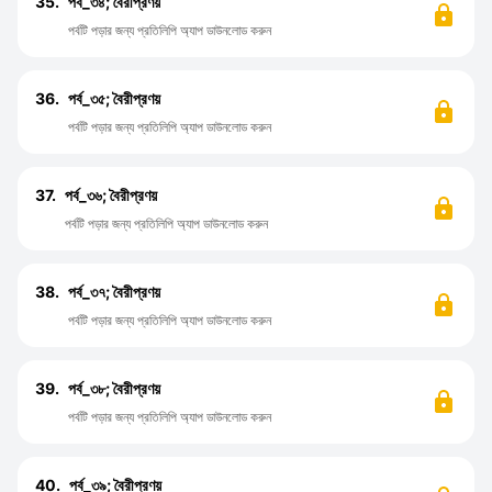
35.
পর্ব_৩৪; বৈরীপ্রণয়
পর্বটি পড়ার জন্য প্রতিলিপি অ্যাপ ডাউনলোড করুন
36.
পর্ব_৩৫; বৈরীপ্রণয়
পর্বটি পড়ার জন্য প্রতিলিপি অ্যাপ ডাউনলোড করুন
37.
পর্ব_৩৬; বৈরীপ্রণয়
পর্বটি পড়ার জন্য প্রতিলিপি অ্যাপ ডাউনলোড করুন
38.
পর্ব_৩৭; বৈরীপ্রণয়
পর্বটি পড়ার জন্য প্রতিলিপি অ্যাপ ডাউনলোড করুন
39.
পর্ব_৩৮; বৈরীপ্রণয়
পর্বটি পড়ার জন্য প্রতিলিপি অ্যাপ ডাউনলোড করুন
40.
পর্ব_৩৯; বৈরীপ্রণয়