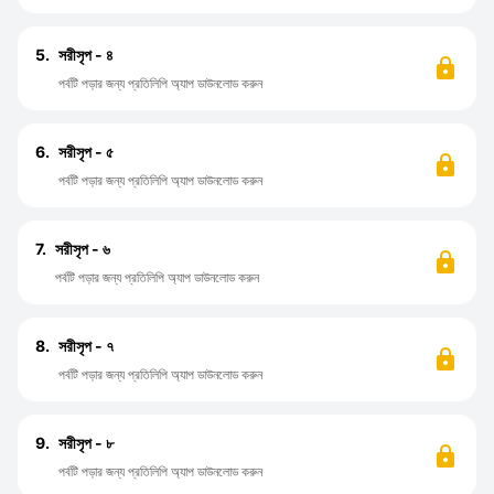
5.
সরীসৃপ - ৪
পর্বটি পড়ার জন্য প্রতিলিপি অ্যাপ ডাউনলোড করুন
6.
সরীসৃপ - ৫
পর্বটি পড়ার জন্য প্রতিলিপি অ্যাপ ডাউনলোড করুন
7.
সরীসৃপ - ৬
পর্বটি পড়ার জন্য প্রতিলিপি অ্যাপ ডাউনলোড করুন
8.
সরীসৃপ - ৭
পর্বটি পড়ার জন্য প্রতিলিপি অ্যাপ ডাউনলোড করুন
9.
সরীসৃপ - ৮
পর্বটি পড়ার জন্য প্রতিলিপি অ্যাপ ডাউনলোড করুন