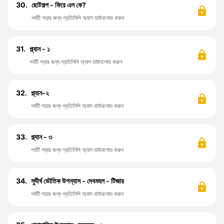
30.
ছোটগল্প - ফিরে এল কে?
পর্বটি পড়ার জন্য প্রতিলিপি অ্যাপ ডাউনলোড করুন
31.
প্ল্যান - ১
পর্বটি পড়ার জন্য প্রতিলিপি অ্যাপ ডাউনলোড করুন
32.
প্ল্যান-২
পর্বটি পড়ার জন্য প্রতিলিপি অ্যাপ ডাউনলোড করুন
33.
প্ল্যান - ৩
পর্বটি পড়ার জন্য প্রতিলিপি অ্যাপ ডাউনলোড করুন
34.
সুদীর্ঘ ভৌতিক উপন্যাস - দেবমহল - টিজার
পর্বটি পড়ার জন্য প্রতিলিপি অ্যাপ ডাউনলোড করুন