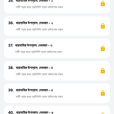
35.
ধারাবাহিক উপন্যাস: দেবমহল - ১
পর্বটি পড়ার জন্য প্রতিলিপি অ্যাপ ডাউনলোড করুন
36.
ধারাবাহিক উপন্যাস: দেবমহল - ২
পর্বটি পড়ার জন্য প্রতিলিপি অ্যাপ ডাউনলোড করুন
37.
ধারাবাহিক উপন্যাস: দেবমহল - ৩
পর্বটি পড়ার জন্য প্রতিলিপি অ্যাপ ডাউনলোড করুন
38.
ধারাবাহিক উপন্যাস: দেবমহল - ৪
পর্বটি পড়ার জন্য প্রতিলিপি অ্যাপ ডাউনলোড করুন
39.
ধারাবাহিক উপন্যাস: দেবমহল - ৫
পর্বটি পড়ার জন্য প্রতিলিপি অ্যাপ ডাউনলোড করুন
40.
ধারাবাহিক উপন্যাস: দেবমহল - ৬