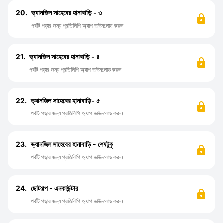
20.
ভ্যানজিল সাহেবের হানাবাড়ি - ৩
পর্বটি পড়ার জন্য প্রতিলিপি অ্যাপ ডাউনলোড করুন
21.
ভ্যানজিল সাহেবের হানাবাড়ি - ৪
পর্বটি পড়ার জন্য প্রতিলিপি অ্যাপ ডাউনলোড করুন
22.
ভ্যানজিল সাহেবের হানাবাড়ি- ৫
পর্বটি পড়ার জন্য প্রতিলিপি অ্যাপ ডাউনলোড করুন
23.
ভ্যানজিল সাহেবের হানাবাড়ি - শেষটুকু
পর্বটি পড়ার জন্য প্রতিলিপি অ্যাপ ডাউনলোড করুন
24.
ছোটগল্প - এনকাউন্টার
পর্বটি পড়ার জন্য প্রতিলিপি অ্যাপ ডাউনলোড করুন