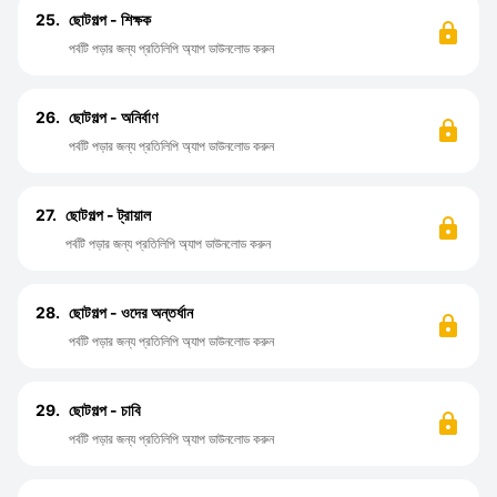
25.
ছোটগল্প - শিক্ষক
পর্বটি পড়ার জন্য প্রতিলিপি অ্যাপ ডাউনলোড করুন
26.
ছোটগল্প - অনির্বাণ
পর্বটি পড়ার জন্য প্রতিলিপি অ্যাপ ডাউনলোড করুন
27.
ছোটগল্প - ট্রায়াল
পর্বটি পড়ার জন্য প্রতিলিপি অ্যাপ ডাউনলোড করুন
28.
ছোটগল্প - ওদের অন্তর্ধান
পর্বটি পড়ার জন্য প্রতিলিপি অ্যাপ ডাউনলোড করুন
29.
ছোটগল্প - চাবি
পর্বটি পড়ার জন্য প্রতিলিপি অ্যাপ ডাউনলোড করুন