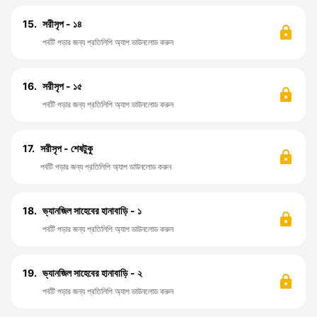
15.
সরীসৃপ - ১৪
পর্বটি পড়ার জন্য প্রতিলিপি অ্যাপ ডাউনলোড করুন
16.
সরীসৃপ - ১৫
পর্বটি পড়ার জন্য প্রতিলিপি অ্যাপ ডাউনলোড করুন
17.
সরীসৃপ - শেষটুকু
পর্বটি পড়ার জন্য প্রতিলিপি অ্যাপ ডাউনলোড করুন
18.
ভ্যানজিল সাহেবের হানাবাড়ি - ১
পর্বটি পড়ার জন্য প্রতিলিপি অ্যাপ ডাউনলোড করুন
19.
ভ্যানজিল সাহেবের হানাবাড়ি - ২
পর্বটি পড়ার জন্য প্রতিলিপি অ্যাপ ডাউনলোড করুন