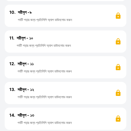
10.
সরীসৃপ -৯
পর্বটি পড়ার জন্য প্রতিলিপি অ্যাপ ডাউনলোড করুন
11.
সরীসৃপ - ১০
পর্বটি পড়ার জন্য প্রতিলিপি অ্যাপ ডাউনলোড করুন
12.
সরীসৃপ - ১১
পর্বটি পড়ার জন্য প্রতিলিপি অ্যাপ ডাউনলোড করুন
13.
সরীসৃপ - ১২
পর্বটি পড়ার জন্য প্রতিলিপি অ্যাপ ডাউনলোড করুন
14.
সরীসৃপ - ১৩
পর্বটি পড়ার জন্য প্রতিলিপি অ্যাপ ডাউনলোড করুন