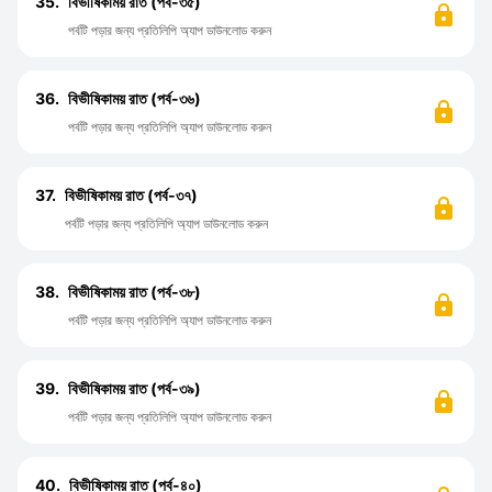
35.
বিভীষিকাময় রাত (পর্ব-৩৫)
পর্বটি পড়ার জন্য প্রতিলিপি অ্যাপ ডাউনলোড করুন
36.
বিভীষিকাময় রাত (পর্ব-৩৬)
পর্বটি পড়ার জন্য প্রতিলিপি অ্যাপ ডাউনলোড করুন
37.
বিভীষিকাময় রাত (পর্ব-৩৭)
পর্বটি পড়ার জন্য প্রতিলিপি অ্যাপ ডাউনলোড করুন
38.
বিভীষিকাময় রাত (পর্ব-৩৮)
পর্বটি পড়ার জন্য প্রতিলিপি অ্যাপ ডাউনলোড করুন
39.
বিভীষিকাময় রাত (পর্ব-৩৯)
পর্বটি পড়ার জন্য প্রতিলিপি অ্যাপ ডাউনলোড করুন
40.
বিভীষিকাময় রাত (পর্ব-৪০)