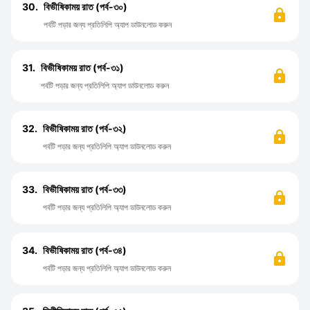
30.
বিভীষিকাময় রাত (পর্ব-৩০)
পর্বটি পড়ার জন্য প্রতিলিপি অ্যাপ ডাউনলোড করুন
31.
বিভীষিকাময় রাত (পর্ব-৩১)
পর্বটি পড়ার জন্য প্রতিলিপি অ্যাপ ডাউনলোড করুন
32.
বিভীষিকাময় রাত (পর্ব-৩২)
পর্বটি পড়ার জন্য প্রতিলিপি অ্যাপ ডাউনলোড করুন
33.
বিভীষিকাময় রাত (পর্ব-৩৩)
পর্বটি পড়ার জন্য প্রতিলিপি অ্যাপ ডাউনলোড করুন
34.
বিভীষিকাময় রাত (পর্ব-৩৪)
পর্বটি পড়ার জন্য প্রতিলিপি অ্যাপ ডাউনলোড করুন