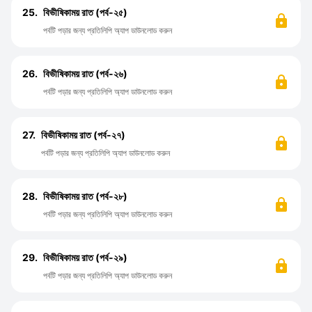
25.
বিভীষিকাময় রাত (পর্ব-২৫)
পর্বটি পড়ার জন্য প্রতিলিপি অ্যাপ ডাউনলোড করুন
26.
বিভীষিকাময় রাত (পর্ব-২৬)
পর্বটি পড়ার জন্য প্রতিলিপি অ্যাপ ডাউনলোড করুন
27.
বিভীষিকাময় রাত (পর্ব-২৭)
পর্বটি পড়ার জন্য প্রতিলিপি অ্যাপ ডাউনলোড করুন
28.
বিভীষিকাময় রাত (পর্ব-২৮)
পর্বটি পড়ার জন্য প্রতিলিপি অ্যাপ ডাউনলোড করুন
29.
বিভীষিকাময় রাত (পর্ব-২৯)
পর্বটি পড়ার জন্য প্রতিলিপি অ্যাপ ডাউনলোড করুন