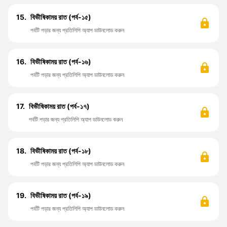
15.
বিভীষিকাময় রাত (পর্ব-১৫)
পর্বটি পড়ার জন্য প্রতিলিপি অ্যাপ ডাউনলোড করুন
16.
বিভীষিকাময় রাত (পর্ব-১৬)
পর্বটি পড়ার জন্য প্রতিলিপি অ্যাপ ডাউনলোড করুন
17.
বিভীষিকাময় রাত (পর্ব-১৭)
পর্বটি পড়ার জন্য প্রতিলিপি অ্যাপ ডাউনলোড করুন
18.
বিভীষিকাময় রাত (পর্ব-১৮)
পর্বটি পড়ার জন্য প্রতিলিপি অ্যাপ ডাউনলোড করুন
19.
বিভীষিকাময় রাত (পর্ব-১৯)
পর্বটি পড়ার জন্য প্রতিলিপি অ্যাপ ডাউনলোড করুন