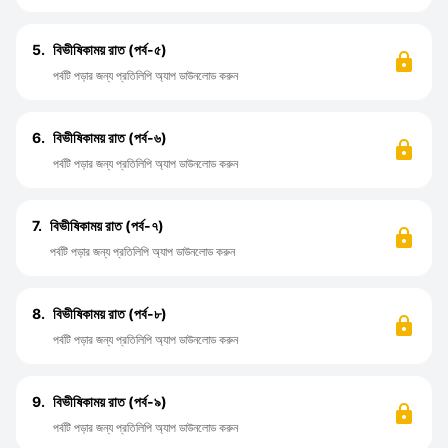
5.
বিভীষিকাময় রাত (পর্ব-৫)
পর্বটি পড়ার জন্য প্রতিলিপি অ্যাপ ডাউনলোড করুন
6.
বিভীষিকাময় রাত (পর্ব-৬)
পর্বটি পড়ার জন্য প্রতিলিপি অ্যাপ ডাউনলোড করুন
7.
বিভীষিকাময় রাত (পর্ব-৭)
পর্বটি পড়ার জন্য প্রতিলিপি অ্যাপ ডাউনলোড করুন
8.
বিভীষিকাময় রাত (পর্ব-৮)
পর্বটি পড়ার জন্য প্রতিলিপি অ্যাপ ডাউনলোড করুন
9.
বিভীষিকাময় রাত (পর্ব-৯)
পর্বটি পড়ার জন্য প্রতিলিপি অ্যাপ ডাউনলোড করুন