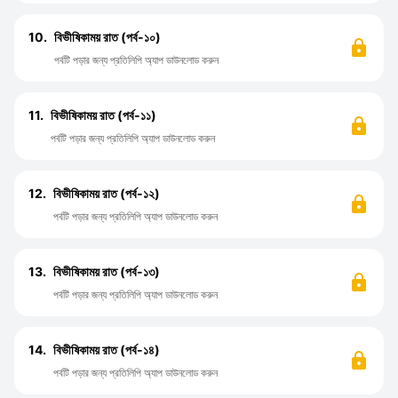
10.
বিভীষিকাময় রাত (পর্ব-১০)
পর্বটি পড়ার জন্য প্রতিলিপি অ্যাপ ডাউনলোড করুন
11.
বিভীষিকাময় রাত (পর্ব-১১)
পর্বটি পড়ার জন্য প্রতিলিপি অ্যাপ ডাউনলোড করুন
12.
বিভীষিকাময় রাত (পর্ব-১২)
পর্বটি পড়ার জন্য প্রতিলিপি অ্যাপ ডাউনলোড করুন
13.
বিভীষিকাময় রাত (পর্ব-১৩)
পর্বটি পড়ার জন্য প্রতিলিপি অ্যাপ ডাউনলোড করুন
14.
বিভীষিকাময় রাত (পর্ব-১৪)
পর্বটি পড়ার জন্য প্রতিলিপি অ্যাপ ডাউনলোড করুন