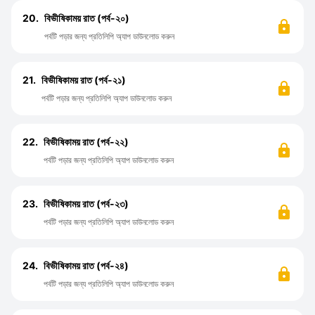
20.
বিভীষিকাময় রাত (পর্ব-২০)
পর্বটি পড়ার জন্য প্রতিলিপি অ্যাপ ডাউনলোড করুন
21.
বিভীষিকাময় রাত (পর্ব-২১)
পর্বটি পড়ার জন্য প্রতিলিপি অ্যাপ ডাউনলোড করুন
22.
বিভীষিকাময় রাত (পর্ব-২২)
পর্বটি পড়ার জন্য প্রতিলিপি অ্যাপ ডাউনলোড করুন
23.
বিভীষিকাময় রাত (পর্ব-২৩)
পর্বটি পড়ার জন্য প্রতিলিপি অ্যাপ ডাউনলোড করুন
24.
বিভীষিকাময় রাত (পর্ব-২৪)
পর্বটি পড়ার জন্য প্রতিলিপি অ্যাপ ডাউনলোড করুন