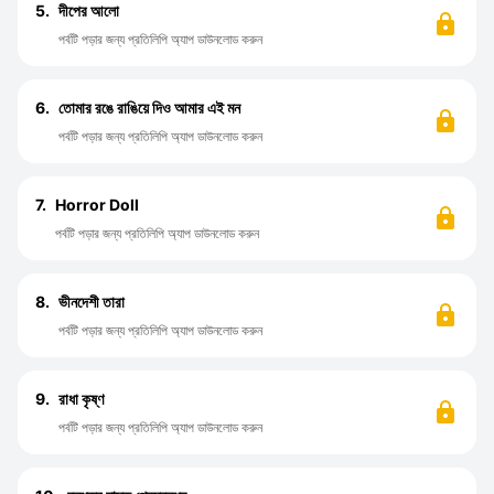
5.
দীপের আলো
পর্বটি পড়ার জন্য প্রতিলিপি অ্যাপ ডাউনলোড করুন
6.
তোমার রঙে রাঙিয়ে দিও আমার এই মন
পর্বটি পড়ার জন্য প্রতিলিপি অ্যাপ ডাউনলোড করুন
7.
Horror Doll
পর্বটি পড়ার জন্য প্রতিলিপি অ্যাপ ডাউনলোড করুন
8.
ভীনদেশী তারা
পর্বটি পড়ার জন্য প্রতিলিপি অ্যাপ ডাউনলোড করুন
9.
রাধা কৃষ্ণ
পর্বটি পড়ার জন্য প্রতিলিপি অ্যাপ ডাউনলোড করুন