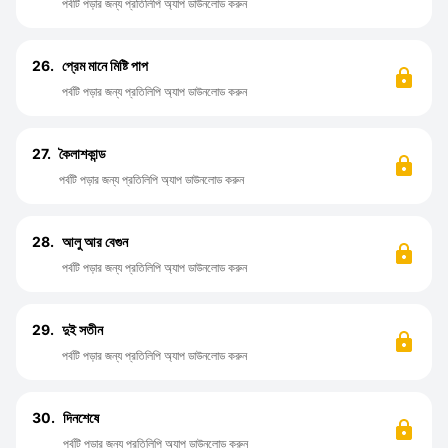
পর্বটি পড়ার জন্য প্রতিলিপি অ্যাপ ডাউনলোড করুন
26.
প্রেম মানে মিষ্টি পাপ
পর্বটি পড়ার জন্য প্রতিলিপি অ্যাপ ডাউনলোড করুন
27.
কৈলাশকান্ড
পর্বটি পড়ার জন্য প্রতিলিপি অ্যাপ ডাউনলোড করুন
28.
আলু আর বেগুন
পর্বটি পড়ার জন্য প্রতিলিপি অ্যাপ ডাউনলোড করুন
29.
দুই সতীন
পর্বটি পড়ার জন্য প্রতিলিপি অ্যাপ ডাউনলোড করুন
30.
দিনশেষে
পর্বটি পড়ার জন্য প্রতিলিপি অ্যাপ ডাউনলোড করুন