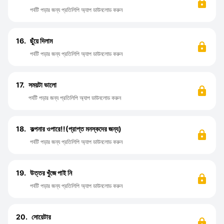
পর্বটি পড়ার জন্য প্রতিলিপি অ্যাপ ডাউনলোড করুন
16.
ছুঁয়ে দিলাম
পর্বটি পড়ার জন্য প্রতিলিপি অ্যাপ ডাউনলোড করুন
17.
সময়টা ভালো
পর্বটি পড়ার জন্য প্রতিলিপি অ্যাপ ডাউনলোড করুন
18.
কল্পনার ওপারে!!(প্রাপ্ত মনস্কদের জন্য)
পর্বটি পড়ার জন্য প্রতিলিপি অ্যাপ ডাউনলোড করুন
19.
উত্তর খুঁজে পাই নি
পর্বটি পড়ার জন্য প্রতিলিপি অ্যাপ ডাউনলোড করুন
20.
সোয়েটার