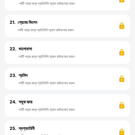
পর্বটি পড়ার জন্য প্রতিলিপি অ্যাপ ডাউনলোড করুন
21.
প্রেমের ভিলেন
পর্বটি পড়ার জন্য প্রতিলিপি অ্যাপ ডাউনলোড করুন
22.
ভালোবাসা
পর্বটি পড়ার জন্য প্রতিলিপি অ্যাপ ডাউনলোড করুন
23.
প্রমিস
পর্বটি পড়ার জন্য প্রতিলিপি অ্যাপ ডাউনলোড করুন
24.
অবুঝ হৃদয়
পর্বটি পড়ার জন্য প্রতিলিপি অ্যাপ ডাউনলোড করুন
25.
স্বপ্নচারিনী