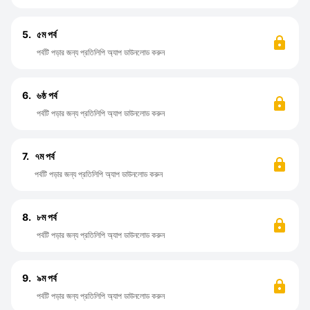
5.
৫ম পর্ব
পর্বটি পড়ার জন্য প্রতিলিপি অ্যাপ ডাউনলোড করুন
6.
৬ষ্ঠ পর্ব
পর্বটি পড়ার জন্য প্রতিলিপি অ্যাপ ডাউনলোড করুন
7.
৭ম পর্ব
পর্বটি পড়ার জন্য প্রতিলিপি অ্যাপ ডাউনলোড করুন
8.
৮ম পর্ব
পর্বটি পড়ার জন্য প্রতিলিপি অ্যাপ ডাউনলোড করুন
9.
৯ম পর্ব
পর্বটি পড়ার জন্য প্রতিলিপি অ্যাপ ডাউনলোড করুন