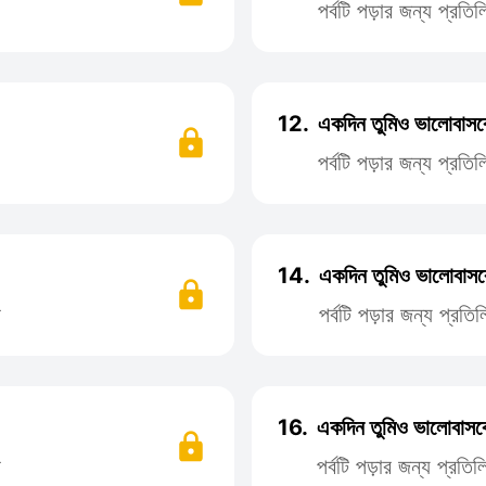
পর্বটি পড়ার জন্য প্রত
12.
একদিন তুমিও ভালোবাসব
পর্বটি পড়ার জন্য প্রত
14.
একদিন তুমিও ভালোবাসব
ন
পর্বটি পড়ার জন্য প্র
16.
একদিন তুমিও ভালোবাসব
ন
পর্বটি পড়ার জন্য প্রত