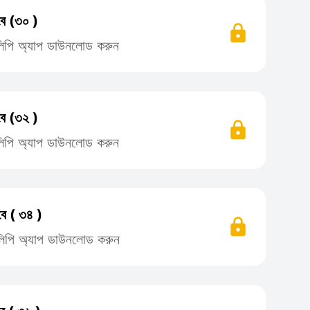
বে (৩০ )
তিলিপি অ্যাপ ডাউনলোড করুন
বে (৩২ )
তিলিপি অ্যাপ ডাউনলোড করুন
বে ( ৩৪ )
তিলিপি অ্যাপ ডাউনলোড করুন