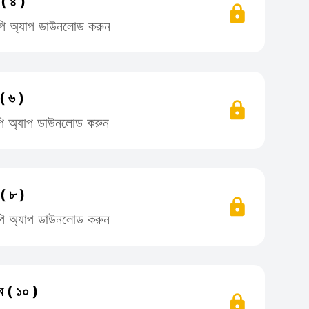
( ৪ )
লিপি অ্যাপ ডাউনলোড করুন
( ৬ )
লিপি অ্যাপ ডাউনলোড করুন
( ৮ )
লিপি অ্যাপ ডাউনলোড করুন
ে ( ১০ )