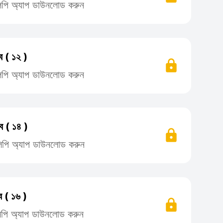
িলিপি অ্যাপ ডাউনলোড করুন
ে ( ১২ )
িলিপি অ্যাপ ডাউনলোড করুন
ে ( ১৪ )
তিলিপি অ্যাপ ডাউনলোড করুন
ে ( ১৬ )
িলিপি অ্যাপ ডাউনলোড করুন