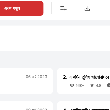
এখন পড়ুন
06 মার্চ 2023
2.
একদিন তুমিও ভালোবাসবে


16K+
4.8