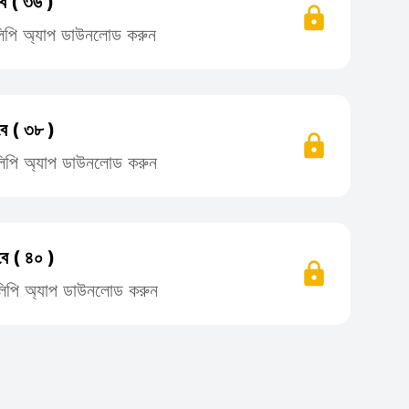
ে ( ৩৬ )
তিলিপি অ্যাপ ডাউনলোড করুন
ে ( ৩৮ )
তিলিপি অ্যাপ ডাউনলোড করুন
ে ( ৪০ )
তিলিপি অ্যাপ ডাউনলোড করুন