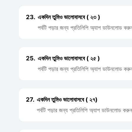
23.
একদিন তুমিও ভালোবাসবে ( ২৩ )
পর্বটি পড়ার জন্য প্রতিলিপি অ্যাপ ডাউনলোড করু
25.
একদিন তুমিও ভালোবাসবে ( ২৫ )
পর্বটি পড়ার জন্য প্রতিলিপি অ্যাপ ডাউনলোড করু
27.
একদিন তুমিও ভালোবাসবে ( ২৭)
পর্বটি পড়ার জন্য প্রতিলিপি অ্যাপ ডাউনলোড করু