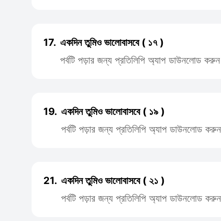
17.
একদিন তুমিও ভালোবাসবে ( ১৭ )
পর্বটি পড়ার জন্য প্রতিলিপি অ্যাপ ডাউনলোড করুন
19.
একদিন তুমিও ভালোবাসবে ( ১৯ )
পর্বটি পড়ার জন্য প্রতিলিপি অ্যাপ ডাউনলোড করুন
21.
একদিন তুমিও ভালোবাসবে ( ২১ )
পর্বটি পড়ার জন্য প্রতিলিপি অ্যাপ ডাউনলোড করুন