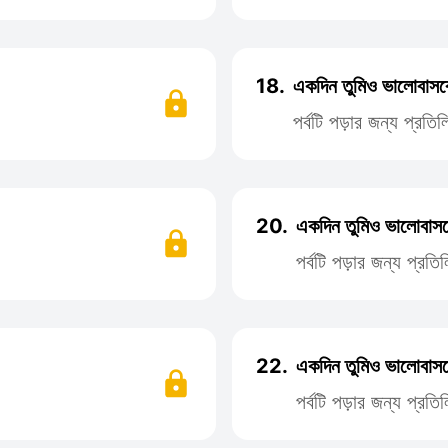
18.
একদিন তুমিও ভালোবাসব
পর্বটি পড়ার জন্য প্রত
20.
একদিন তুমিও ভালোবাসব
পর্বটি পড়ার জন্য প্র
22.
একদিন তুমিও ভালোবাসব
পর্বটি পড়ার জন্য প্র