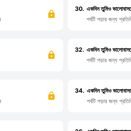
30.
একদিন তুমিও ভালোবাস
ন
পর্বটি পড়ার জন্য প্র
32.
একদিন তুমিও ভালোবাস
পর্বটি পড়ার জন্য প্র
34.
একদিন তুমিও ভালোবাস
ন
পর্বটি পড়ার জন্য প্র