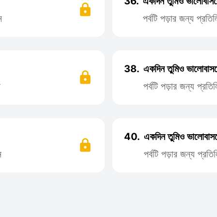
36.
একদিন তুমিও ভালোবাসব
ন
পর্বটি পড়ার জন্য প্র
38.
একদিন তুমিও ভালোবাসব
ন
পর্বটি পড়ার জন্য প্র
40.
একদিন তুমিও ভালোবাসব
ন
পর্বটি পড়ার জন্য প্র