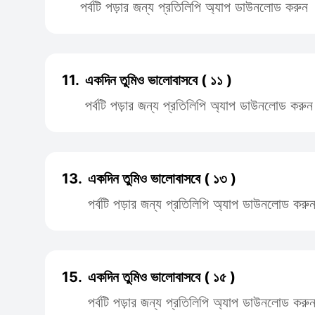
পর্বটি পড়ার জন্য প্রতিলিপি অ্যাপ ডাউনলোড করুন
11.
একদিন তুমিও ভালোবাসবে ( ১১ )
পর্বটি পড়ার জন্য প্রতিলিপি অ্যাপ ডাউনলোড করুন
13.
একদিন তুমিও ভালোবাসবে ( ১৩ )
পর্বটি পড়ার জন্য প্রতিলিপি অ্যাপ ডাউনলোড করু
15.
একদিন তুমিও ভালোবাসবে ( ১৫ )
পর্বটি পড়ার জন্য প্রতিলিপি অ্যাপ ডাউনলোড করু