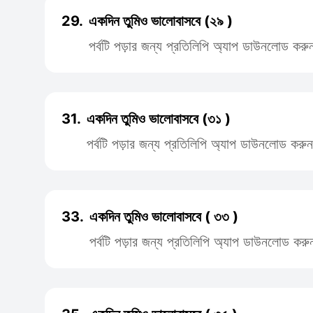
29.
একদিন তুমিও ভালোবাসবে (২৯ )
পর্বটি পড়ার জন্য প্রতিলিপি অ্যাপ ডাউনলোড করু
31.
একদিন তুমিও ভালোবাসবে (৩১ )
পর্বটি পড়ার জন্য প্রতিলিপি অ্যাপ ডাউনলোড করুন
33.
একদিন তুমিও ভালোবাসবে ( ৩৩ )
পর্বটি পড়ার জন্য প্রতিলিপি অ্যাপ ডাউনলোড করু