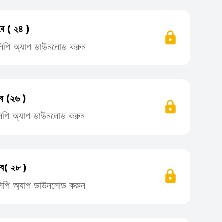
ে ( ২৪ )
তিলিপি অ্যাপ ডাউনলোড করুন
ে (২৬ )
তিলিপি অ্যাপ ডাউনলোড করুন
বে( ২৮ )
তিলিপি অ্যাপ ডাউনলোড করুন