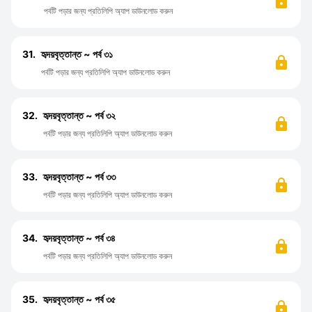
পর্বটি পড়ার জন্য প্রতিলিপি অ্যাপ ডাউনলোড করুন
31.
হৃদয়বৃত্তান্ত ~ পর্ব ৩১
পর্বটি পড়ার জন্য প্রতিলিপি অ্যাপ ডাউনলোড করুন
32.
হৃদয়বৃত্তান্ত ~ পর্ব ৩২
পর্বটি পড়ার জন্য প্রতিলিপি অ্যাপ ডাউনলোড করুন
33.
হৃদয়বৃত্তান্ত ~ পর্ব ৩৩
পর্বটি পড়ার জন্য প্রতিলিপি অ্যাপ ডাউনলোড করুন
34.
হৃদয়বৃত্তান্ত ~ পর্ব ৩৪
পর্বটি পড়ার জন্য প্রতিলিপি অ্যাপ ডাউনলোড করুন
35.
হৃদয়বৃত্তান্ত ~ পর্ব ৩৫