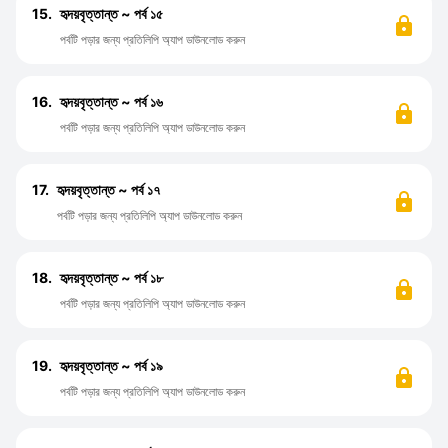
15.
হৃদয়বৃত্তান্ত ~ পর্ব ১৫
পর্বটি পড়ার জন্য প্রতিলিপি অ্যাপ ডাউনলোড করুন
16.
হৃদয়বৃত্তান্ত ~ পর্ব ১৬
পর্বটি পড়ার জন্য প্রতিলিপি অ্যাপ ডাউনলোড করুন
17.
হৃদয়বৃত্তান্ত ~ পর্ব ১৭
পর্বটি পড়ার জন্য প্রতিলিপি অ্যাপ ডাউনলোড করুন
18.
হৃদয়বৃত্তান্ত ~ পর্ব ১৮
পর্বটি পড়ার জন্য প্রতিলিপি অ্যাপ ডাউনলোড করুন
19.
হৃদয়বৃত্তান্ত ~ পর্ব ১৯
পর্বটি পড়ার জন্য প্রতিলিপি অ্যাপ ডাউনলোড করুন