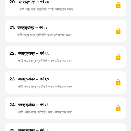
20.
হৃদয়বৃত্তান্ত ~ পর্ব ২০
পর্বটি পড়ার জন্য প্রতিলিপি অ্যাপ ডাউনলোড করুন
21.
হৃদয়বৃত্তান্ত ~ পর্ব ২১
পর্বটি পড়ার জন্য প্রতিলিপি অ্যাপ ডাউনলোড করুন
22.
হৃদয়বৃত্তান্ত ~ পর্ব ২২
পর্বটি পড়ার জন্য প্রতিলিপি অ্যাপ ডাউনলোড করুন
23.
হৃদয়বৃত্তান্ত ~ পর্ব ২৩
পর্বটি পড়ার জন্য প্রতিলিপি অ্যাপ ডাউনলোড করুন
24.
হৃদয়বৃত্তান্ত ~ পর্ব ২৪
পর্বটি পড়ার জন্য প্রতিলিপি অ্যাপ ডাউনলোড করুন
25.
হৃদয়বৃত্তান্ত ~ পর্ব ২৫