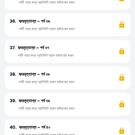
পর্বটি পড়ার জন্য প্রতিলিপি অ্যাপ ডাউনলোড করুন
36.
হৃদয়বৃত্তান্ত ~ পর্ব ৩৬
পর্বটি পড়ার জন্য প্রতিলিপি অ্যাপ ডাউনলোড করুন
37.
হৃদয়বৃত্তান্ত ~ পর্ব ৩৭
পর্বটি পড়ার জন্য প্রতিলিপি অ্যাপ ডাউনলোড করুন
38.
হৃদয়বৃত্তান্ত ~ পর্ব ৩৮
পর্বটি পড়ার জন্য প্রতিলিপি অ্যাপ ডাউনলোড করুন
39.
হৃদয়বৃত্তান্ত ~ পর্ব ৩৯
পর্বটি পড়ার জন্য প্রতিলিপি অ্যাপ ডাউনলোড করুন
40.
হৃদয়বৃত্তান্ত ~ পর্ব ৪০
পর্বটি পড়ার জন্য প্রতিলিপি অ্যাপ ডাউনলোড করুন