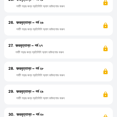
পর্বটি পড়ার জন্য প্রতিলিপি অ্যাপ ডাউনলোড করুন
26.
হৃদয়বৃত্তান্ত ~ পর্ব ২৬
পর্বটি পড়ার জন্য প্রতিলিপি অ্যাপ ডাউনলোড করুন
27.
হৃদয়বৃত্তান্ত ~ পর্ব ২৭
পর্বটি পড়ার জন্য প্রতিলিপি অ্যাপ ডাউনলোড করুন
28.
হৃদয়বৃত্তান্ত ~ পর্ব ২৮
পর্বটি পড়ার জন্য প্রতিলিপি অ্যাপ ডাউনলোড করুন
29.
হৃদয়বৃত্তান্ত ~ পর্ব ২৯
পর্বটি পড়ার জন্য প্রতিলিপি অ্যাপ ডাউনলোড করুন
30.
হৃদয়বৃত্তান্ত ~ পর্ব ৩০