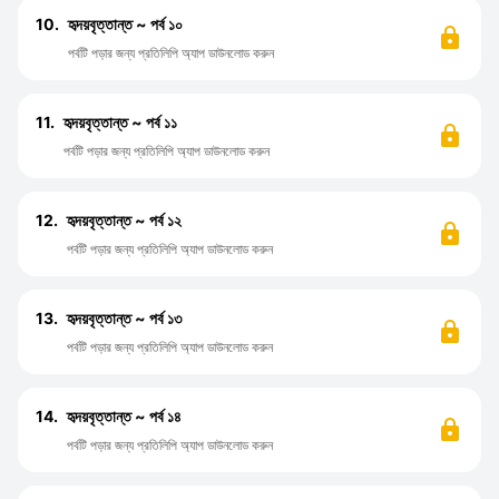
10.
হৃদয়বৃত্তান্ত ~ পর্ব ১০
পর্বটি পড়ার জন্য প্রতিলিপি অ্যাপ ডাউনলোড করুন
11.
হৃদয়বৃত্তান্ত ~ পর্ব ১১
পর্বটি পড়ার জন্য প্রতিলিপি অ্যাপ ডাউনলোড করুন
12.
হৃদয়বৃত্তান্ত ~ পর্ব ১২
পর্বটি পড়ার জন্য প্রতিলিপি অ্যাপ ডাউনলোড করুন
13.
হৃদয়বৃত্তান্ত ~ পর্ব ১৩
পর্বটি পড়ার জন্য প্রতিলিপি অ্যাপ ডাউনলোড করুন
14.
হৃদয়বৃত্তান্ত ~ পর্ব ১৪
পর্বটি পড়ার জন্য প্রতিলিপি অ্যাপ ডাউনলোড করুন