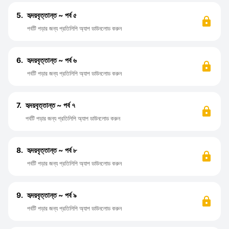
5.
হৃদয়বৃত্তান্ত ~ পর্ব ৫
পর্বটি পড়ার জন্য প্রতিলিপি অ্যাপ ডাউনলোড করুন
6.
হৃদয়বৃত্তান্ত ~ পর্ব ৬
পর্বটি পড়ার জন্য প্রতিলিপি অ্যাপ ডাউনলোড করুন
7.
হৃদয়বৃত্তান্ত ~ পর্ব ৭
পর্বটি পড়ার জন্য প্রতিলিপি অ্যাপ ডাউনলোড করুন
8.
হৃদয়বৃত্তান্ত ~ পর্ব ৮
পর্বটি পড়ার জন্য প্রতিলিপি অ্যাপ ডাউনলোড করুন
9.
হৃদয়বৃত্তান্ত ~ পর্ব ৯
পর্বটি পড়ার জন্য প্রতিলিপি অ্যাপ ডাউনলোড করুন