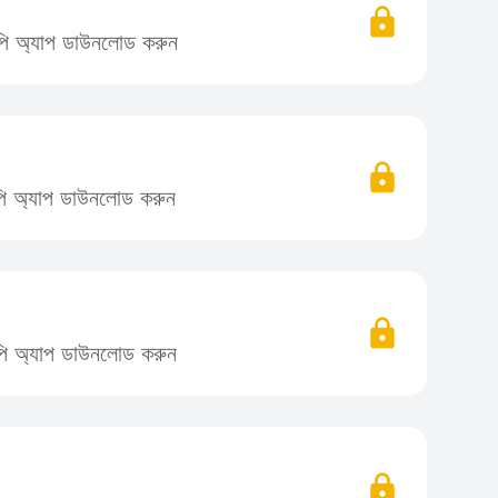
লিপি অ্যাপ ডাউনলোড করুন
লিপি অ্যাপ ডাউনলোড করুন
লিপি অ্যাপ ডাউনলোড করুন