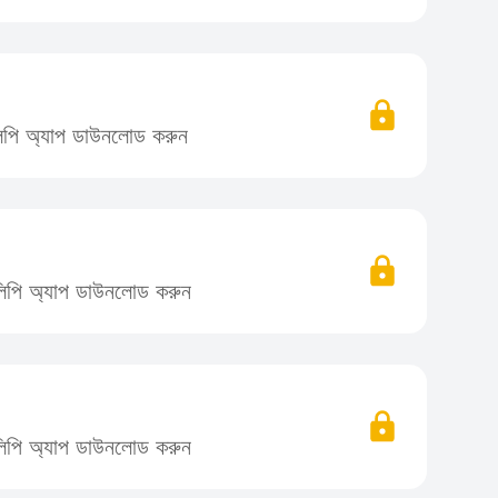
িলিপি অ্যাপ ডাউনলোড করুন
তিলিপি অ্যাপ ডাউনলোড করুন
তিলিপি অ্যাপ ডাউনলোড করুন