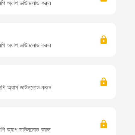
িলিপি অ্যাপ ডাউনলোড করুন
িলিপি অ্যাপ ডাউনলোড করুন
তিলিপি অ্যাপ ডাউনলোড করুন
িলিপি অ্যাপ ডাউনলোড করুন