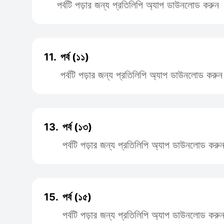
পর্বটি পড়ার জন্য প্রতিলিপি অ্যাপ ডাউনলোড করুন
11.
পর্ব (১১)
পর্বটি পড়ার জন্য প্রতিলিপি অ্যাপ ডাউনলোড করুন
13.
পর্ব (১৩)
পর্বটি পড়ার জন্য প্রতিলিপি অ্যাপ ডাউনলোড করু
15.
পর্ব (১৫)
পর্বটি পড়ার জন্য প্রতিলিপি অ্যাপ ডাউনলোড করু