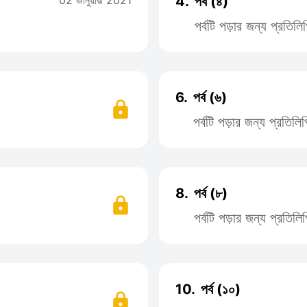
02 জানুয়ারী 2021
4.
পর্ব (৪)
পর্বটি পড়ার জন্য প্রতি
6.
পর্ব (৬)
পর্বটি পড়ার জন্য প্রতি
8.
পর্ব (৮)
পর্বটি পড়ার জন্য প্রতি
10.
পর্ব (১০)