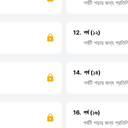
পর্বটি পড়ার জন্য প্রত
12.
পর্ব (১২)
পর্বটি পড়ার জন্য প্রত
14.
পর্ব (১৪)
ন
পর্বটি পড়ার জন্য প্র
16.
পর্ব (১৬)
ন
পর্বটি পড়ার জন্য প্রত