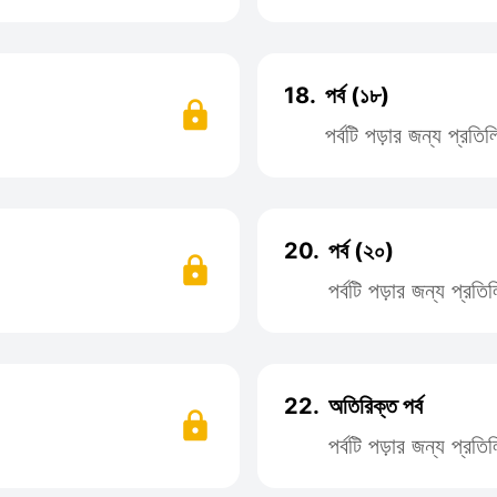
18.
পর্ব (১৮)
পর্বটি পড়ার জন্য প্রত
20.
পর্ব (২০)
পর্বটি পড়ার জন্য প্র
22.
অতিরিক্ত পর্ব
পর্বটি পড়ার জন্য প্র