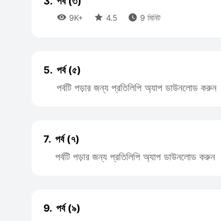
3.
পর্ব (৩)



9K+
4.5
9 মিনিট
5.
পর্ব (৫)
পর্বটি পড়ার জন্য প্রতিলিপি অ্যাপ ডাউনলোড করুন
7.
পর্ব (৭)
পর্বটি পড়ার জন্য প্রতিলিপি অ্যাপ ডাউনলোড করুন
9.
পর্ব (৯)