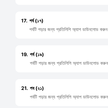
17.
পর্ব (১৭)
পর্বটি পড়ার জন্য প্রতিলিপি অ্যাপ ডাউনলোড করুন
19.
পর্ব (১৯)
পর্বটি পড়ার জন্য প্রতিলিপি অ্যাপ ডাউনলোড করুন
21.
পব (২১)
পর্বটি পড়ার জন্য প্রতিলিপি অ্যাপ ডাউনলোড করুন