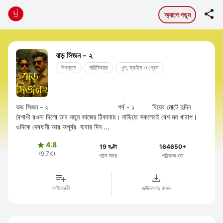

অ্যাপে পড়ুন
ঝড় সিজন - ২
উপন্যাস
নারীবিষয়ক
খুন, ক্রাইম ও প্রেম
ঝড় সিজন - ২ পর্ব - ১ বিয়ের মোটে দুদিন
বৈশাখী রওনা দিলো তার নতুন কাজের ঠিকানায়। বাড়িতে সকলেরই বেশ মন খারাপ।
ওদিকে দেবযানী আর অপূর্বর ‌ যাবার দিন ...
4.8

19 ঘণ্টা
164650+
(9.7K)
পঠন সময়
পাঠকসংখ্যা
লাইব্রেরী
ডাউনলোড করুন