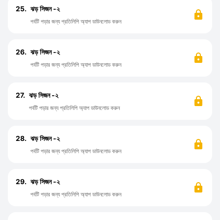
25.
ঝড় সিজন -২
পর্বটি পড়ার জন্য প্রতিলিপি অ্যাপ ডাউনলোড করুন
26.
ঝড় সিজন -২
পর্বটি পড়ার জন্য প্রতিলিপি অ্যাপ ডাউনলোড করুন
27.
ঝড় সিজন -২
পর্বটি পড়ার জন্য প্রতিলিপি অ্যাপ ডাউনলোড করুন
28.
ঝড় সিজন -২
পর্বটি পড়ার জন্য প্রতিলিপি অ্যাপ ডাউনলোড করুন
29.
ঝড় সিজন -২
পর্বটি পড়ার জন্য প্রতিলিপি অ্যাপ ডাউনলোড করুন