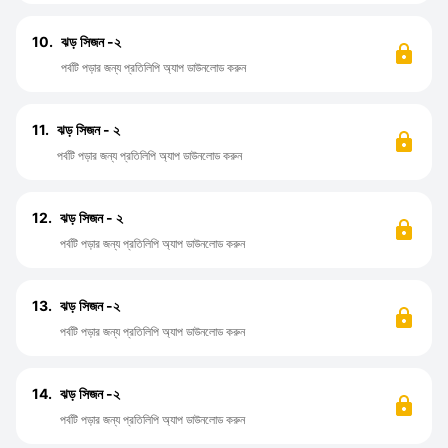
10.
ঝড় সিজন -২
পর্বটি পড়ার জন্য প্রতিলিপি অ্যাপ ডাউনলোড করুন
11.
ঝড় সিজন - ২
পর্বটি পড়ার জন্য প্রতিলিপি অ্যাপ ডাউনলোড করুন
12.
ঝড় সিজন - ২
পর্বটি পড়ার জন্য প্রতিলিপি অ্যাপ ডাউনলোড করুন
13.
ঝড় সিজন -২
পর্বটি পড়ার জন্য প্রতিলিপি অ্যাপ ডাউনলোড করুন
14.
ঝড় সিজন -২
পর্বটি পড়ার জন্য প্রতিলিপি অ্যাপ ডাউনলোড করুন