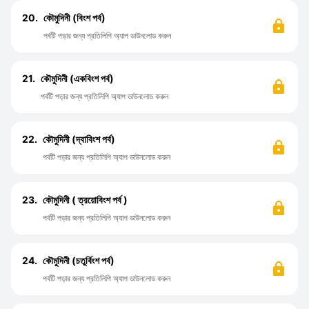
20.
কৌমুদিনী (বিংশ পর্ব)
পর্বটি পড়ার জন্য প্রতিলিপি অ্যাপ ডাউনলোড করুন
21.
কৌমুদিনী (একবিংশ পর্ব)
পর্বটি পড়ার জন্য প্রতিলিপি অ্যাপ ডাউনলোড করুন
22.
কৌমুদিনী (দ্বাবিংশ পর্ব)
পর্বটি পড়ার জন্য প্রতিলিপি অ্যাপ ডাউনলোড করুন
23.
কৌমুদিনী ( ত্রয়োবিংশ পর্ব )
পর্বটি পড়ার জন্য প্রতিলিপি অ্যাপ ডাউনলোড করুন
24.
কৌমুদিনী (চতুর্বিংশ পর্ব)
পর্বটি পড়ার জন্য প্রতিলিপি অ্যাপ ডাউনলোড করুন