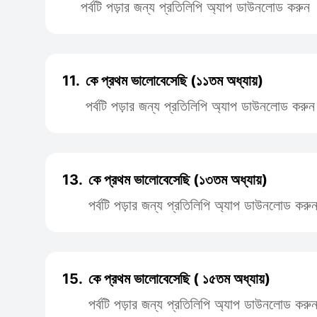
পর্বটি পড়ার জন্য প্রতিলিপি অ্যাপ ডাউনলোড করুন
11.
কে প্রথম ভালোবেসেছি (১১তম অধ্যায়)
পর্বটি পড়ার জন্য প্রতিলিপি অ্যাপ ডাউনলোড করুন
13.
কে প্রথম ভালোবেসেছি (১৩তম অধ্যায়)
পর্বটি পড়ার জন্য প্রতিলিপি অ্যাপ ডাউনলোড করু
15.
কে প্রথম ভালোবেসেছি ( ১৫তম অধ্যায়)
পর্বটি পড়ার জন্য প্রতিলিপি অ্যাপ ডাউনলোড করু