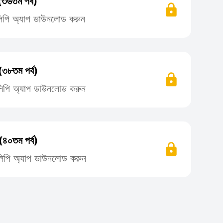
(৩৬তম পর্ব)
তিলিপি অ্যাপ ডাউনলোড করুন
(৩৮তম পর্ব)
তিলিপি অ্যাপ ডাউনলোড করুন
(৪০তম পর্ব)
তিলিপি অ্যাপ ডাউনলোড করুন