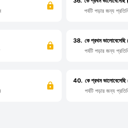
36.
কে প্রথম ভালোবেসেছি 
ন
পর্বটি পড়ার জন্য প্র
38.
কে প্রথম ভালোবেসেছি 
ন
পর্বটি পড়ার জন্য প্র
40.
কে প্রথম ভালোবেসেছি 
ন
পর্বটি পড়ার জন্য প্র