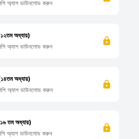
িলিপি অ্যাপ ডাউনলোড করুন
(১২তম অধ্যায়)
িলিপি অ্যাপ ডাউনলোড করুন
(১৪তম অধ্যায়)
তিলিপি অ্যাপ ডাউনলোড করুন
(১৬ তম অধ্যায়)
িলিপি অ্যাপ ডাউনলোড করুন