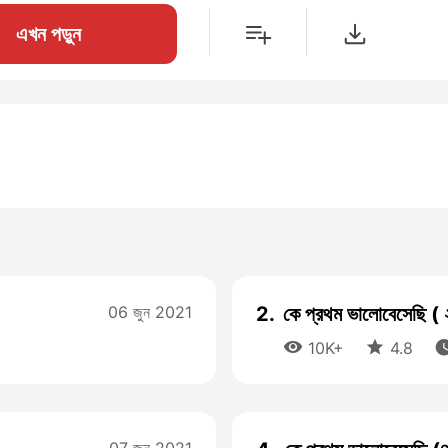
এখন পড়ুন
06 জুন 2021
2.
কে প্রথম ভালোবেসেছি ( 


10K+
4.8