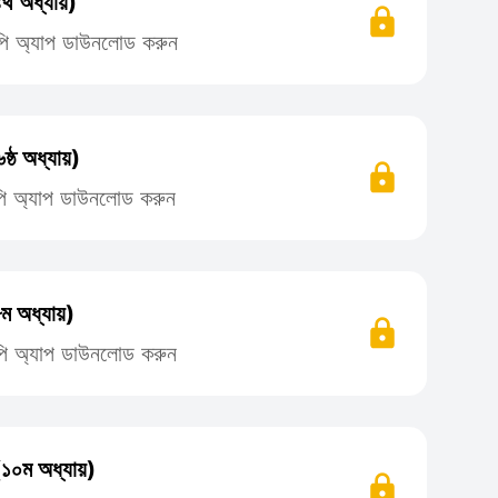
্থ অধ্যায়)
লিপি অ্যাপ ডাউনলোড করুন
ষ্ঠ অধ্যায়)
লিপি অ্যাপ ডাউনলোড করুন
ম অধ্যায়)
লিপি অ্যাপ ডাউনলোড করুন
(১০ম অধ্যায়)