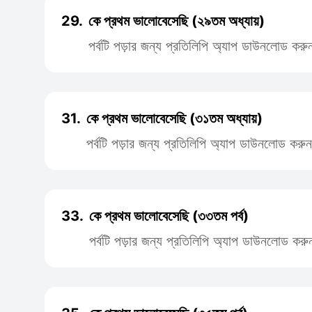
29.
কে প্রথম ভালোবেসেছি (২৯তম অধ্যায়)
পর্বটি পড়ার জন্য প্রতিলিপি অ্যাপ ডাউনলোড করু
31.
কে প্রথম ভালোবেসেছি (৩১তম অধ্যায়)
পর্বটি পড়ার জন্য প্রতিলিপি অ্যাপ ডাউনলোড করুন
33.
কে প্রথম ভালোবেসেছি (৩৩তম পর্ব)
পর্বটি পড়ার জন্য প্রতিলিপি অ্যাপ ডাউনলোড করু