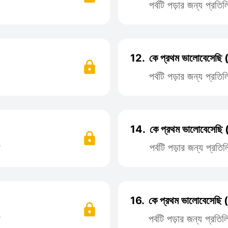
পর্বটি পড়ার জন্য প্রত
12.
কে প্রথম ভালোবেসেছি 
পর্বটি পড়ার জন্য প্রত
14.
কে প্রথম ভালোবেসেছি 
ন
পর্বটি পড়ার জন্য প্র
16.
কে প্রথম ভালোবেসেছি 
ন
পর্বটি পড়ার জন্য প্রত