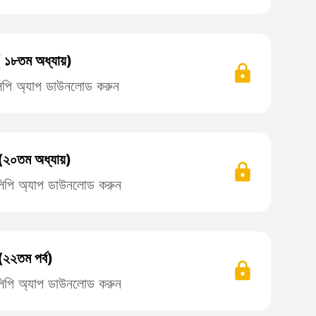
( ১৮তম অধ্যায়)
িলিপি অ্যাপ ডাউনলোড করুন
 (২০তম অধ্যায়)
তিলিপি অ্যাপ ডাউনলোড করুন
(২২তম পর্ব)
তিলিপি অ্যাপ ডাউনলোড করুন