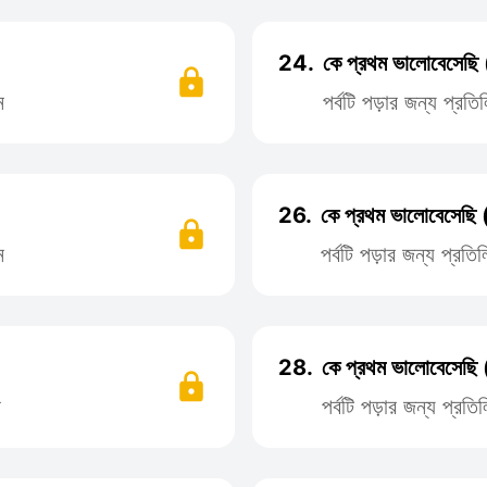
24.
কে প্রথম ভালোবেসেছি
ন
পর্বটি পড়ার জন্য প্র
26.
কে প্রথম ভালোবেসেছি
ন
পর্বটি পড়ার জন্য প্র
28.
কে প্রথম ভালোবেসেছি
ন
পর্বটি পড়ার জন্য প্র