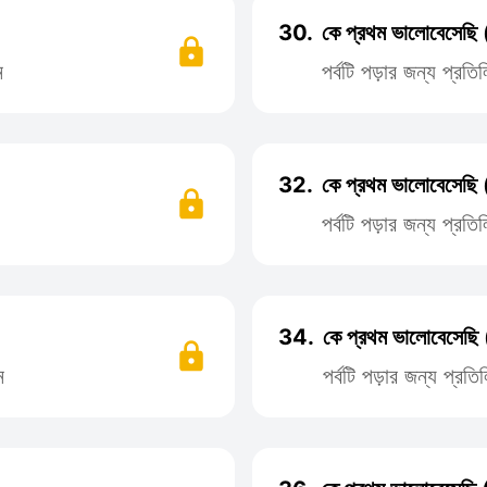
30.
কে প্রথম ভালোবেসেছি
ন
পর্বটি পড়ার জন্য প্র
32.
কে প্রথম ভালোবেসেছি 
পর্বটি পড়ার জন্য প্র
34.
কে প্রথম ভালোবেসেছি 
ন
পর্বটি পড়ার জন্য প্র