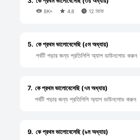
3.
কে প্রথম ভালোবেসেছি (৩য় অধ্যায়)



8K+
4.8
12 মিনিট
5.
কে প্রথম ভালোবেসেছি (৫ম অধ্যায়)
পর্বটি পড়ার জন্য প্রতিলিপি অ্যাপ ডাউনলোড করুন
7.
কে প্রথম ভালোবেসেছি (৭ম অধ্যায়)
পর্বটি পড়ার জন্য প্রতিলিপি অ্যাপ ডাউনলোড করুন
9.
কে প্রথম ভালোবেসেছি (৯ম অধ্যায়)