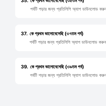
35.
কে প্রথম ভালোবেসেছি (৩৫তম পর্ব)
পর্বটি পড়ার জন্য প্রতিলিপি অ্যাপ ডাউনলোড করু
37.
কে প্রথম ভালোবেসেছি (৩৭তম পর্ব)
পর্বটি পড়ার জন্য প্রতিলিপি অ্যাপ ডাউনলোড করু
39.
কে প্রথম ভালোবেসেছি (৩৯তম পর্ব)
পর্বটি পড়ার জন্য প্রতিলিপি অ্যাপ ডাউনলোড করু