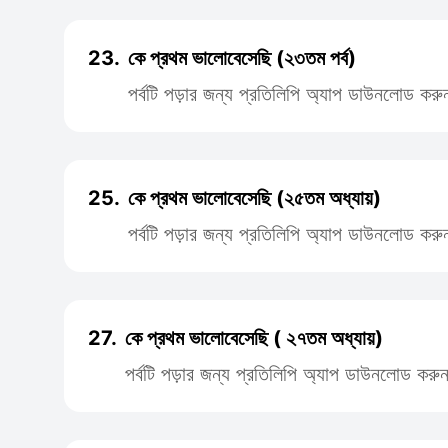
23.
কে প্রথম ভালোবেসেছি (২৩তম পর্ব)
পর্বটি পড়ার জন্য প্রতিলিপি অ্যাপ ডাউনলোড করু
25.
কে প্রথম ভালোবেসেছি (২৫তম অধ্যায়)
পর্বটি পড়ার জন্য প্রতিলিপি অ্যাপ ডাউনলোড করু
27.
কে প্রথম ভালোবেসেছি ( ২৭তম অধ্যায়)
পর্বটি পড়ার জন্য প্রতিলিপি অ্যাপ ডাউনলোড করু