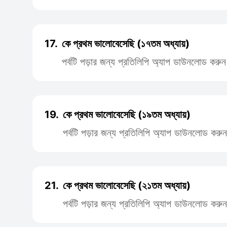
17.
কে প্রথম ভালোবেসেছি (১৭তম অধ্যায়)
পর্বটি পড়ার জন্য প্রতিলিপি অ্যাপ ডাউনলোড করুন
19.
কে প্রথম ভালোবেসেছি (১৯তম অধ্যায়)
পর্বটি পড়ার জন্য প্রতিলিপি অ্যাপ ডাউনলোড করুন
21.
কে প্রথম ভালোবেসেছি (২১তম অধ্যায়)
পর্বটি পড়ার জন্য প্রতিলিপি অ্যাপ ডাউনলোড করুন