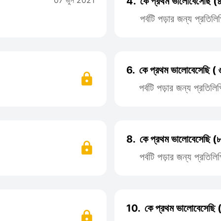
07 জুন 2021
4.
কে প্রথম ভালোবেসেছি (৪র
পর্বটি পড়ার জন্য প্রতি
6.
কে প্রথম ভালোবেসেছি ( ৬
পর্বটি পড়ার জন্য প্রতি
8.
কে প্রথম ভালোবেসেছি (৮
পর্বটি পড়ার জন্য প্রতি
10.
কে প্রথম ভালোবেসেছি 