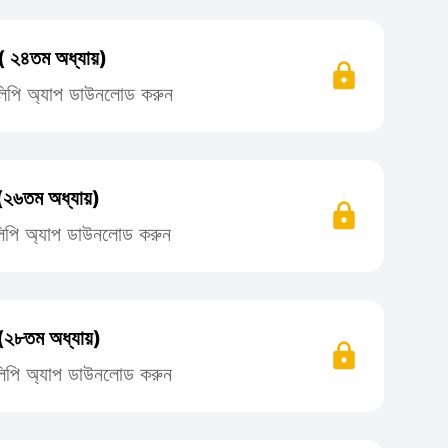
 ( ২৪তম অধ্যায়)
তিলিপি অ্যাপ ডাউনলোড করুন
 (২৬তম অধ্যায়)
তিলিপি অ্যাপ ডাউনলোড করুন
 (২৮তম অধ্যায়)
তিলিপি অ্যাপ ডাউনলোড করুন