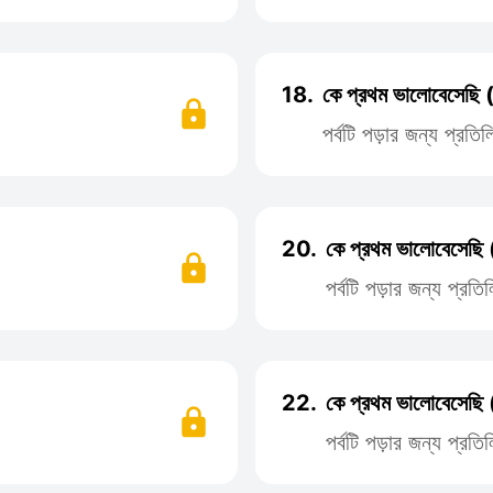
18.
কে প্রথম ভালোবেসেছি 
পর্বটি পড়ার জন্য প্রত
20.
কে প্রথম ভালোবেসেছি
পর্বটি পড়ার জন্য প্র
22.
কে প্রথম ভালোবেসেছি 
পর্বটি পড়ার জন্য প্র