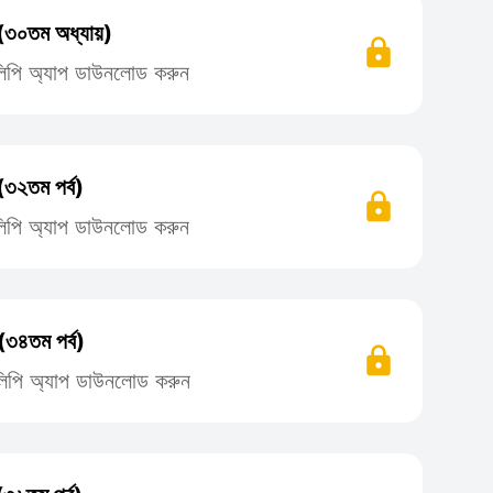
 (৩০তম অধ্যায়)
তিলিপি অ্যাপ ডাউনলোড করুন
(৩২তম পর্ব)
তিলিপি অ্যাপ ডাউনলোড করুন
(৩৪তম পর্ব)
তিলিপি অ্যাপ ডাউনলোড করুন