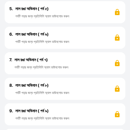
5.
লাল রঙা অভিমান ( পর্ব ৫)
পর্বটি পড়ার জন্য প্রতিলিপি অ্যাপ ডাউনলোড করুন
6.
লাল রঙা অভিমান ( পর্ব ৬)
পর্বটি পড়ার জন্য প্রতিলিপি অ্যাপ ডাউনলোড করুন
7.
লাল রঙা অভিমান ( পর্ব ৭)
পর্বটি পড়ার জন্য প্রতিলিপি অ্যাপ ডাউনলোড করুন
8.
লাল রঙা অভিমান ( পর্ব ৮)
পর্বটি পড়ার জন্য প্রতিলিপি অ্যাপ ডাউনলোড করুন
9.
লাল রঙা অভিমান ( পর্ব ৯)
পর্বটি পড়ার জন্য প্রতিলিপি অ্যাপ ডাউনলোড করুন