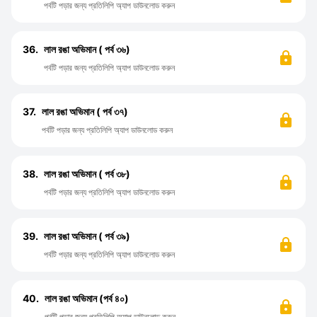
পর্বটি পড়ার জন্য প্রতিলিপি অ্যাপ ডাউনলোড করুন
36.
লাল রঙা অভিমান ( পর্ব ৩৬)
পর্বটি পড়ার জন্য প্রতিলিপি অ্যাপ ডাউনলোড করুন
37.
লাল রঙা অভিমান ( পর্ব ৩৭)
পর্বটি পড়ার জন্য প্রতিলিপি অ্যাপ ডাউনলোড করুন
38.
লাল রঙা অভিমান ( পর্ব ৩৮)
পর্বটি পড়ার জন্য প্রতিলিপি অ্যাপ ডাউনলোড করুন
39.
লাল রঙা অভিমান ( পর্ব ৩৯)
পর্বটি পড়ার জন্য প্রতিলিপি অ্যাপ ডাউনলোড করুন
40.
লাল রঙা অভিমান (পর্ব ৪০)
পর্বটি পড়ার জন্য প্রতিলিপি অ্যাপ ডাউনলোড করুন