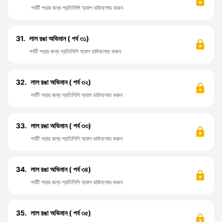
পর্বটি পড়ার জন্য প্রতিলিপি অ্যাপ ডাউনলোড করুন
31.
লাল রঙা অভিমান ( পর্ব ৩১)
পর্বটি পড়ার জন্য প্রতিলিপি অ্যাপ ডাউনলোড করুন
32.
লাল রঙা অভিমান ( পর্ব ৩২)
পর্বটি পড়ার জন্য প্রতিলিপি অ্যাপ ডাউনলোড করুন
33.
লাল রঙা অভিমান ( পর্ব ৩৩)
পর্বটি পড়ার জন্য প্রতিলিপি অ্যাপ ডাউনলোড করুন
34.
লাল রঙা অভিমান ( পর্ব ৩৪)
পর্বটি পড়ার জন্য প্রতিলিপি অ্যাপ ডাউনলোড করুন
35.
লাল রঙা অভিমান ( পর্ব ৩৫)