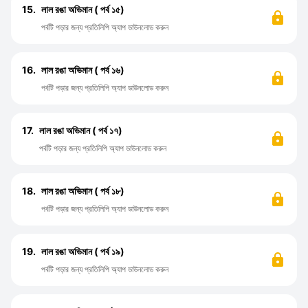
15.
লাল রঙা অভিমান ( পর্ব ১৫)
পর্বটি পড়ার জন্য প্রতিলিপি অ্যাপ ডাউনলোড করুন
16.
লাল রঙা অভিমান ( পর্ব ১৬)
পর্বটি পড়ার জন্য প্রতিলিপি অ্যাপ ডাউনলোড করুন
17.
লাল রঙা অভিমান ( পর্ব ১৭)
পর্বটি পড়ার জন্য প্রতিলিপি অ্যাপ ডাউনলোড করুন
18.
লাল রঙা অভিমান ( পর্ব ১৮)
পর্বটি পড়ার জন্য প্রতিলিপি অ্যাপ ডাউনলোড করুন
19.
লাল রঙা অভিমান ( পর্ব ১৯)
পর্বটি পড়ার জন্য প্রতিলিপি অ্যাপ ডাউনলোড করুন