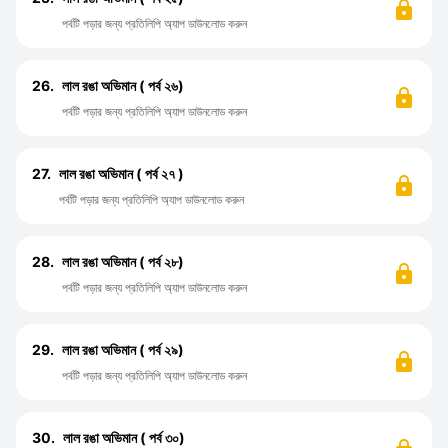
পর্বটি পড়ার জন্য প্রতিলিপি অ্যাপ ডাউনলোড করুন
26.
লাল রঙা অভিমান ( পর্ব ২৬)
পর্বটি পড়ার জন্য প্রতিলিপি অ্যাপ ডাউনলোড করুন
27.
লাল রঙা অভিমান ( পর্ব ২৭ )
পর্বটি পড়ার জন্য প্রতিলিপি অ্যাপ ডাউনলোড করুন
28.
লাল রঙা অভিমান ( পর্ব ২৮)
পর্বটি পড়ার জন্য প্রতিলিপি অ্যাপ ডাউনলোড করুন
29.
লাল রঙা অভিমান ( পর্ব ২৯)
পর্বটি পড়ার জন্য প্রতিলিপি অ্যাপ ডাউনলোড করুন
30.
লাল রঙা অভিমান ( পর্ব ৩০)