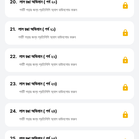
20.
লাল রঙা অভিমান ( পর্ব ২০)
পর্বটি পড়ার জন্য প্রতিলিপি অ্যাপ ডাউনলোড করুন
21.
লাল রঙা অভিমান ( পর্ব ২১)
পর্বটি পড়ার জন্য প্রতিলিপি অ্যাপ ডাউনলোড করুন
22.
লাল রঙা অভিমান ( পর্ব ২২)
পর্বটি পড়ার জন্য প্রতিলিপি অ্যাপ ডাউনলোড করুন
23.
লাল রঙা অভিমান ( পর্ব ২৩)
পর্বটি পড়ার জন্য প্রতিলিপি অ্যাপ ডাউনলোড করুন
24.
লাল রঙা অভিমান ( পর্ব ২৪)
পর্বটি পড়ার জন্য প্রতিলিপি অ্যাপ ডাউনলোড করুন
25.
লাল রঙা অভিমান ( পর্ব ২৫)