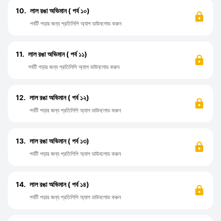
10.
লাল রঙা অভিমান ( পর্ব ১০)
পর্বটি পড়ার জন্য প্রতিলিপি অ্যাপ ডাউনলোড করুন
11.
লাল রঙা অভিমান ( পর্ব ১১)
পর্বটি পড়ার জন্য প্রতিলিপি অ্যাপ ডাউনলোড করুন
12.
লাল রঙা অভিমান ( পর্ব ১২)
পর্বটি পড়ার জন্য প্রতিলিপি অ্যাপ ডাউনলোড করুন
13.
লাল রঙা অভিমান ( পর্ব ১৩)
পর্বটি পড়ার জন্য প্রতিলিপি অ্যাপ ডাউনলোড করুন
14.
লাল রঙা অভিমান ( পর্ব ১৪)
পর্বটি পড়ার জন্য প্রতিলিপি অ্যাপ ডাউনলোড করুন