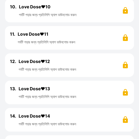
10.
Love Dose❤️10
পর্বটি পড়ার জন্য প্রতিলিপি অ্যাপ ডাউনলোড করুন
11.
Love Dose❤️11
পর্বটি পড়ার জন্য প্রতিলিপি অ্যাপ ডাউনলোড করুন
12.
Love Dose❤️12
পর্বটি পড়ার জন্য প্রতিলিপি অ্যাপ ডাউনলোড করুন
13.
Love Dose❤️13
পর্বটি পড়ার জন্য প্রতিলিপি অ্যাপ ডাউনলোড করুন
14.
Love Dose❤️14
পর্বটি পড়ার জন্য প্রতিলিপি অ্যাপ ডাউনলোড করুন