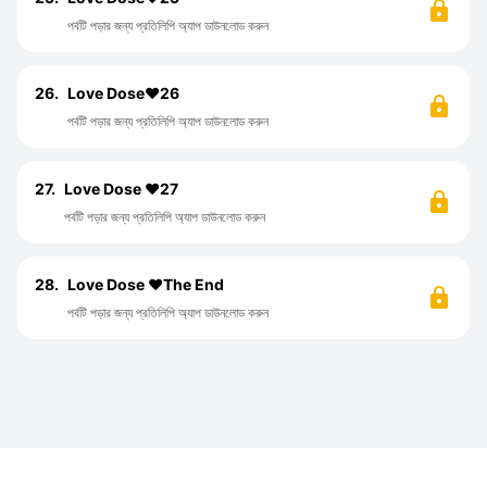
পর্বটি পড়ার জন্য প্রতিলিপি অ্যাপ ডাউনলোড করুন
26.
Love Dose❤️26
পর্বটি পড়ার জন্য প্রতিলিপি অ্যাপ ডাউনলোড করুন
27.
Love Dose ❤️27
পর্বটি পড়ার জন্য প্রতিলিপি অ্যাপ ডাউনলোড করুন
28.
Love Dose ❤️The End
পর্বটি পড়ার জন্য প্রতিলিপি অ্যাপ ডাউনলোড করুন