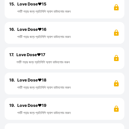
15.
Love Dose❤️15
পর্বটি পড়ার জন্য প্রতিলিপি অ্যাপ ডাউনলোড করুন
16.
Love Dose❤️16
পর্বটি পড়ার জন্য প্রতিলিপি অ্যাপ ডাউনলোড করুন
17.
Love Dose❤️17
পর্বটি পড়ার জন্য প্রতিলিপি অ্যাপ ডাউনলোড করুন
18.
Love Dose❤️18
পর্বটি পড়ার জন্য প্রতিলিপি অ্যাপ ডাউনলোড করুন
19.
Love Dose❤️19
পর্বটি পড়ার জন্য প্রতিলিপি অ্যাপ ডাউনলোড করুন