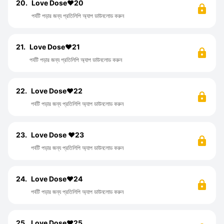
20.
Love Dose❤️20
পর্বটি পড়ার জন্য প্রতিলিপি অ্যাপ ডাউনলোড করুন
21.
Love Dose❤️21
পর্বটি পড়ার জন্য প্রতিলিপি অ্যাপ ডাউনলোড করুন
22.
Love Dose❤️22
পর্বটি পড়ার জন্য প্রতিলিপি অ্যাপ ডাউনলোড করুন
23.
Love Dose ❤️23
পর্বটি পড়ার জন্য প্রতিলিপি অ্যাপ ডাউনলোড করুন
24.
Love Dose❤️24
পর্বটি পড়ার জন্য প্রতিলিপি অ্যাপ ডাউনলোড করুন
25.
Love Dose❤️25