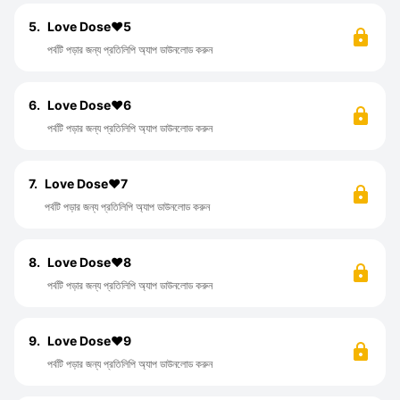
5.
Love Dose❤️5
পর্বটি পড়ার জন্য প্রতিলিপি অ্যাপ ডাউনলোড করুন
6.
Love Dose❤️6
পর্বটি পড়ার জন্য প্রতিলিপি অ্যাপ ডাউনলোড করুন
7.
Love Dose❤️7
পর্বটি পড়ার জন্য প্রতিলিপি অ্যাপ ডাউনলোড করুন
8.
Love Dose❤️8
পর্বটি পড়ার জন্য প্রতিলিপি অ্যাপ ডাউনলোড করুন
9.
Love Dose❤️9
পর্বটি পড়ার জন্য প্রতিলিপি অ্যাপ ডাউনলোড করুন