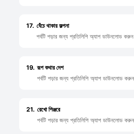
17.
বেঁচে থাকার কল্পনা
পর্বটি পড়ার জন্য প্রতিলিপি অ্যাপ ডাউনলোড করুন
19.
রূপ কথার দেশ
পর্বটি পড়ার জন্য প্রতিলিপি অ্যাপ ডাউনলোড করুন
21.
রেখো পিঞ্জরে
পর্বটি পড়ার জন্য প্রতিলিপি অ্যাপ ডাউনলোড করুন