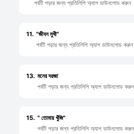
পর্বটি পড়ার জন্য প্রতিলিপি অ্যাপ ডাউনলোড করুন
11.
"জীবন মুখী"
পর্বটি পড়ার জন্য প্রতিলিপি অ্যাপ ডাউনলোড করুন
13.
মনের দরজা
পর্বটি পড়ার জন্য প্রতিলিপি অ্যাপ ডাউনলোড করু
15.
" তোমায় খুঁজি"
পর্বটি পড়ার জন্য প্রতিলিপি অ্যাপ ডাউনলোড করু