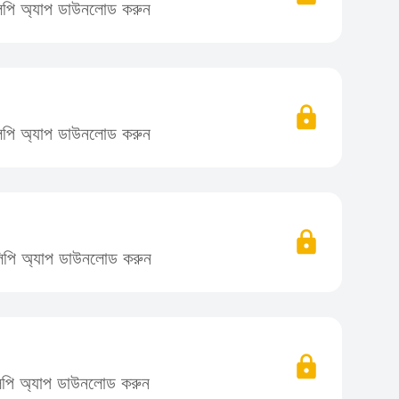
িলিপি অ্যাপ ডাউনলোড করুন
িলিপি অ্যাপ ডাউনলোড করুন
তিলিপি অ্যাপ ডাউনলোড করুন
িলিপি অ্যাপ ডাউনলোড করুন