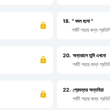
18.
" বদল হলো "
পর্বটি পড়ার জন্য প্রত
20.
অন্তরালে তুমি এখনো
পর্বটি পড়ার জন্য প্র
22.
প্রেমন্তয় অন্তহিয়া
পর্বটি পড়ার জন্য প্র