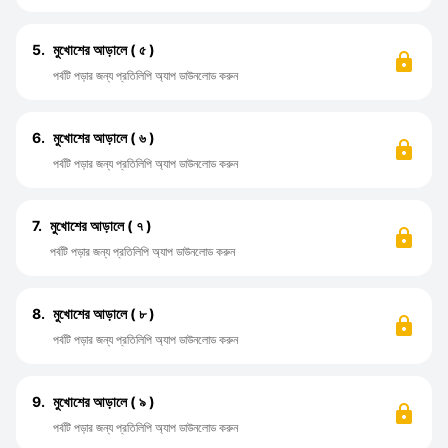
5.
মুখোশের আড়ালে ( ৫ )
পর্বটি পড়ার জন্য প্রতিলিপি অ্যাপ ডাউনলোড করুন
6.
মুখোশের আড়ালে ( ৬ )
পর্বটি পড়ার জন্য প্রতিলিপি অ্যাপ ডাউনলোড করুন
7.
মুখোশের আড়ালে ( ৭ )
পর্বটি পড়ার জন্য প্রতিলিপি অ্যাপ ডাউনলোড করুন
8.
মুখোশের আড়ালে ( ৮ )
পর্বটি পড়ার জন্য প্রতিলিপি অ্যাপ ডাউনলোড করুন
9.
মুখোশের আড়ালে ( ৯ )
পর্বটি পড়ার জন্য প্রতিলিপি অ্যাপ ডাউনলোড করুন