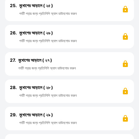
25.
মুখোশের আড়ালে ( ২৫ )
পর্বটি পড়ার জন্য প্রতিলিপি অ্যাপ ডাউনলোড করুন
26.
মুখোশের আড়ালে ( ২৬ )
পর্বটি পড়ার জন্য প্রতিলিপি অ্যাপ ডাউনলোড করুন
27.
মুখোশের আড়ালে ( ২৭ )
পর্বটি পড়ার জন্য প্রতিলিপি অ্যাপ ডাউনলোড করুন
28.
মুখোশের আড়ালে ( ২৮ )
পর্বটি পড়ার জন্য প্রতিলিপি অ্যাপ ডাউনলোড করুন
29.
মুখোশের আড়ালে ( ২৯ )
পর্বটি পড়ার জন্য প্রতিলিপি অ্যাপ ডাউনলোড করুন