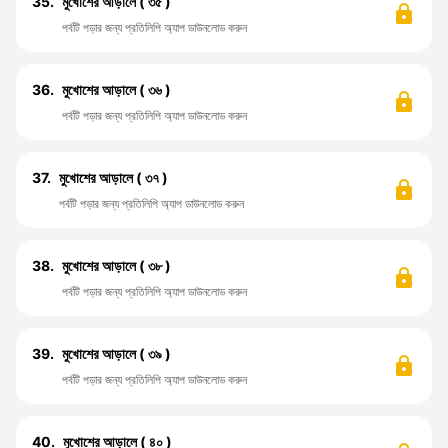
35.
মুখোশের আড়ালে ( ৩৫ )
পর্বটি পড়ার জন্য প্রতিলিপি অ্যাপ ডাউনলোড করুন
36.
মুখোশের আড়ালে ( ৩৬ )
পর্বটি পড়ার জন্য প্রতিলিপি অ্যাপ ডাউনলোড করুন
37.
মুখোশের আড়ালে ( ৩৭ )
পর্বটি পড়ার জন্য প্রতিলিপি অ্যাপ ডাউনলোড করুন
38.
মুখোশের আড়ালে ( ৩৮ )
পর্বটি পড়ার জন্য প্রতিলিপি অ্যাপ ডাউনলোড করুন
39.
মুখোশের আড়ালে ( ৩৯ )
পর্বটি পড়ার জন্য প্রতিলিপি অ্যাপ ডাউনলোড করুন
40.
মুখোশের আড়ালে ( ৪০ )