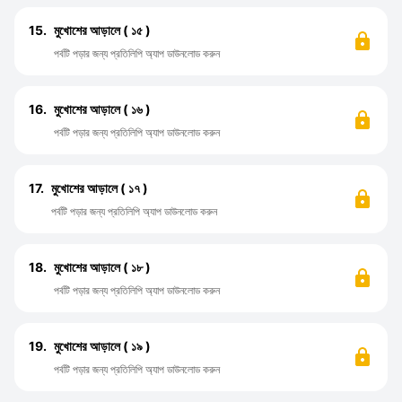
15.
মুখোশের আড়ালে ( ১৫ )
পর্বটি পড়ার জন্য প্রতিলিপি অ্যাপ ডাউনলোড করুন
16.
মুখোশের আড়ালে ( ১৬ )
পর্বটি পড়ার জন্য প্রতিলিপি অ্যাপ ডাউনলোড করুন
17.
মুখোশের আড়ালে ( ১৭ )
পর্বটি পড়ার জন্য প্রতিলিপি অ্যাপ ডাউনলোড করুন
18.
মুখোশের আড়ালে ( ১৮ )
পর্বটি পড়ার জন্য প্রতিলিপি অ্যাপ ডাউনলোড করুন
19.
মুখোশের আড়ালে ( ১৯ )
পর্বটি পড়ার জন্য প্রতিলিপি অ্যাপ ডাউনলোড করুন