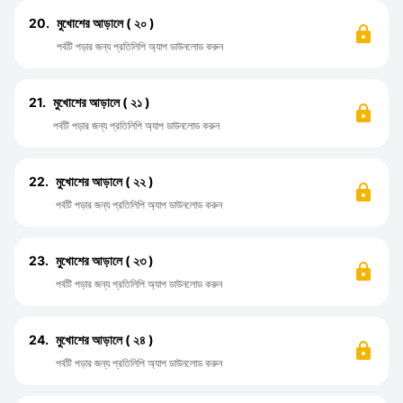
20.
মুখোশের আড়ালে ( ২০ )
পর্বটি পড়ার জন্য প্রতিলিপি অ্যাপ ডাউনলোড করুন
21.
মুখোশের আড়ালে ( ২১ )
পর্বটি পড়ার জন্য প্রতিলিপি অ্যাপ ডাউনলোড করুন
22.
মুখোশের আড়ালে ( ২২ )
পর্বটি পড়ার জন্য প্রতিলিপি অ্যাপ ডাউনলোড করুন
23.
মুখোশের আড়ালে ( ২৩ )
পর্বটি পড়ার জন্য প্রতিলিপি অ্যাপ ডাউনলোড করুন
24.
মুখোশের আড়ালে ( ২৪ )
পর্বটি পড়ার জন্য প্রতিলিপি অ্যাপ ডাউনলোড করুন