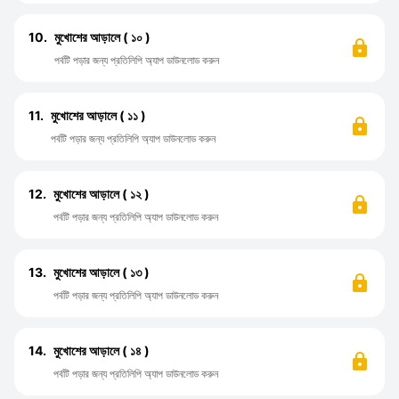
10.
মুখোশের আড়ালে ( ১০ )
পর্বটি পড়ার জন্য প্রতিলিপি অ্যাপ ডাউনলোড করুন
11.
মুখোশের আড়ালে ( ১১ )
পর্বটি পড়ার জন্য প্রতিলিপি অ্যাপ ডাউনলোড করুন
12.
মুখোশের আড়ালে ( ১২ )
পর্বটি পড়ার জন্য প্রতিলিপি অ্যাপ ডাউনলোড করুন
13.
মুখোশের আড়ালে ( ১৩ )
পর্বটি পড়ার জন্য প্রতিলিপি অ্যাপ ডাউনলোড করুন
14.
মুখোশের আড়ালে ( ১৪ )
পর্বটি পড়ার জন্য প্রতিলিপি অ্যাপ ডাউনলোড করুন