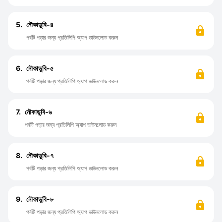
5.
নৌকাডুবি-৪
পর্বটি পড়ার জন্য প্রতিলিপি অ্যাপ ডাউনলোড করুন
6.
নৌকাডুবি-৫
পর্বটি পড়ার জন্য প্রতিলিপি অ্যাপ ডাউনলোড করুন
7.
নৌকাডুবি-৬
পর্বটি পড়ার জন্য প্রতিলিপি অ্যাপ ডাউনলোড করুন
8.
নৌকাডুবি-৭
পর্বটি পড়ার জন্য প্রতিলিপি অ্যাপ ডাউনলোড করুন
9.
নৌকাডুবি-৮
পর্বটি পড়ার জন্য প্রতিলিপি অ্যাপ ডাউনলোড করুন