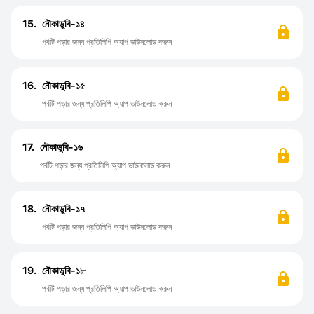
15.
নৌকাডুবি-১৪
পর্বটি পড়ার জন্য প্রতিলিপি অ্যাপ ডাউনলোড করুন
16.
নৌকাডুবি-১৫
পর্বটি পড়ার জন্য প্রতিলিপি অ্যাপ ডাউনলোড করুন
17.
নৌকাডুবি-১৬
পর্বটি পড়ার জন্য প্রতিলিপি অ্যাপ ডাউনলোড করুন
18.
নৌকাডুবি-১৭
পর্বটি পড়ার জন্য প্রতিলিপি অ্যাপ ডাউনলোড করুন
19.
নৌকাডুবি-১৮
পর্বটি পড়ার জন্য প্রতিলিপি অ্যাপ ডাউনলোড করুন