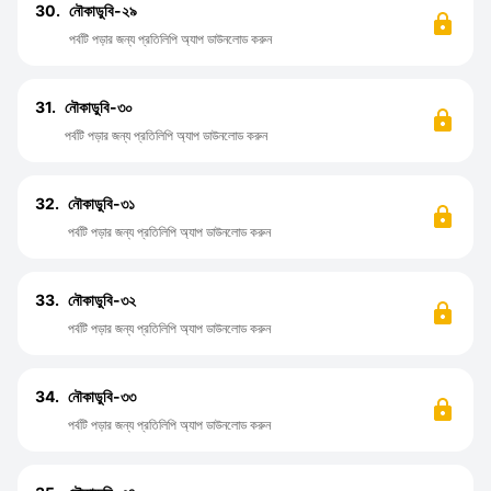
30.
নৌকাডুবি-২৯
পর্বটি পড়ার জন্য প্রতিলিপি অ্যাপ ডাউনলোড করুন
31.
নৌকাডুবি-৩০
পর্বটি পড়ার জন্য প্রতিলিপি অ্যাপ ডাউনলোড করুন
32.
নৌকাডুবি-৩১
পর্বটি পড়ার জন্য প্রতিলিপি অ্যাপ ডাউনলোড করুন
33.
নৌকাডুবি-৩২
পর্বটি পড়ার জন্য প্রতিলিপি অ্যাপ ডাউনলোড করুন
34.
নৌকাডুবি-৩৩
পর্বটি পড়ার জন্য প্রতিলিপি অ্যাপ ডাউনলোড করুন