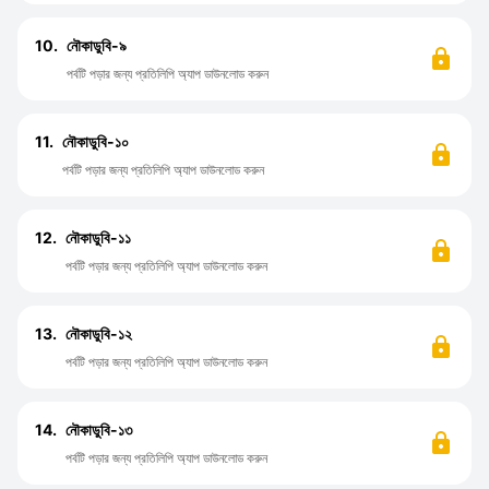
10.
নৌকাডুবি-৯
পর্বটি পড়ার জন্য প্রতিলিপি অ্যাপ ডাউনলোড করুন
11.
নৌকাডুবি-১০
পর্বটি পড়ার জন্য প্রতিলিপি অ্যাপ ডাউনলোড করুন
12.
নৌকাডুবি-১১
পর্বটি পড়ার জন্য প্রতিলিপি অ্যাপ ডাউনলোড করুন
13.
নৌকাডুবি-১২
পর্বটি পড়ার জন্য প্রতিলিপি অ্যাপ ডাউনলোড করুন
14.
নৌকাডুবি-১৩
পর্বটি পড়ার জন্য প্রতিলিপি অ্যাপ ডাউনলোড করুন