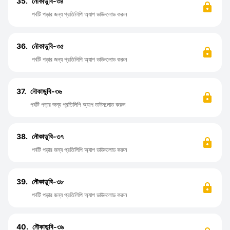
35.
নৌকাডুবি-৩৪
পর্বটি পড়ার জন্য প্রতিলিপি অ্যাপ ডাউনলোড করুন
36.
নৌকাডুবি-৩৫
পর্বটি পড়ার জন্য প্রতিলিপি অ্যাপ ডাউনলোড করুন
37.
নৌকাডুবি-৩৬
পর্বটি পড়ার জন্য প্রতিলিপি অ্যাপ ডাউনলোড করুন
38.
নৌকাডুবি-৩৭
পর্বটি পড়ার জন্য প্রতিলিপি অ্যাপ ডাউনলোড করুন
39.
নৌকাডুবি-৩৮
পর্বটি পড়ার জন্য প্রতিলিপি অ্যাপ ডাউনলোড করুন
40.
নৌকাডুবি-৩৯