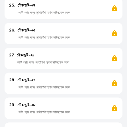
25.
নৌকাডুবি-২৪
পর্বটি পড়ার জন্য প্রতিলিপি অ্যাপ ডাউনলোড করুন
26.
নৌকাডুবি-২৫
পর্বটি পড়ার জন্য প্রতিলিপি অ্যাপ ডাউনলোড করুন
27.
নৌকাডুবি-২৬
পর্বটি পড়ার জন্য প্রতিলিপি অ্যাপ ডাউনলোড করুন
28.
নৌকাডুবি-২৭
পর্বটি পড়ার জন্য প্রতিলিপি অ্যাপ ডাউনলোড করুন
29.
নৌকাডুবি-২৮
পর্বটি পড়ার জন্য প্রতিলিপি অ্যাপ ডাউনলোড করুন