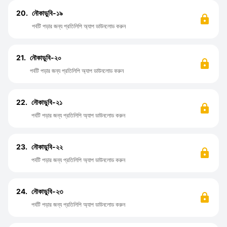
20.
নৌকাডুবি-১৯
পর্বটি পড়ার জন্য প্রতিলিপি অ্যাপ ডাউনলোড করুন
21.
নৌকাডুবি-২০
পর্বটি পড়ার জন্য প্রতিলিপি অ্যাপ ডাউনলোড করুন
22.
নৌকাডুবি-২১
পর্বটি পড়ার জন্য প্রতিলিপি অ্যাপ ডাউনলোড করুন
23.
নৌকাডুবি-২২
পর্বটি পড়ার জন্য প্রতিলিপি অ্যাপ ডাউনলোড করুন
24.
নৌকাডুবি-২৩
পর্বটি পড়ার জন্য প্রতিলিপি অ্যাপ ডাউনলোড করুন