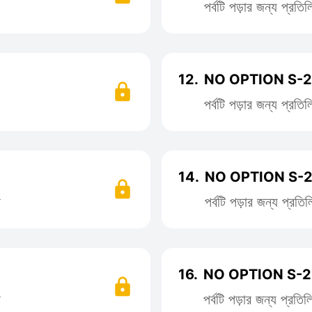
পর্বটি পড়ার জন্য প্রত
12.
NO OPTION S-2 
পর্বটি পড়ার জন্য প্রত
14.
NO OPTION S-2
ন
পর্বটি পড়ার জন্য প্র
16.
NO OPTION S-2 
ন
পর্বটি পড়ার জন্য প্রত