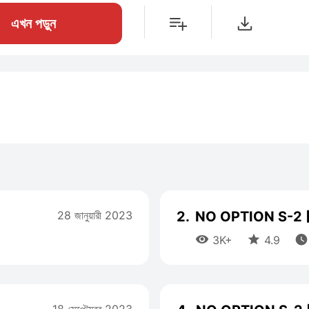
এখন পড়ুন
28 জানুয়ারী 2023
2.
NO OPTION S-2 



3K+
4.9