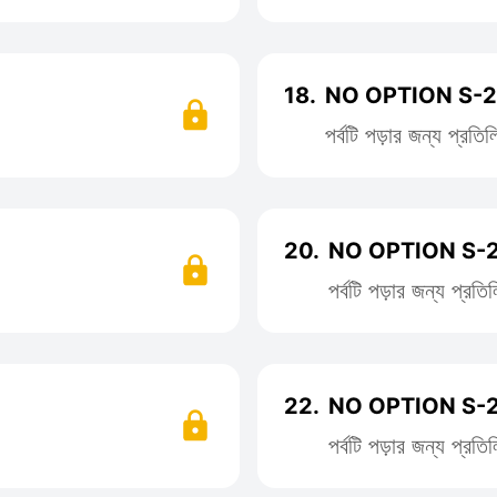
18.
NO OPTION S-2 
পর্বটি পড়ার জন্য প্রত
20.
NO OPTION S-2
পর্বটি পড়ার জন্য প্র
22.
NO OPTION S-2
পর্বটি পড়ার জন্য প্র