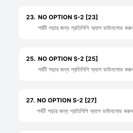
23.
NO OPTION S-2 [23]
পর্বটি পড়ার জন্য প্রতিলিপি অ্যাপ ডাউনলোড করু
25.
NO OPTION S-2 [25]
পর্বটি পড়ার জন্য প্রতিলিপি অ্যাপ ডাউনলোড করু
27.
NO OPTION S-2 [27]
পর্বটি পড়ার জন্য প্রতিলিপি অ্যাপ ডাউনলোড করু