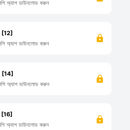
িলিপি অ্যাপ ডাউনলোড করুন
[12]
িলিপি অ্যাপ ডাউনলোড করুন
 [14]
তিলিপি অ্যাপ ডাউনলোড করুন
[16]
িলিপি অ্যাপ ডাউনলোড করুন