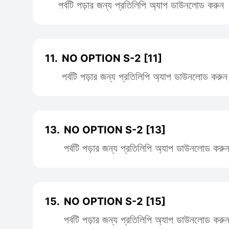
পর্বটি পড়ার জন্য প্রতিলিপি অ্যাপ ডাউনলোড করুন
11.
NO OPTION S-2 [11]
পর্বটি পড়ার জন্য প্রতিলিপি অ্যাপ ডাউনলোড করুন
13.
NO OPTION S-2 [13]
পর্বটি পড়ার জন্য প্রতিলিপি অ্যাপ ডাউনলোড করু
15.
NO OPTION S-2 [15]
পর্বটি পড়ার জন্য প্রতিলিপি অ্যাপ ডাউনলোড করু