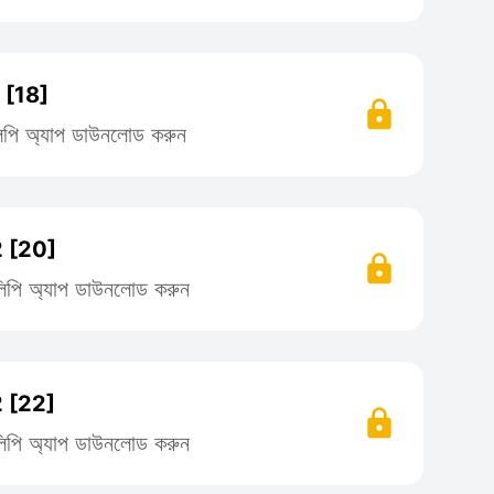
[18]
িলিপি অ্যাপ ডাউনলোড করুন
 [20]
তিলিপি অ্যাপ ডাউনলোড করুন
 [22]
তিলিপি অ্যাপ ডাউনলোড করুন