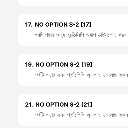
17.
NO OPTION S-2 [17]
পর্বটি পড়ার জন্য প্রতিলিপি অ্যাপ ডাউনলোড করুন
19.
NO OPTION S-2 [19]
পর্বটি পড়ার জন্য প্রতিলিপি অ্যাপ ডাউনলোড করুন
21.
NO OPTION S-2 [21]
পর্বটি পড়ার জন্য প্রতিলিপি অ্যাপ ডাউনলোড করুন