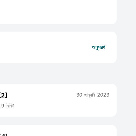
অনুসরণ
[2]
30 জানুয়ারী 2023
9 মিনিট