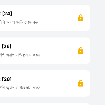
 [24]
তিলিপি অ্যাপ ডাউনলোড করুন
 [26]
তিলিপি অ্যাপ ডাউনলোড করুন
 [28]
তিলিপি অ্যাপ ডাউনলোড করুন