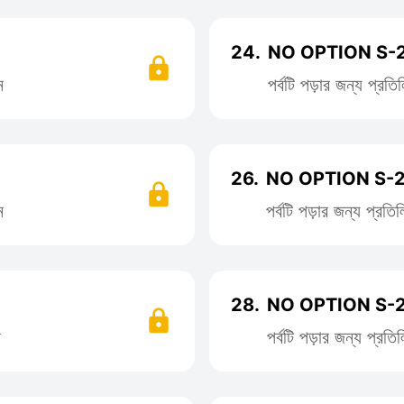
24.
NO OPTION S-2
ন
পর্বটি পড়ার জন্য প্র
26.
NO OPTION S-2
ন
পর্বটি পড়ার জন্য প্র
28.
NO OPTION S-2
ন
পর্বটি পড়ার জন্য প্র