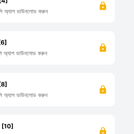
[4]
লিপি অ্যাপ ডাউনলোড করুন
[6]
লিপি অ্যাপ ডাউনলোড করুন
[8]
লিপি অ্যাপ ডাউনলোড করুন
 [10]