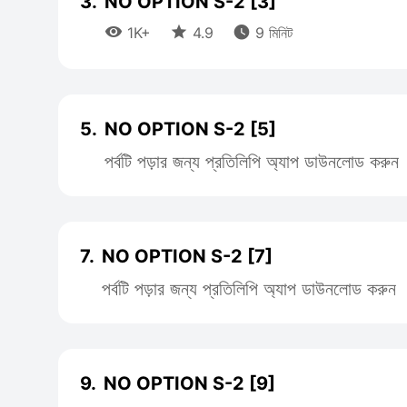
3.
NO OPTION S-2 [3]



1K+
4.9
9 মিনিট
5.
NO OPTION S-2 [5]
পর্বটি পড়ার জন্য প্রতিলিপি অ্যাপ ডাউনলোড করুন
7.
NO OPTION S-2 [7]
পর্বটি পড়ার জন্য প্রতিলিপি অ্যাপ ডাউনলোড করুন
9.
NO OPTION S-2 [9]