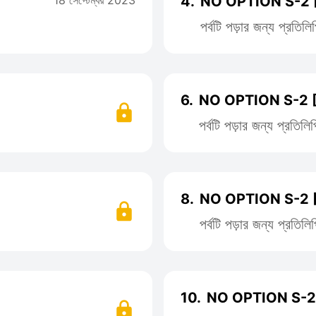
18 সেপ্টেম্বর 2023
4.
NO OPTION S-2 
পর্বটি পড়ার জন্য প্রতি
6.
NO OPTION S-2 
পর্বটি পড়ার জন্য প্রতি
8.
NO OPTION S-2 
পর্বটি পড়ার জন্য প্রতি
10.
NO OPTION S-2