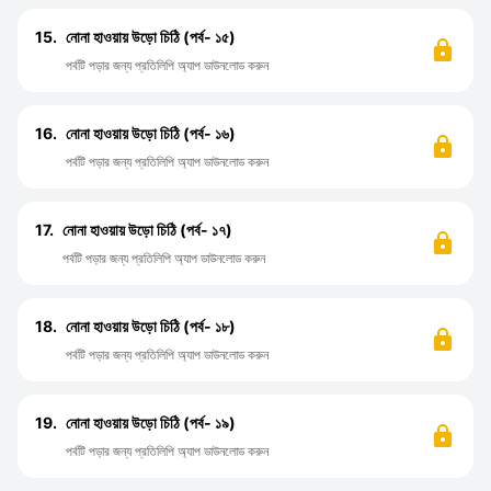
15.
নোনা হাওয়ায় উড়ো চিঠি (পর্ব- ১৫)
পর্বটি পড়ার জন্য প্রতিলিপি অ্যাপ ডাউনলোড করুন
16.
নোনা হাওয়ায় উড়ো চিঠি (পর্ব- ১৬)
পর্বটি পড়ার জন্য প্রতিলিপি অ্যাপ ডাউনলোড করুন
17.
নোনা হাওয়ায় উড়ো চিঠি (পর্ব- ১৭)
পর্বটি পড়ার জন্য প্রতিলিপি অ্যাপ ডাউনলোড করুন
18.
নোনা হাওয়ায় উড়ো চিঠি (পর্ব- ১৮)
পর্বটি পড়ার জন্য প্রতিলিপি অ্যাপ ডাউনলোড করুন
19.
নোনা হাওয়ায় উড়ো চিঠি (পর্ব- ১৯)
পর্বটি পড়ার জন্য প্রতিলিপি অ্যাপ ডাউনলোড করুন