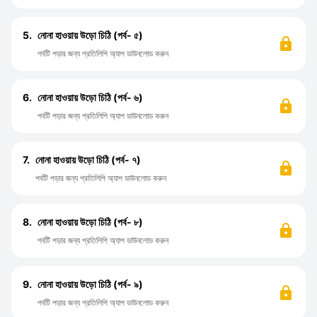
5.
নোনা হাওয়ায় উড়ো চিঠি (পর্ব- ৫)
পর্বটি পড়ার জন্য প্রতিলিপি অ্যাপ ডাউনলোড করুন
6.
নোনা হাওয়ায় উড়ো চিঠি (পর্ব- ৬)
পর্বটি পড়ার জন্য প্রতিলিপি অ্যাপ ডাউনলোড করুন
7.
নোনা হাওয়ায় উড়ো চিঠি (পর্ব- ৭)
পর্বটি পড়ার জন্য প্রতিলিপি অ্যাপ ডাউনলোড করুন
8.
নোনা হাওয়ায় উড়ো চিঠি (পর্ব- ৮)
পর্বটি পড়ার জন্য প্রতিলিপি অ্যাপ ডাউনলোড করুন
9.
নোনা হাওয়ায় উড়ো চিঠি (পর্ব- ৯)
পর্বটি পড়ার জন্য প্রতিলিপি অ্যাপ ডাউনলোড করুন