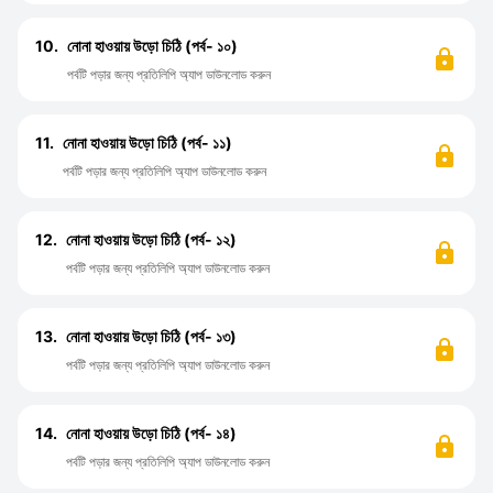
10.
নোনা হাওয়ায় উড়ো চিঠি (পর্ব- ১০)
পর্বটি পড়ার জন্য প্রতিলিপি অ্যাপ ডাউনলোড করুন
11.
নোনা হাওয়ায় উড়ো চিঠি (পর্ব- ১১)
পর্বটি পড়ার জন্য প্রতিলিপি অ্যাপ ডাউনলোড করুন
12.
নোনা হাওয়ায় উড়ো চিঠি (পর্ব- ১২)
পর্বটি পড়ার জন্য প্রতিলিপি অ্যাপ ডাউনলোড করুন
13.
নোনা হাওয়ায় উড়ো চিঠি (পর্ব- ১৩)
পর্বটি পড়ার জন্য প্রতিলিপি অ্যাপ ডাউনলোড করুন
14.
নোনা হাওয়ায় উড়ো চিঠি (পর্ব- ১৪)
পর্বটি পড়ার জন্য প্রতিলিপি অ্যাপ ডাউনলোড করুন