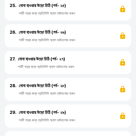
25.
নোনা হাওয়ায় উড়ো চিঠি (পর্ব- ২৫)
পর্বটি পড়ার জন্য প্রতিলিপি অ্যাপ ডাউনলোড করুন
26.
নোনা হাওয়ায় উড়ো চিঠি (পর্ব- ২৬)
পর্বটি পড়ার জন্য প্রতিলিপি অ্যাপ ডাউনলোড করুন
27.
নোনা হাওয়ায় উড়ো চিঠি (পর্ব- ২৭)
পর্বটি পড়ার জন্য প্রতিলিপি অ্যাপ ডাউনলোড করুন
28.
নোনা হাওয়ায় উড়ো চিঠি (পর্ব- ২৮)
পর্বটি পড়ার জন্য প্রতিলিপি অ্যাপ ডাউনলোড করুন
29.
নোনা হাওয়ায় উড়ো চিঠি (পর্ব- ২৯)
পর্বটি পড়ার জন্য প্রতিলিপি অ্যাপ ডাউনলোড করুন