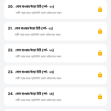
20.
নোনা হাওয়ায় উড়ো চিঠি (পর্ব- ২০)
পর্বটি পড়ার জন্য প্রতিলিপি অ্যাপ ডাউনলোড করুন
21.
নোনা হাওয়ায় উড়ো চিঠি (পর্ব- ২১)
পর্বটি পড়ার জন্য প্রতিলিপি অ্যাপ ডাউনলোড করুন
22.
নোনা হাওয়ায় উড়ো চিঠি (পর্ব- ২২)
পর্বটি পড়ার জন্য প্রতিলিপি অ্যাপ ডাউনলোড করুন
23.
নোনা হাওয়ায় উড়ো চিঠি (পর্ব- ২৩)
পর্বটি পড়ার জন্য প্রতিলিপি অ্যাপ ডাউনলোড করুন
24.
নোনা হাওয়ায় উড়ো চিঠি (পর্ব- ২৪)
পর্বটি পড়ার জন্য প্রতিলিপি অ্যাপ ডাউনলোড করুন