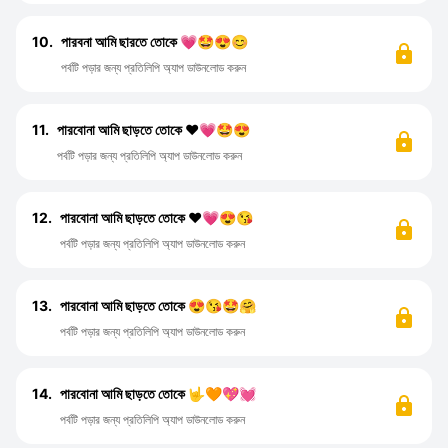
10.
পারবনা আমি ছারতে তোকে 💗🤩😍😊
পর্বটি পড়ার জন্য প্রতিলিপি অ্যাপ ডাউনলোড করুন
11.
পারবোনা আমি ছাড়তে তোকে ❤️💗🤩😍
পর্বটি পড়ার জন্য প্রতিলিপি অ্যাপ ডাউনলোড করুন
12.
পারবোনা আমি ছাড়তে তোকে ❤️💗😍😘
পর্বটি পড়ার জন্য প্রতিলিপি অ্যাপ ডাউনলোড করুন
13.
পারবোনা আমি ছাড়তে তোকে 😍😘🤩🤗
পর্বটি পড়ার জন্য প্রতিলিপি অ্যাপ ডাউনলোড করুন
14.
পারবোনা আমি ছাড়তে তোকে 🤟🧡💖💓
পর্বটি পড়ার জন্য প্রতিলিপি অ্যাপ ডাউনলোড করুন