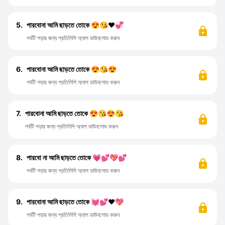
5.
পারবোনা আমি ছাড়তে তোকে 😍😘❤️💞
পর্বটি পড়ার জন্য প্রতিলিপি অ্যাপ ডাউনলোড করুন
6.
পারবোনা আমি ছাড়তে তোকে 😍😘😍
পর্বটি পড়ার জন্য প্রতিলিপি অ্যাপ ডাউনলোড করুন
7.
পারবোনা আমি ছাড়তে তোকে 😍😘😍😘
পর্বটি পড়ার জন্য প্রতিলিপি অ্যাপ ডাউনলোড করুন
8.
পারবো না আমি ছাড়তে তোকে 💗💕💖💕
পর্বটি পড়ার জন্য প্রতিলিপি অ্যাপ ডাউনলোড করুন
9.
পারবোনা আমি ছাড়তে তোকে 💓💕❤️💖
পর্বটি পড়ার জন্য প্রতিলিপি অ্যাপ ডাউনলোড করুন