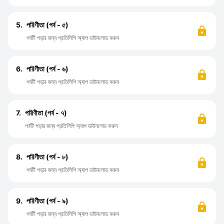
5.
পরিণীতা (পর্ব - ৫)
পর্বটি পড়ার জন্য প্রতিলিপি অ্যাপ ডাউনলোড করুন
6.
পরিণীতা (পর্ব - ৬)
পর্বটি পড়ার জন্য প্রতিলিপি অ্যাপ ডাউনলোড করুন
7.
পরিণীতা (পর্ব - ৭)
পর্বটি পড়ার জন্য প্রতিলিপি অ্যাপ ডাউনলোড করুন
8.
পরিণীতা (পর্ব - ৮)
পর্বটি পড়ার জন্য প্রতিলিপি অ্যাপ ডাউনলোড করুন
9.
পরিণীতা (পর্ব - ৯)
পর্বটি পড়ার জন্য প্রতিলিপি অ্যাপ ডাউনলোড করুন