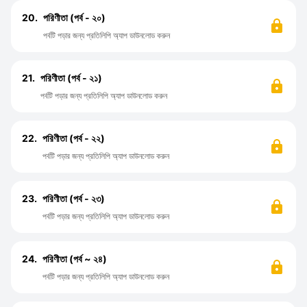
20.
পরিণীতা (পর্ব - ২০)
পর্বটি পড়ার জন্য প্রতিলিপি অ্যাপ ডাউনলোড করুন
21.
পরিণীতা (পর্ব - ২১)
পর্বটি পড়ার জন্য প্রতিলিপি অ্যাপ ডাউনলোড করুন
22.
পরিণীতা (পর্ব - ২২)
পর্বটি পড়ার জন্য প্রতিলিপি অ্যাপ ডাউনলোড করুন
23.
পরিণীতা (পর্ব - ২৩)
পর্বটি পড়ার জন্য প্রতিলিপি অ্যাপ ডাউনলোড করুন
24.
পরিণীতা (পর্ব ~ ২৪)
পর্বটি পড়ার জন্য প্রতিলিপি অ্যাপ ডাউনলোড করুন