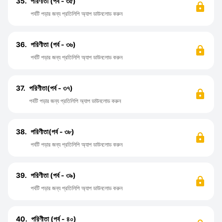
35.
পরিণীতা (পর্ব - ৩৫)
পর্বটি পড়ার জন্য প্রতিলিপি অ্যাপ ডাউনলোড করুন
36.
পরিণীতা (পর্ব - ৩৬)
পর্বটি পড়ার জন্য প্রতিলিপি অ্যাপ ডাউনলোড করুন
37.
পরিণীতা(পর্ব - ৩৭)
পর্বটি পড়ার জন্য প্রতিলিপি অ্যাপ ডাউনলোড করুন
38.
পরিণীতা(পর্ব - ৩৮)
পর্বটি পড়ার জন্য প্রতিলিপি অ্যাপ ডাউনলোড করুন
39.
পরিণীতা (পর্ব - ৩৯)
পর্বটি পড়ার জন্য প্রতিলিপি অ্যাপ ডাউনলোড করুন
40.
পরিণীতা (পর্ব - ৪০)