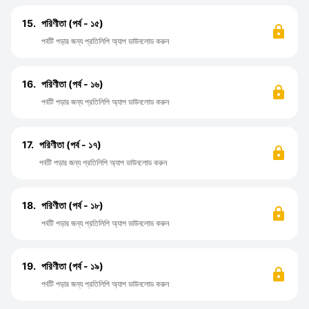
15.
পরিণীতা (পর্ব - ১৫)
পর্বটি পড়ার জন্য প্রতিলিপি অ্যাপ ডাউনলোড করুন
16.
পরিণীতা (পর্ব - ১৬)
পর্বটি পড়ার জন্য প্রতিলিপি অ্যাপ ডাউনলোড করুন
17.
পরিণীতা (পর্ব - ১৭)
পর্বটি পড়ার জন্য প্রতিলিপি অ্যাপ ডাউনলোড করুন
18.
পরিণীতা (পর্ব - ১৮)
পর্বটি পড়ার জন্য প্রতিলিপি অ্যাপ ডাউনলোড করুন
19.
পরিণীতা (পর্ব - ১৯)
পর্বটি পড়ার জন্য প্রতিলিপি অ্যাপ ডাউনলোড করুন