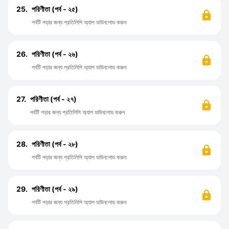
25.
পরিণীতা (পর্ব - ২৫)
পর্বটি পড়ার জন্য প্রতিলিপি অ্যাপ ডাউনলোড করুন
26.
পরিণীতা (পর্ব - ২৬)
পর্বটি পড়ার জন্য প্রতিলিপি অ্যাপ ডাউনলোড করুন
27.
পরিণীতা (পর্ব - ২৭)
পর্বটি পড়ার জন্য প্রতিলিপি অ্যাপ ডাউনলোড করুন
28.
পরিণীতা (পর্ব - ২৮)
পর্বটি পড়ার জন্য প্রতিলিপি অ্যাপ ডাউনলোড করুন
29.
পরিণীতা (পর্ব - ২৯)
পর্বটি পড়ার জন্য প্রতিলিপি অ্যাপ ডাউনলোড করুন