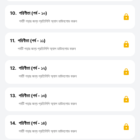
10.
পরিণীতা (পর্ব - ১০)
পর্বটি পড়ার জন্য প্রতিলিপি অ্যাপ ডাউনলোড করুন
11.
পরিণীতা (পর্ব - ১১)
পর্বটি পড়ার জন্য প্রতিলিপি অ্যাপ ডাউনলোড করুন
12.
পরিণীতা (পর্ব - ১২)
পর্বটি পড়ার জন্য প্রতিলিপি অ্যাপ ডাউনলোড করুন
13.
পরিণীতা (পর্ব - ১৩)
পর্বটি পড়ার জন্য প্রতিলিপি অ্যাপ ডাউনলোড করুন
14.
পরিণীতা (পর্ব - ১৪)
পর্বটি পড়ার জন্য প্রতিলিপি অ্যাপ ডাউনলোড করুন