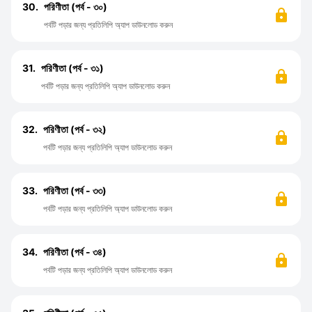
30.
পরিণীতা (পর্ব - ৩০)
পর্বটি পড়ার জন্য প্রতিলিপি অ্যাপ ডাউনলোড করুন
31.
পরিণীতা (পর্ব - ৩১)
পর্বটি পড়ার জন্য প্রতিলিপি অ্যাপ ডাউনলোড করুন
32.
পরিণীতা (পর্ব - ৩২)
পর্বটি পড়ার জন্য প্রতিলিপি অ্যাপ ডাউনলোড করুন
33.
পরিণীতা (পর্ব - ৩৩)
পর্বটি পড়ার জন্য প্রতিলিপি অ্যাপ ডাউনলোড করুন
34.
পরিণীতা (পর্ব - ৩৪)
পর্বটি পড়ার জন্য প্রতিলিপি অ্যাপ ডাউনলোড করুন