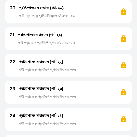
20.
প্রতিশোধের মায়াজালে (পর্ব-২০)
পর্বটি পড়ার জন্য প্রতিলিপি অ্যাপ ডাউনলোড করুন
21.
প্রতিশোধের মায়াজালে (পর্ব-২১)
পর্বটি পড়ার জন্য প্রতিলিপি অ্যাপ ডাউনলোড করুন
22.
প্রতিশোধের মায়াজালে (পর্ব-২২)
পর্বটি পড়ার জন্য প্রতিলিপি অ্যাপ ডাউনলোড করুন
23.
প্রতিশোধের মায়াজালে (পর্ব-২৩)
পর্বটি পড়ার জন্য প্রতিলিপি অ্যাপ ডাউনলোড করুন
24.
প্রতিশোধের মায়াজালে (পর্ব-২৪)
পর্বটি পড়ার জন্য প্রতিলিপি অ্যাপ ডাউনলোড করুন