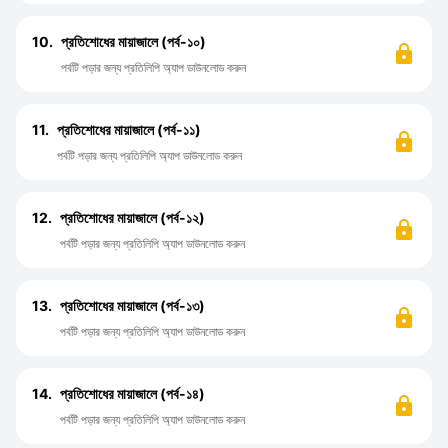
10.
প্রতিশোধের মায়াজালে (পর্ব-১০)
পর্বটি পড়ার জন্য প্রতিলিপি অ্যাপ ডাউনলোড করুন
11.
প্রতিশোধের মায়াজালে (পর্ব-১১)
পর্বটি পড়ার জন্য প্রতিলিপি অ্যাপ ডাউনলোড করুন
12.
প্রতিশোধের মায়াজালে (পর্ব-১২)
পর্বটি পড়ার জন্য প্রতিলিপি অ্যাপ ডাউনলোড করুন
13.
প্রতিশোধের মায়াজালে (পর্ব-১৩)
পর্বটি পড়ার জন্য প্রতিলিপি অ্যাপ ডাউনলোড করুন
14.
প্রতিশোধের মায়াজালে (পর্ব-১৪)
পর্বটি পড়ার জন্য প্রতিলিপি অ্যাপ ডাউনলোড করুন