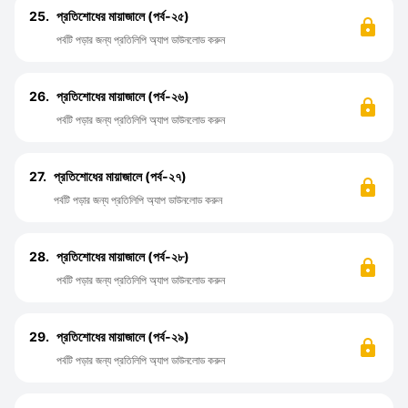
25.
প্রতিশোধের মায়াজালে (পর্ব-২৫)
পর্বটি পড়ার জন্য প্রতিলিপি অ্যাপ ডাউনলোড করুন
26.
প্রতিশোধের মায়াজালে (পর্ব-২৬)
পর্বটি পড়ার জন্য প্রতিলিপি অ্যাপ ডাউনলোড করুন
27.
প্রতিশোধের মায়াজালে (পর্ব-২৭)
পর্বটি পড়ার জন্য প্রতিলিপি অ্যাপ ডাউনলোড করুন
28.
প্রতিশোধের মায়াজালে (পর্ব-২৮)
পর্বটি পড়ার জন্য প্রতিলিপি অ্যাপ ডাউনলোড করুন
29.
প্রতিশোধের মায়াজালে (পর্ব-২৯)
পর্বটি পড়ার জন্য প্রতিলিপি অ্যাপ ডাউনলোড করুন