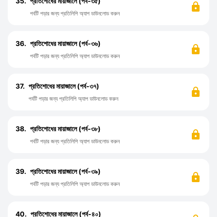
35.
প্রতিশোধের মায়াজালে (পর্ব-৩৫)
পর্বটি পড়ার জন্য প্রতিলিপি অ্যাপ ডাউনলোড করুন
36.
প্রতিশোধের মায়াজালে (পর্ব-৩৬)
পর্বটি পড়ার জন্য প্রতিলিপি অ্যাপ ডাউনলোড করুন
37.
প্রতিশোধের মায়াজালে (পর্ব-৩৭)
পর্বটি পড়ার জন্য প্রতিলিপি অ্যাপ ডাউনলোড করুন
38.
প্রতিশোধের মায়াজালে (পর্ব-৩৮)
পর্বটি পড়ার জন্য প্রতিলিপি অ্যাপ ডাউনলোড করুন
39.
প্রতিশোধের মায়াজালে (পর্ব-৩৯)
পর্বটি পড়ার জন্য প্রতিলিপি অ্যাপ ডাউনলোড করুন
40.
প্রতিশোধের মায়াজালে (পর্ব-৪০)