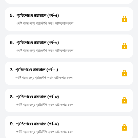
5.
প্রতিশোধের মায়াজালে (পর্ব-৫)
পর্বটি পড়ার জন্য প্রতিলিপি অ্যাপ ডাউনলোড করুন
6.
প্রতিশোধের মায়াজালে (পর্ব-৬)
পর্বটি পড়ার জন্য প্রতিলিপি অ্যাপ ডাউনলোড করুন
7.
প্রতিশোধের মায়াজালে (পর্ব-৭)
পর্বটি পড়ার জন্য প্রতিলিপি অ্যাপ ডাউনলোড করুন
8.
প্রতিশোধের মায়াজালে (পর্ব-৮)
পর্বটি পড়ার জন্য প্রতিলিপি অ্যাপ ডাউনলোড করুন
9.
প্রতিশোধের মায়াজালে (পর্ব-৯)
পর্বটি পড়ার জন্য প্রতিলিপি অ্যাপ ডাউনলোড করুন