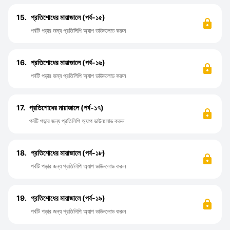
15.
প্রতিশোধের মায়াজালে (পর্ব-১৫)
পর্বটি পড়ার জন্য প্রতিলিপি অ্যাপ ডাউনলোড করুন
16.
প্রতিশোধের মায়াজালে (পর্ব-১৬)
পর্বটি পড়ার জন্য প্রতিলিপি অ্যাপ ডাউনলোড করুন
17.
প্রতিশোধের মায়াজালে (পর্ব-১৭)
পর্বটি পড়ার জন্য প্রতিলিপি অ্যাপ ডাউনলোড করুন
18.
প্রতিশোধের মায়াজালে (পর্ব-১৮)
পর্বটি পড়ার জন্য প্রতিলিপি অ্যাপ ডাউনলোড করুন
19.
প্রতিশোধের মায়াজালে (পর্ব-১৯)
পর্বটি পড়ার জন্য প্রতিলিপি অ্যাপ ডাউনলোড করুন