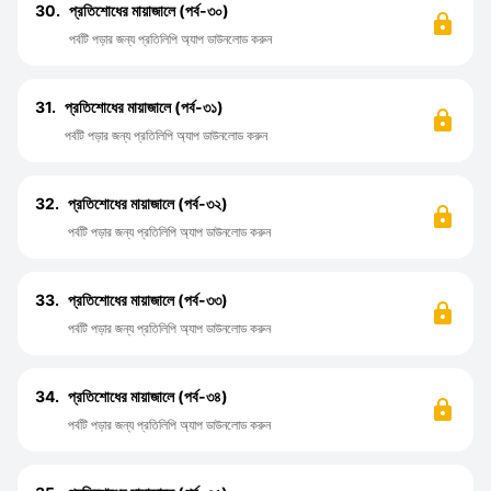
30.
প্রতিশোধের মায়াজালে (পর্ব-৩০)
পর্বটি পড়ার জন্য প্রতিলিপি অ্যাপ ডাউনলোড করুন
31.
প্রতিশোধের মায়াজালে (পর্ব-৩১)
পর্বটি পড়ার জন্য প্রতিলিপি অ্যাপ ডাউনলোড করুন
32.
প্রতিশোধের মায়াজালে (পর্ব-৩২)
পর্বটি পড়ার জন্য প্রতিলিপি অ্যাপ ডাউনলোড করুন
33.
প্রতিশোধের মায়াজালে (পর্ব-৩৩)
পর্বটি পড়ার জন্য প্রতিলিপি অ্যাপ ডাউনলোড করুন
34.
প্রতিশোধের মায়াজালে (পর্ব-৩৪)
পর্বটি পড়ার জন্য প্রতিলিপি অ্যাপ ডাউনলোড করুন