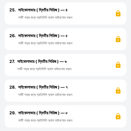
25.
সাইকোলাভার ( দ্বিতীয় সিরিজ ) — ৪
পর্বটি পড়ার জন্য প্রতিলিপি অ্যাপ ডাউনলোড করুন
26.
সাইকোলাভার ( দ্বিতীয় সিরিজ ) — ৫
পর্বটি পড়ার জন্য প্রতিলিপি অ্যাপ ডাউনলোড করুন
27.
সাইকোলাভার ( দ্বিতীয় সিরিজ ) — ৬
পর্বটি পড়ার জন্য প্রতিলিপি অ্যাপ ডাউনলোড করুন
28.
সাইকোলাভার ( দ্বিতীয় সিরিজ ) — ৭
পর্বটি পড়ার জন্য প্রতিলিপি অ্যাপ ডাউনলোড করুন
29.
সাইকোলাভার ( দ্বিতীয় সিরিজ ) — ৮
পর্বটি পড়ার জন্য প্রতিলিপি অ্যাপ ডাউনলোড করুন