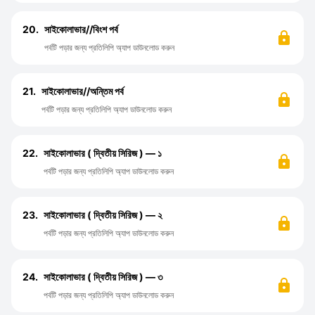
20.
সাইকোলাভার//বিংশ পর্ব
পর্বটি পড়ার জন্য প্রতিলিপি অ্যাপ ডাউনলোড করুন
21.
সাইকোলাভার//অন্তিম পর্ব
পর্বটি পড়ার জন্য প্রতিলিপি অ্যাপ ডাউনলোড করুন
22.
সাইকোলাভার ( দ্বিতীয় সিরিজ ) — ১
পর্বটি পড়ার জন্য প্রতিলিপি অ্যাপ ডাউনলোড করুন
23.
সাইকোলাভার ( দ্বিতীয় সিরিজ ) — ২
পর্বটি পড়ার জন্য প্রতিলিপি অ্যাপ ডাউনলোড করুন
24.
সাইকোলাভার ( দ্বিতীয় সিরিজ ) — ৩
পর্বটি পড়ার জন্য প্রতিলিপি অ্যাপ ডাউনলোড করুন