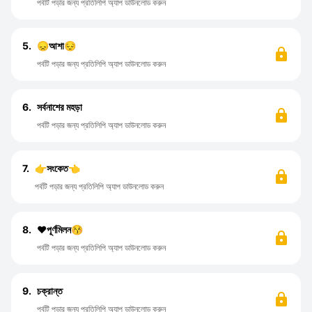
পর্বটি পড়ার জন্য প্রতিলিপি অ্যাপ ডাউনলোড করুন
5.
😞আশা😔
পর্বটি পড়ার জন্য প্রতিলিপি অ্যাপ ডাউনলোড করুন
6.
সর্বনাশের মহড়া
পর্বটি পড়ার জন্য প্রতিলিপি অ্যাপ ডাউনলোড করুন
7.
👉সংকেত👈
পর্বটি পড়ার জন্য প্রতিলিপি অ্যাপ ডাউনলোড করুন
8.
❤️পূর্ণমিলন😚
পর্বটি পড়ার জন্য প্রতিলিপি অ্যাপ ডাউনলোড করুন
9.
চক্রান্ত
পর্বটি পড়ার জন্য প্রতিলিপি অ্যাপ ডাউনলোড করুন