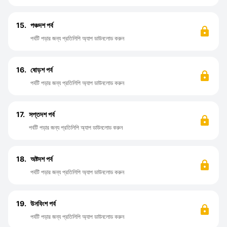
15.
পঞ্চদশ পর্ব
পর্বটি পড়ার জন্য প্রতিলিপি অ্যাপ ডাউনলোড করুন
16.
ষোড়শ পর্ব
পর্বটি পড়ার জন্য প্রতিলিপি অ্যাপ ডাউনলোড করুন
17.
সপ্তদশ পর্ব
পর্বটি পড়ার জন্য প্রতিলিপি অ্যাপ ডাউনলোড করুন
18.
অষ্টদশ পর্ব
পর্বটি পড়ার জন্য প্রতিলিপি অ্যাপ ডাউনলোড করুন
19.
উনবিংশ পর্ব
পর্বটি পড়ার জন্য প্রতিলিপি অ্যাপ ডাউনলোড করুন