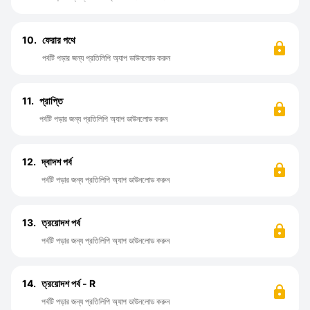
10.
ফেরার পথে
পর্বটি পড়ার জন্য প্রতিলিপি অ্যাপ ডাউনলোড করুন
11.
প্রাপ্তি
পর্বটি পড়ার জন্য প্রতিলিপি অ্যাপ ডাউনলোড করুন
12.
দ্বাদশ পর্ব
পর্বটি পড়ার জন্য প্রতিলিপি অ্যাপ ডাউনলোড করুন
13.
ত্রয়োদশ পর্ব
পর্বটি পড়ার জন্য প্রতিলিপি অ্যাপ ডাউনলোড করুন
14.
ত্রয়োদশ পর্ব - R
পর্বটি পড়ার জন্য প্রতিলিপি অ্যাপ ডাউনলোড করুন