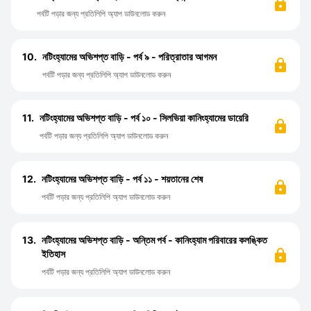
পর্বটি পড়ার জন্য প্রতিলিপি অ্যাপ ডাউনলোড করুন
10.
নটিংহ্যামের অভিশপ্ত বাড়ি - পর্ব ৯ - পরিত্রাতার আগমন
পর্বটি পড়ার জন্য প্রতিলিপি অ্যাপ ডাউনলোড করুন
11.
নটিংহ্যামের অভিশপ্ত বাড়ি - পর্ব ১০ - সিলভিয়া কানিংহ্যামের ডায়েরি
পর্বটি পড়ার জন্য প্রতিলিপি অ্যাপ ডাউনলোড করুন
12.
নটিংহ্যামের অভিশপ্ত বাড়ি - পর্ব ১১ - শয়তানের শেষ
পর্বটি পড়ার জন্য প্রতিলিপি অ্যাপ ডাউনলোড করুন
13.
নটিংহ্যামের অভিশপ্ত বাড়ি - অন্তিম পর্ব - কানিংহ্যাম পরিবারের কলঙ্কিত
ইতিহাস
পর্বটি পড়ার জন্য প্রতিলিপি অ্যাপ ডাউনলোড করুন