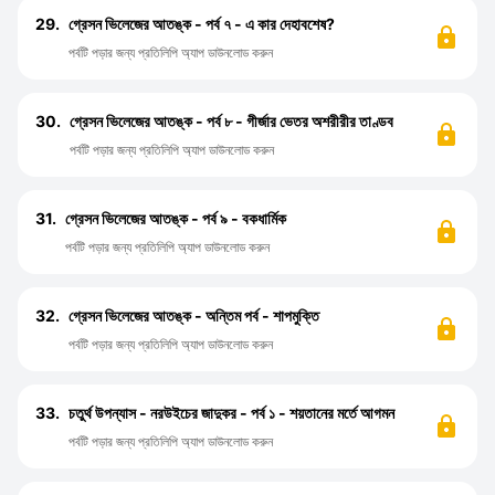
29.
গ্রেসন ভিলেজের আতঙ্ক - পর্ব ৭ - এ কার দেহাবশেষ?
পর্বটি পড়ার জন্য প্রতিলিপি অ্যাপ ডাউনলোড করুন
30.
গ্রেসন ভিলেজের আতঙ্ক - পর্ব ৮ - গীর্জার ভেতর অশরীরীর তাণ্ডব
পর্বটি পড়ার জন্য প্রতিলিপি অ্যাপ ডাউনলোড করুন
31.
গ্রেসন ভিলেজের আতঙ্ক - পর্ব ৯ - বকধার্মিক
পর্বটি পড়ার জন্য প্রতিলিপি অ্যাপ ডাউনলোড করুন
32.
গ্রেসন ভিলেজের আতঙ্ক - অন্তিম পর্ব - শাপমুক্তি
পর্বটি পড়ার জন্য প্রতিলিপি অ্যাপ ডাউনলোড করুন
33.
চতুর্থ উপন্যাস - নরউইচের জাদুকর - পর্ব ১ - শয়তানের মর্তে আগমন
পর্বটি পড়ার জন্য প্রতিলিপি অ্যাপ ডাউনলোড করুন