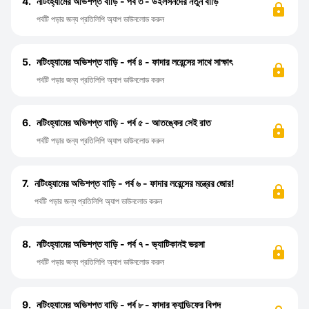
4.
নটিংহ্যামের অভিশপ্ত বাড়ি - পর্ব ৩ - উইলসনদের নতুন বাড়ি
পর্বটি পড়ার জন্য প্রতিলিপি অ্যাপ ডাউনলোড করুন
5.
নটিংহ্যামের অভিশপ্ত বাড়ি - পর্ব ৪ - ফাদার লরেন্সের সাথে সাক্ষাৎ
পর্বটি পড়ার জন্য প্রতিলিপি অ্যাপ ডাউনলোড করুন
6.
নটিংহ্যামের অভিশপ্ত বাড়ি - পর্ব ৫ - আতঙ্কের সেই রাত
পর্বটি পড়ার জন্য প্রতিলিপি অ্যাপ ডাউনলোড করুন
7.
নটিংহ্যামের অভিশপ্ত বাড়ি - পর্ব ৬ - ফাদার লরেন্সের মন্ত্রের জোর!
পর্বটি পড়ার জন্য প্রতিলিপি অ্যাপ ডাউনলোড করুন
8.
নটিংহ্যামের অভিশপ্ত বাড়ি - পর্ব ৭ - ভ্যাটিকানই ভরসা
পর্বটি পড়ার জন্য প্রতিলিপি অ্যাপ ডাউনলোড করুন
9.
নটিংহ্যামের অভিশপ্ত বাড়ি - পর্ব ৮ - ফাদার ক্যান্ডিফের বিপদ