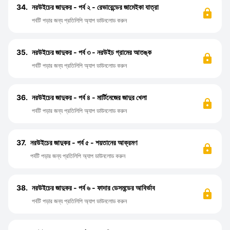
34.
নরউইচের জাদুকর - পর্ব ২ - রেভারেন্ডের জামেইকা যাত্রা
পর্বটি পড়ার জন্য প্রতিলিপি অ্যাপ ডাউনলোড করুন
35.
নরউইচের জাদুকর - পর্ব ৩ - নরউইচ গ্রামের আতঙ্ক
পর্বটি পড়ার জন্য প্রতিলিপি অ্যাপ ডাউনলোড করুন
36.
নরউইচের জাদুকর - পর্ব ৪ - মার্টিনেজের জাদুর খেলা
পর্বটি পড়ার জন্য প্রতিলিপি অ্যাপ ডাউনলোড করুন
37.
নরউইচের জাদুকর - পর্ব ৫ - শয়তানের আক্রমণ
পর্বটি পড়ার জন্য প্রতিলিপি অ্যাপ ডাউনলোড করুন
38.
নরউইচের জাদুকর - পর্ব ৬ - ফাদার ডেসমন্ডের আবির্ভাব
পর্বটি পড়ার জন্য প্রতিলিপি অ্যাপ ডাউনলোড করুন