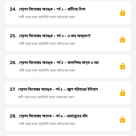
24.
গ্রেসন ভিলেজের আতঙ্ক - পর্ব ২ - মার্টিনের বিপদ
পর্বটি পড়ার জন্য প্রতিলিপি অ্যাপ ডাউনলোড করুন
25.
গ্রেসন ভিলেজের আতঙ্ক - পর্ব ৩ - এ কার আক্রমণ?
পর্বটি পড়ার জন্য প্রতিলিপি অ্যাপ ডাউনলোড করুন
26.
গ্রেসন ভিলেজের আতঙ্ক - পর্ব ৪ - মানবশিশুর কান্না এ নয়!
পর্বটি পড়ার জন্য প্রতিলিপি অ্যাপ ডাউনলোড করুন
27.
গ্রেসন ভিলেজের আতঙ্ক - পর্ব ৫ - জোন্স পরিবারের ইতিহাস
পর্বটি পড়ার জন্য প্রতিলিপি অ্যাপ ডাউনলোড করুন
28.
গ্রেসন ভিলেজের আতংক - পর্ব ৬ - রেভারেন্ডের ফাঁদ
পর্বটি পড়ার জন্য প্রতিলিপি অ্যাপ ডাউনলোড করুন