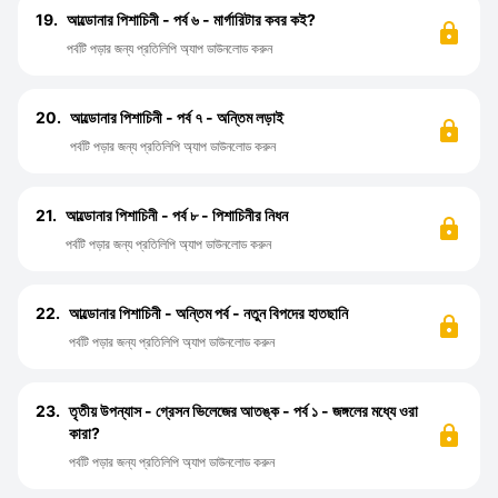
19.
আল্ডোনার পিশাচিনী - পর্ব ৬ - মার্গারিটার কবর কই?
পর্বটি পড়ার জন্য প্রতিলিপি অ্যাপ ডাউনলোড করুন
20.
আল্ডোনার পিশাচিনী - পর্ব ৭ - অন্তিম লড়াই
পর্বটি পড়ার জন্য প্রতিলিপি অ্যাপ ডাউনলোড করুন
21.
আল্ডোনার পিশাচিনী - পর্ব ৮ - পিশাচিনীর নিধন
পর্বটি পড়ার জন্য প্রতিলিপি অ্যাপ ডাউনলোড করুন
22.
আল্ডোনার পিশাচিনী - অন্তিম পর্ব - নতুন বিপদের হাতছানি
পর্বটি পড়ার জন্য প্রতিলিপি অ্যাপ ডাউনলোড করুন
23.
তৃতীয় উপন্যাস - গ্রেসন ভিলেজের আতঙ্ক - পর্ব ১ - জঙ্গলের মধ্যে ওরা
কারা?
পর্বটি পড়ার জন্য প্রতিলিপি অ্যাপ ডাউনলোড করুন