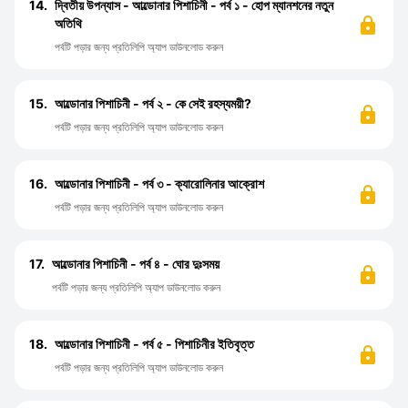
14.
দ্বিতীয় উপন্যাস - আল্ডোনার পিশাচিনী - পর্ব ১ - হোপ ম্যানশনের নতুন
অতিথি
পর্বটি পড়ার জন্য প্রতিলিপি অ্যাপ ডাউনলোড করুন
15.
আল্ডোনার পিশাচিনী - পর্ব ২ - কে সেই রহস্যময়ী?
পর্বটি পড়ার জন্য প্রতিলিপি অ্যাপ ডাউনলোড করুন
16.
আল্ডোনার পিশাচিনী - পর্ব ৩ - ক্যারোলিনার আক্রোশ
পর্বটি পড়ার জন্য প্রতিলিপি অ্যাপ ডাউনলোড করুন
17.
আল্ডোনার পিশাচিনী - পর্ব ৪ - ঘোর দুঃসময়
পর্বটি পড়ার জন্য প্রতিলিপি অ্যাপ ডাউনলোড করুন
18.
আল্ডোনার পিশাচিনী - পর্ব ৫ - পিশাচিনীর ইতিবৃত্ত
পর্বটি পড়ার জন্য প্রতিলিপি অ্যাপ ডাউনলোড করুন