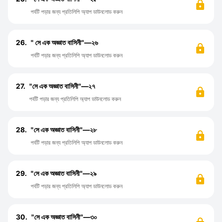
পর্বটি পড়ার জন্য প্রতিলিপি অ্যাপ ডাউনলোড করুন
26.
" সে এক অজ্ঞাত বাসিনী"—২৬
পর্বটি পড়ার জন্য প্রতিলিপি অ্যাপ ডাউনলোড করুন
27.
"সে এক অজ্ঞাত বাসিনী"—২৭
পর্বটি পড়ার জন্য প্রতিলিপি অ্যাপ ডাউনলোড করুন
28.
"সে এক অজ্ঞাত বাসিনী"—২৮
পর্বটি পড়ার জন্য প্রতিলিপি অ্যাপ ডাউনলোড করুন
29.
"সে এক অজ্ঞাত বাসিনী"—২৯
পর্বটি পড়ার জন্য প্রতিলিপি অ্যাপ ডাউনলোড করুন
30.
"সে এক অজ্ঞাত বাসিনী"—৩০