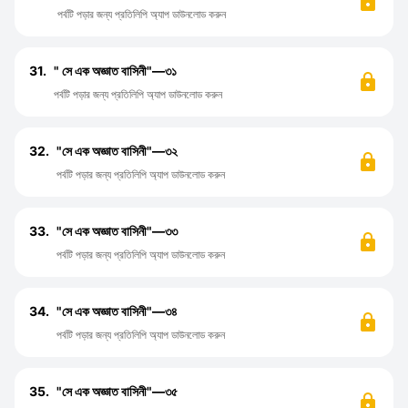
পর্বটি পড়ার জন্য প্রতিলিপি অ্যাপ ডাউনলোড করুন
31.
" সে এক অজ্ঞাত বাসিনী"—৩১
পর্বটি পড়ার জন্য প্রতিলিপি অ্যাপ ডাউনলোড করুন
32.
"সে এক অজ্ঞাত বাসিনী"—৩২
পর্বটি পড়ার জন্য প্রতিলিপি অ্যাপ ডাউনলোড করুন
33.
"সে এক অজ্ঞাত বাসিনী"—৩৩
পর্বটি পড়ার জন্য প্রতিলিপি অ্যাপ ডাউনলোড করুন
34.
"সে এক অজ্ঞাত বাসিনী"—৩৪
পর্বটি পড়ার জন্য প্রতিলিপি অ্যাপ ডাউনলোড করুন
35.
"সে এক অজ্ঞাত বাসিনী"—৩৫