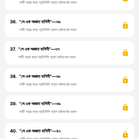
পর্বটি পড়ার জন্য প্রতিলিপি অ্যাপ ডাউনলোড করুন
36.
"সে এক অজ্ঞাত বাসিনী"—৩৬
পর্বটি পড়ার জন্য প্রতিলিপি অ্যাপ ডাউনলোড করুন
37.
"সে এক অজ্ঞাত বাসিনী"—৩৭
পর্বটি পড়ার জন্য প্রতিলিপি অ্যাপ ডাউনলোড করুন
38.
"সে এক অজ্ঞাত বাসিনী"—৩৮
পর্বটি পড়ার জন্য প্রতিলিপি অ্যাপ ডাউনলোড করুন
39.
"সে এক অজ্ঞাত বাসিনী"—৩৯
পর্বটি পড়ার জন্য প্রতিলিপি অ্যাপ ডাউনলোড করুন
40.
"সে এক অজ্ঞাত বাসিনী"—৪০
পর্বটি পড়ার জন্য প্রতিলিপি অ্যাপ ডাউনলোড করুন