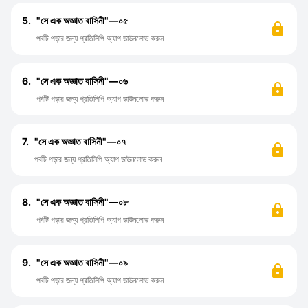
5.
"সে এক অজ্ঞাত বাসিনী"—০৫
পর্বটি পড়ার জন্য প্রতিলিপি অ্যাপ ডাউনলোড করুন
6.
"সে এক অজ্ঞাত বাসিনী"—০৬
পর্বটি পড়ার জন্য প্রতিলিপি অ্যাপ ডাউনলোড করুন
7.
"সে এক অজ্ঞাত বাসিনী"—০৭
পর্বটি পড়ার জন্য প্রতিলিপি অ্যাপ ডাউনলোড করুন
8.
"সে এক অজ্ঞাত বাসিনী"—০৮
পর্বটি পড়ার জন্য প্রতিলিপি অ্যাপ ডাউনলোড করুন
9.
"সে এক অজ্ঞাত বাসিনী"—০৯
পর্বটি পড়ার জন্য প্রতিলিপি অ্যাপ ডাউনলোড করুন