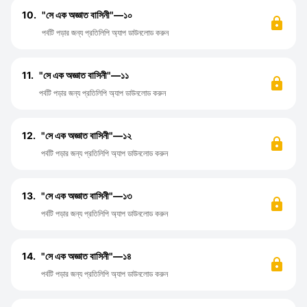
10.
"সে এক অজ্ঞাত বাসিনী"—১০
পর্বটি পড়ার জন্য প্রতিলিপি অ্যাপ ডাউনলোড করুন
11.
"সে এক অজ্ঞাত বাসিনী"—১১
পর্বটি পড়ার জন্য প্রতিলিপি অ্যাপ ডাউনলোড করুন
12.
"সে এক অজ্ঞাত বাসিনী"—১২
পর্বটি পড়ার জন্য প্রতিলিপি অ্যাপ ডাউনলোড করুন
13.
"সে এক অজ্ঞাত বাসিনী"—১৩
পর্বটি পড়ার জন্য প্রতিলিপি অ্যাপ ডাউনলোড করুন
14.
"সে এক অজ্ঞাত বাসিনী"—১৪
পর্বটি পড়ার জন্য প্রতিলিপি অ্যাপ ডাউনলোড করুন