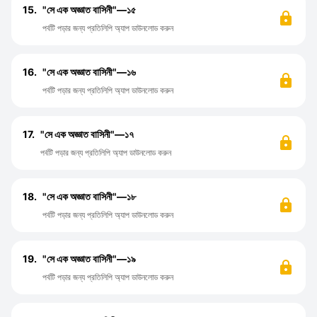
15.
"সে এক অজ্ঞাত বাসিনী"—১৫
পর্বটি পড়ার জন্য প্রতিলিপি অ্যাপ ডাউনলোড করুন
16.
"সে এক অজ্ঞাত বাসিনী"—১৬
পর্বটি পড়ার জন্য প্রতিলিপি অ্যাপ ডাউনলোড করুন
17.
"সে এক অজ্ঞাত বাসিনী"—১৭
পর্বটি পড়ার জন্য প্রতিলিপি অ্যাপ ডাউনলোড করুন
18.
"সে এক অজ্ঞাত বাসিনী"—১৮
পর্বটি পড়ার জন্য প্রতিলিপি অ্যাপ ডাউনলোড করুন
19.
"সে এক অজ্ঞাত বাসিনী"—১৯
পর্বটি পড়ার জন্য প্রতিলিপি অ্যাপ ডাউনলোড করুন