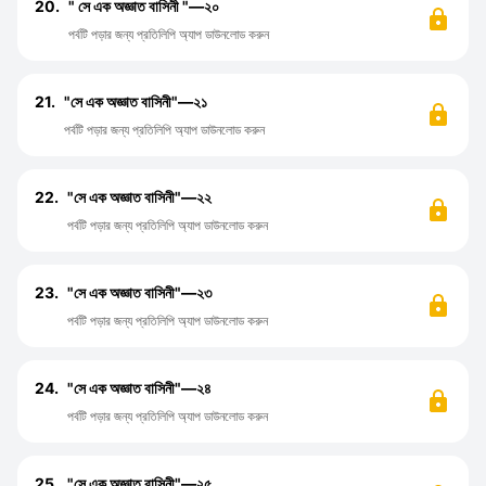
20.
" সে এক অজ্ঞাত বাসিনী "—২০
পর্বটি পড়ার জন্য প্রতিলিপি অ্যাপ ডাউনলোড করুন
21.
"সে এক অজ্ঞাত বাসিনী"—২১
পর্বটি পড়ার জন্য প্রতিলিপি অ্যাপ ডাউনলোড করুন
22.
"সে এক অজ্ঞাত বাসিনী"—২২
পর্বটি পড়ার জন্য প্রতিলিপি অ্যাপ ডাউনলোড করুন
23.
"সে এক অজ্ঞাত বাসিনী"—২৩
পর্বটি পড়ার জন্য প্রতিলিপি অ্যাপ ডাউনলোড করুন
24.
"সে এক অজ্ঞাত বাসিনী"—২৪
পর্বটি পড়ার জন্য প্রতিলিপি অ্যাপ ডাউনলোড করুন
25.
"সে এক অজ্ঞাত বাসিনী"—২৫