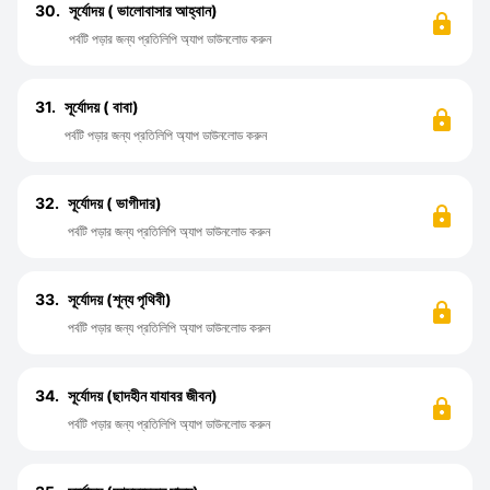
30.
সূর্যোদয় ( ভালোবাসার আহ্বান)
পর্বটি পড়ার জন্য প্রতিলিপি অ্যাপ ডাউনলোড করুন
31.
সূর্যোদয় ( বাবা)
পর্বটি পড়ার জন্য প্রতিলিপি অ্যাপ ডাউনলোড করুন
32.
সূর্যোদয় ( ভাগীদার)
পর্বটি পড়ার জন্য প্রতিলিপি অ্যাপ ডাউনলোড করুন
33.
সূর্যোদয় (শূন্য পৃথিবী)
পর্বটি পড়ার জন্য প্রতিলিপি অ্যাপ ডাউনলোড করুন
34.
সূর্যোদয় (ছাদহীন যাযাবর জীবন)
পর্বটি পড়ার জন্য প্রতিলিপি অ্যাপ ডাউনলোড করুন