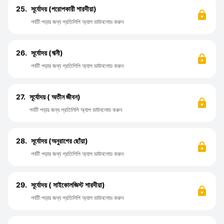
25.
সূর্যোদয় (পরোপকারী শারদীয়া)
পর্বটি পড়ার জন্য প্রতিলিপি অ্যাপ ডাউনলোড করুন
26.
সূর্যোদয় (ঋনী)
পর্বটি পড়ার জন্য প্রতিলিপি অ্যাপ ডাউনলোড করুন
27.
সূর্যোদয় ( অতীন জীবন)
পর্বটি পড়ার জন্য প্রতিলিপি অ্যাপ ডাউনলোড করুন
28.
সূর্যোদয় (অনুরাগের ছোঁয়া)
পর্বটি পড়ার জন্য প্রতিলিপি অ্যাপ ডাউনলোড করুন
29.
সূর্যোদয় ( সাইকোলজিস্ট শারদীয়া)
পর্বটি পড়ার জন্য প্রতিলিপি অ্যাপ ডাউনলোড করুন