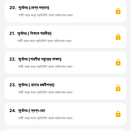
20.
সূর্যোদয় (যোগ্য সন্তান)
পর্বটি পড়ার জন্য প্রতিলিপি অ্যাপ ডাউনলোড করুন
21.
সূর্যোদয় ( বিপাকে শারদীয়া)
পর্বটি পড়ার জন্য প্রতিলিপি অ্যাপ ডাউনলোড করুন
22.
সূর্যোদয় (শারদীয়া সমুদ্রের সাক্ষাৎ)
পর্বটি পড়ার জন্য প্রতিলিপি অ্যাপ ডাউনলোড করুন
23.
সূর্যোদয় ( রাতের রজনীগন্ধা)
পর্বটি পড়ার জন্য প্রতিলিপি অ্যাপ ডাউনলোড করুন
24.
সূর্যোদয় ( স্বপ্ন বেচা
পর্বটি পড়ার জন্য প্রতিলিপি অ্যাপ ডাউনলোড করুন