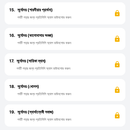
15.
সূর্যোদয় (শারদীয়ার প্রার্থনা)
পর্বটি পড়ার জন্য প্রতিলিপি অ্যাপ ডাউনলোড করুন
16.
সূর্যোদয় (ভালোবাসার সংজ্ঞা)
পর্বটি পড়ার জন্য প্রতিলিপি অ্যাপ ডাউনলোড করুন
17.
সূর্যোদয় (সারিকা ম্যাম)
পর্বটি পড়ার জন্য প্রতিলিপি অ্যাপ ডাউনলোড করুন
18.
সূর্যোদয় (খোলস)
পর্বটি পড়ার জন্য প্রতিলিপি অ্যাপ ডাউনলোড করুন
19.
সূর্যোদয় (স্বার্থান্বেষী সমাজ)
পর্বটি পড়ার জন্য প্রতিলিপি অ্যাপ ডাউনলোড করুন