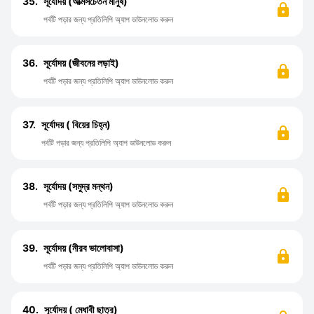
35.
সূর্যোদয় (আত্মসচেতন মানুষ)
পর্বটি পড়ার জন্য প্রতিলিপি অ্যাপ ডাউনলোড করুন
36.
সূর্যোদয় (জীবনের লড়াই)
পর্বটি পড়ার জন্য প্রতিলিপি অ্যাপ ডাউনলোড করুন
37.
সূর্যোদয় ( বিয়ের চিহ্ন)
পর্বটি পড়ার জন্য প্রতিলিপি অ্যাপ ডাউনলোড করুন
38.
সূর্যোদয় (সমুদ্র মন্থন)
পর্বটি পড়ার জন্য প্রতিলিপি অ্যাপ ডাউনলোড করুন
39.
সূর্যোদয় (নীরব ভালোবাসা)
পর্বটি পড়ার জন্য প্রতিলিপি অ্যাপ ডাউনলোড করুন
40.
সূর্যোদয় ( মেধাবী ছাত্র)