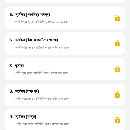
5.
সূর্যোদয় ( অপবিত্র অশুদ্ধ)
পর্বটি পড়ার জন্য প্রতিলিপি অ্যাপ ডাউনলোড করুন
6.
সূর্যোদয় (দিয়া বা প্রদীপের আলো)
পর্বটি পড়ার জন্য প্রতিলিপি অ্যাপ ডাউনলোড করুন
7.
সূর্যোদয়
পর্বটি পড়ার জন্য প্রতিলিপি অ্যাপ ডাউনলোড করুন
8.
সূর্যোদয় (লাঞ্চ পর্ব)
পর্বটি পড়ার জন্য প্রতিলিপি অ্যাপ ডাউনলোড করুন
9.
সূর্যোদয় (উল্কি)
পর্বটি পড়ার জন্য প্রতিলিপি অ্যাপ ডাউনলোড করুন