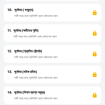
10.
সূর্যোদয় ( বন্ধুত্ব)
পর্বটি পড়ার জন্য প্রতিলিপি অ্যাপ ডাউনলোড করুন
11.
সূর্যোদয় (অতীতের স্মৃতি)
পর্বটি পড়ার জন্য প্রতিলিপি অ্যাপ ডাউনলোড করুন
12.
সূর্যোদয় (প্রকৃতির সৌন্দর্য্য)
পর্বটি পড়ার জন্য প্রতিলিপি অ্যাপ ডাউনলোড করুন
13.
সূর্যোদয় (বাইক রাইড)
পর্বটি পড়ার জন্য প্রতিলিপি অ্যাপ ডাউনলোড করুন
14.
সূর্যোদয় (বিশাল ব্যাপ্ত সমুদ্র)
পর্বটি পড়ার জন্য প্রতিলিপি অ্যাপ ডাউনলোড করুন