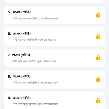
5.
তাণ্ডব (পার্ট 4)
পর্বটি পড়ার জন্য প্রতিলিপি অ্যাপ ডাউনলোড করুন
6.
তাণ্ডব (পার্ট 5)
পর্বটি পড়ার জন্য প্রতিলিপি অ্যাপ ডাউনলোড করুন
7.
তাণ্ডব (পার্ট 6)
পর্বটি পড়ার জন্য প্রতিলিপি অ্যাপ ডাউনলোড করুন
8.
তাণ্ডব (পার্ট 7)
পর্বটি পড়ার জন্য প্রতিলিপি অ্যাপ ডাউনলোড করুন
9.
তাণ্ডব (পার্ট 8)
পর্বটি পড়ার জন্য প্রতিলিপি অ্যাপ ডাউনলোড করুন