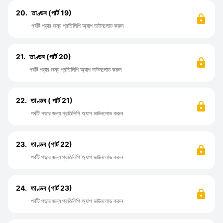
20.
তাণ্ডব (পার্ট 19)
পর্বটি পড়ার জন্য প্রতিলিপি অ্যাপ ডাউনলোড করুন
21.
তাণ্ডব (পার্ট 20)
পর্বটি পড়ার জন্য প্রতিলিপি অ্যাপ ডাউনলোড করুন
22.
তাণ্ডব ( পার্ট 21)
পর্বটি পড়ার জন্য প্রতিলিপি অ্যাপ ডাউনলোড করুন
23.
তাণ্ডব (পার্ট 22)
পর্বটি পড়ার জন্য প্রতিলিপি অ্যাপ ডাউনলোড করুন
24.
তাণ্ডব (পার্ট 23)
পর্বটি পড়ার জন্য প্রতিলিপি অ্যাপ ডাউনলোড করুন