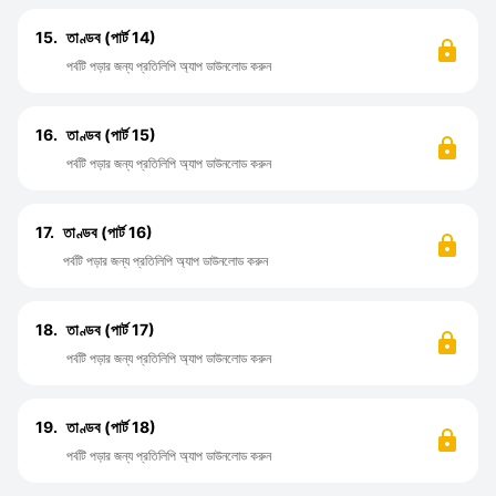
15.
তাণ্ডব (পার্ট 14)
পর্বটি পড়ার জন্য প্রতিলিপি অ্যাপ ডাউনলোড করুন
16.
তাণ্ডব (পার্ট 15)
পর্বটি পড়ার জন্য প্রতিলিপি অ্যাপ ডাউনলোড করুন
17.
তাণ্ডব (পার্ট 16)
পর্বটি পড়ার জন্য প্রতিলিপি অ্যাপ ডাউনলোড করুন
18.
তাণ্ডব (পার্ট 17)
পর্বটি পড়ার জন্য প্রতিলিপি অ্যাপ ডাউনলোড করুন
19.
তাণ্ডব (পার্ট 18)
পর্বটি পড়ার জন্য প্রতিলিপি অ্যাপ ডাউনলোড করুন