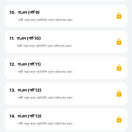
10.
তাণ্ডব (পার্ট 9)
পর্বটি পড়ার জন্য প্রতিলিপি অ্যাপ ডাউনলোড করুন
11.
তাণ্ডব (পার্ট 10)
পর্বটি পড়ার জন্য প্রতিলিপি অ্যাপ ডাউনলোড করুন
12.
তাণ্ডব (পার্ট 11)
পর্বটি পড়ার জন্য প্রতিলিপি অ্যাপ ডাউনলোড করুন
13.
তাণ্ডব (পার্ট 12)
পর্বটি পড়ার জন্য প্রতিলিপি অ্যাপ ডাউনলোড করুন
14.
তাণ্ডব (পার্ট 13)
পর্বটি পড়ার জন্য প্রতিলিপি অ্যাপ ডাউনলোড করুন