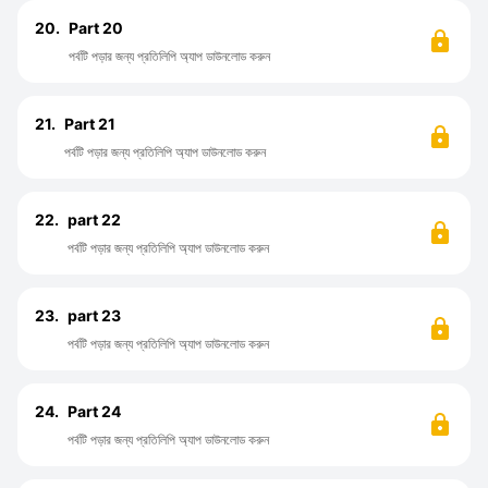
20.
Part 20
পর্বটি পড়ার জন্য প্রতিলিপি অ্যাপ ডাউনলোড করুন
21.
Part 21
পর্বটি পড়ার জন্য প্রতিলিপি অ্যাপ ডাউনলোড করুন
22.
part 22
পর্বটি পড়ার জন্য প্রতিলিপি অ্যাপ ডাউনলোড করুন
23.
part 23
পর্বটি পড়ার জন্য প্রতিলিপি অ্যাপ ডাউনলোড করুন
24.
Part 24
পর্বটি পড়ার জন্য প্রতিলিপি অ্যাপ ডাউনলোড করুন