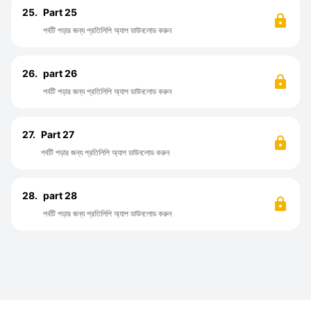
25.
Part 25
পর্বটি পড়ার জন্য প্রতিলিপি অ্যাপ ডাউনলোড করুন
26.
part 26
পর্বটি পড়ার জন্য প্রতিলিপি অ্যাপ ডাউনলোড করুন
27.
Part 27
পর্বটি পড়ার জন্য প্রতিলিপি অ্যাপ ডাউনলোড করুন
28.
part 28
পর্বটি পড়ার জন্য প্রতিলিপি অ্যাপ ডাউনলোড করুন