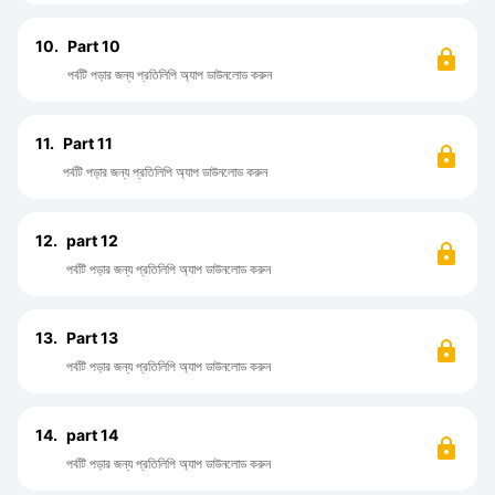
10.
Part 10
পর্বটি পড়ার জন্য প্রতিলিপি অ্যাপ ডাউনলোড করুন
11.
Part 11
পর্বটি পড়ার জন্য প্রতিলিপি অ্যাপ ডাউনলোড করুন
12.
part 12
পর্বটি পড়ার জন্য প্রতিলিপি অ্যাপ ডাউনলোড করুন
13.
Part 13
পর্বটি পড়ার জন্য প্রতিলিপি অ্যাপ ডাউনলোড করুন
14.
part 14
পর্বটি পড়ার জন্য প্রতিলিপি অ্যাপ ডাউনলোড করুন