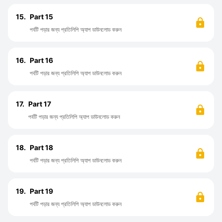
15.
Part 15
পর্বটি পড়ার জন্য প্রতিলিপি অ্যাপ ডাউনলোড করুন
16.
Part 16
পর্বটি পড়ার জন্য প্রতিলিপি অ্যাপ ডাউনলোড করুন
17.
Part 17
পর্বটি পড়ার জন্য প্রতিলিপি অ্যাপ ডাউনলোড করুন
18.
Part 18
পর্বটি পড়ার জন্য প্রতিলিপি অ্যাপ ডাউনলোড করুন
19.
Part 19
পর্বটি পড়ার জন্য প্রতিলিপি অ্যাপ ডাউনলোড করুন