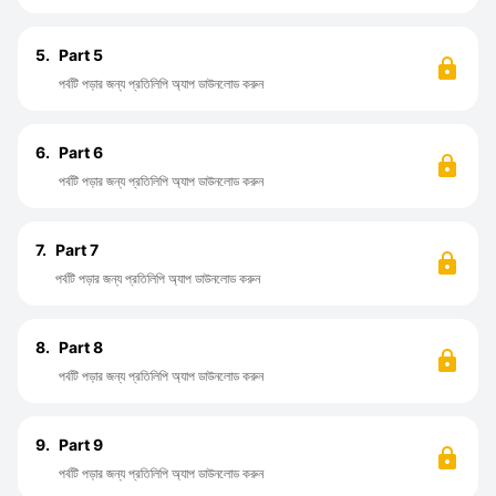
5.
Part 5
পর্বটি পড়ার জন্য প্রতিলিপি অ্যাপ ডাউনলোড করুন
6.
Part 6
পর্বটি পড়ার জন্য প্রতিলিপি অ্যাপ ডাউনলোড করুন
7.
Part 7
পর্বটি পড়ার জন্য প্রতিলিপি অ্যাপ ডাউনলোড করুন
8.
Part 8
পর্বটি পড়ার জন্য প্রতিলিপি অ্যাপ ডাউনলোড করুন
9.
Part 9
পর্বটি পড়ার জন্য প্রতিলিপি অ্যাপ ডাউনলোড করুন