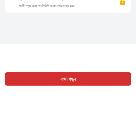
পর্বটি পড়ার জন্য প্রতিলিপি অ্যাপ ডাউনলোড করুন
এখন পড়ুন
হোম
শ্রেণী
লিখুন
প্রবন্ধ
সাইন ইন
|
|
© 2026 Nasadiya Tech. Pvt. Ltd.
আমাদের সম্পর্কে
আমাদের সাথে
|
|
|
কাজ করুন
গোপনীয়তা নীতি
পরিষেবার শর্ত
Vulnerability Disclosure
|
|
Policy
Hall of Fame
Trust Center