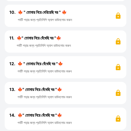
10.
🍁 " তোমায় নিয়ে বেরিয়েছি ঘর " 🍁
পর্বটি পড়ার জন্য প্রতিলিপি অ্যাপ ডাউনলোড করুন
11.
🍁" তোমায় নিয়ে বেঁধেছি ঘর "🍁
পর্বটি পড়ার জন্য প্রতিলিপি অ্যাপ ডাউনলোড করুন
12.
🍁 " তোমায় নিয়ে বেঁধেছি ঘর "🍁
পর্বটি পড়ার জন্য প্রতিলিপি অ্যাপ ডাউনলোড করুন
13.
🍁" তোমায় নিয়ে বেঁধেছি ঘর "🍁
পর্বটি পড়ার জন্য প্রতিলিপি অ্যাপ ডাউনলোড করুন
14.
🍁" তোমায় নিয়ে বেঁধেছি ঘর "🍁
পর্বটি পড়ার জন্য প্রতিলিপি অ্যাপ ডাউনলোড করুন