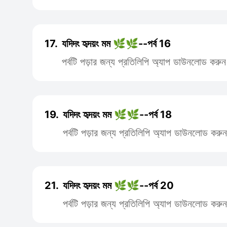
17.
যদিদং হৃদয়ং মম 🌿🌿--পর্ব 16
পর্বটি পড়ার জন্য প্রতিলিপি অ্যাপ ডাউনলোড করুন
19.
যদিদং হৃদয়ং মম 🌿🌿--পর্ব 18
পর্বটি পড়ার জন্য প্রতিলিপি অ্যাপ ডাউনলোড করুন
21.
যদিদং হৃদয়ং মম 🌿🌿--পর্ব 20
পর্বটি পড়ার জন্য প্রতিলিপি অ্যাপ ডাউনলোড করুন