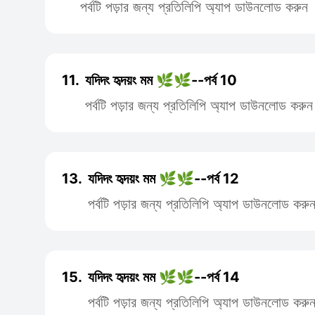
পর্বটি পড়ার জন্য প্রতিলিপি অ্যাপ ডাউনলোড করুন
11.
যদিদং হৃদয়ং মম 🌿🌿--পর্ব 10
পর্বটি পড়ার জন্য প্রতিলিপি অ্যাপ ডাউনলোড করুন
13.
যদিদং হৃদয়ং মম 🌿🌿--পর্ব 12
পর্বটি পড়ার জন্য প্রতিলিপি অ্যাপ ডাউনলোড করু
15.
যদিদং হৃদয়ং মম 🌿🌿--পর্ব 14
পর্বটি পড়ার জন্য প্রতিলিপি অ্যাপ ডাউনলোড করু