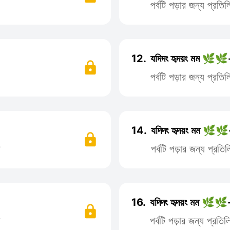
পর্বটি পড়ার জন্য প্রত
12.
যদিদং হৃদয়ং মম 🌿🌿-
পর্বটি পড়ার জন্য প্রত
14.
যদিদং হৃদয়ং মম 🌿🌿
ন
পর্বটি পড়ার জন্য প্র
16.
যদিদং হৃদয়ং মম 🌿🌿-
ন
পর্বটি পড়ার জন্য প্রত