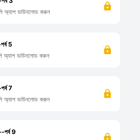
পর্ব 3
লিপি অ্যাপ ডাউনলোড করুন
পর্ব 5
লিপি অ্যাপ ডাউনলোড করুন
পর্ব 7
লিপি অ্যাপ ডাউনলোড করুন
-পর্ব 9