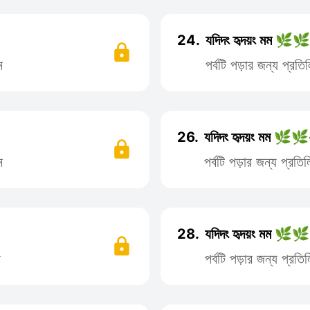
24.
যদিদং হৃদয়ং মম 🌿🌿
ন
পর্বটি পড়ার জন্য প্র
26.
যদিদং হৃদয়ং মম 🌿🌿
ন
পর্বটি পড়ার জন্য প্র
28.
যদিদং হৃদয়ং মম 🌿🌿
ন
পর্বটি পড়ার জন্য প্র