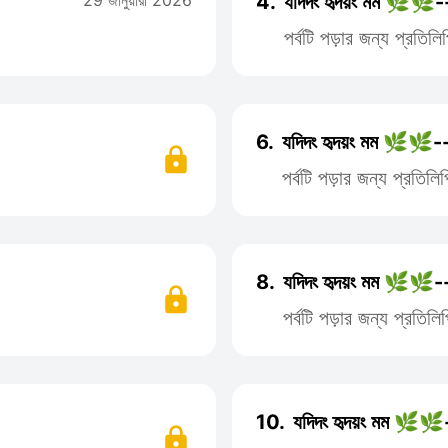
29 জানুয়ারী 2026
4.
যদিদং হৃদয়ং মম 🌿🌿--
পর্বটি পড়ার জন্য প্রতি
6.
যদিদং হৃদয়ং মম 🌿🌿--
পর্বটি পড়ার জন্য প্রতি
8.
যদিদং হৃদয়ং মম 🌿🌿--
পর্বটি পড়ার জন্য প্রতি
10.
যদিদং হৃদয়ং মম 🌿🌿-