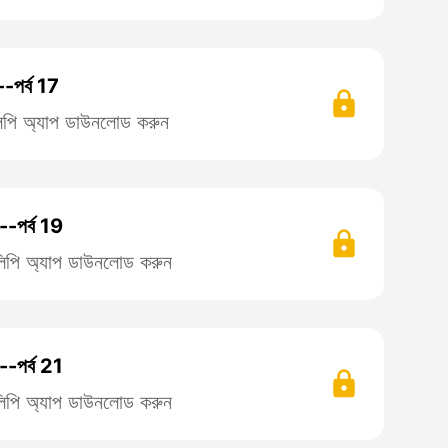
-পর্ব 17
িলিপি অ্যাপ ডাউনলোড করুন
--পর্ব 19
তিলিপি অ্যাপ ডাউনলোড করুন
--পর্ব 21
তিলিপি অ্যাপ ডাউনলোড করুন