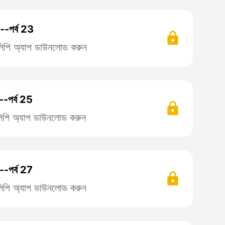
--পর্ব 23
তিলিপি অ্যাপ ডাউনলোড করুন
--পর্ব 25
তিলিপি অ্যাপ ডাউনলোড করুন
--পর্ব 27
তিলিপি অ্যাপ ডাউনলোড করুন