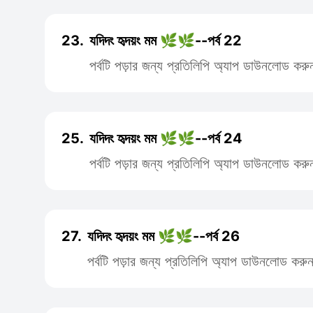
23.
যদিদং হৃদয়ং মম 🌿🌿--পর্ব 22
পর্বটি পড়ার জন্য প্রতিলিপি অ্যাপ ডাউনলোড করু
25.
যদিদং হৃদয়ং মম 🌿🌿--পর্ব 24
পর্বটি পড়ার জন্য প্রতিলিপি অ্যাপ ডাউনলোড করু
27.
যদিদং হৃদয়ং মম 🌿🌿--পর্ব 26
পর্বটি পড়ার জন্য প্রতিলিপি অ্যাপ ডাউনলোড করু