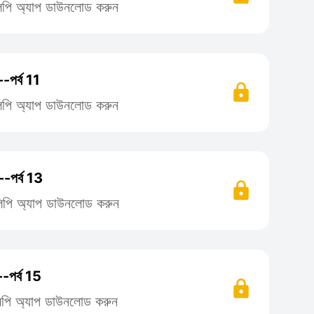
িলিপি অ্যাপ ডাউনলোড করুন
-পর্ব 11
িলিপি অ্যাপ ডাউনলোড করুন
--পর্ব 13
তিলিপি অ্যাপ ডাউনলোড করুন
-পর্ব 15
িলিপি অ্যাপ ডাউনলোড করুন