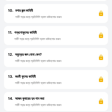
10.
মশার জন্ম কাহিনী
পর্বটি পড়ার জন্য প্রতিলিপি অ্যাপ ডাউনলোড করুন
11.
গন্ধগোকুলের কাহিনী
পর্বটি পড়ার জন্য প্রতিলিপি অ্যাপ ডাউনলোড করুন
12.
সমুদ্রের জল নোনা কেন?
পর্বটি পড়ার জন্য প্রতিলিপি অ্যাপ ডাউনলোড করুন
13.
করবী ফুলের কাহিনী
পর্বটি পড়ার জন্য প্রতিলিপি অ্যাপ ডাউনলোড করুন
14.
আজব কুমারের দুধ পান করা
পর্বটি পড়ার জন্য প্রতিলিপি অ্যাপ ডাউনলোড করুন