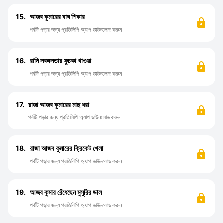
15.
আজব কুমারের বাঘ শিকার
পর্বটি পড়ার জন্য প্রতিলিপি অ্যাপ ডাউনলোড করুন
16.
রানি লবঙ্গলতার ফুচকা খাওয়া
পর্বটি পড়ার জন্য প্রতিলিপি অ্যাপ ডাউনলোড করুন
17.
রাজা আজব কুমারের মাছ ধরা
পর্বটি পড়ার জন্য প্রতিলিপি অ্যাপ ডাউনলোড করুন
18.
রাজা আজব কুমারের ক্রিকেট খেলা
পর্বটি পড়ার জন্য প্রতিলিপি অ্যাপ ডাউনলোড করুন
19.
আজব কুমার রেঁধেছেন মুসুরির ডাল
পর্বটি পড়ার জন্য প্রতিলিপি অ্যাপ ডাউনলোড করুন