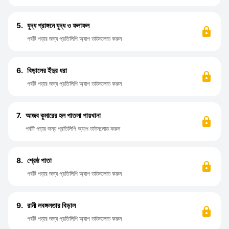
5.
যুদ্ধ প্রাঙ্গনে যুদ্ধ ও ফলাফল
পর্বটি পড়ার জন্য প্রতিলিপি অ্যাপ ডাউনলোড করুন
6.
বিড়ালের ইঁদুর ধরা
পর্বটি পড়ার জন্য প্রতিলিপি অ্যাপ ডাউনলোড করুন
7.
আজব কুমারের হল পাতলা পায়খানা
পর্বটি পড়ার জন্য প্রতিলিপি অ্যাপ ডাউনলোড করুন
8.
শ্রেষ্ঠ পাতা
পর্বটি পড়ার জন্য প্রতিলিপি অ্যাপ ডাউনলোড করুন
9.
রানী লবঙ্গলতার বিড়াল
পর্বটি পড়ার জন্য প্রতিলিপি অ্যাপ ডাউনলোড করুন