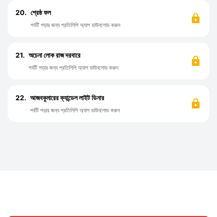
20.
শ্রেষ্ঠ ফল
পর্বটি পড়ার জন্য প্রতিলিপি অ্যাপ ডাউনলোড করুন
21.
অচেনা লোক রাজ দরবারে
পর্বটি পড়ার জন্য প্রতিলিপি অ্যাপ ডাউনলোড করুন
22.
আজবকুমারের ক্যান্ডেল লাইট ডিনার
পর্বটি পড়ার জন্য প্রতিলিপি অ্যাপ ডাউনলোড করুন