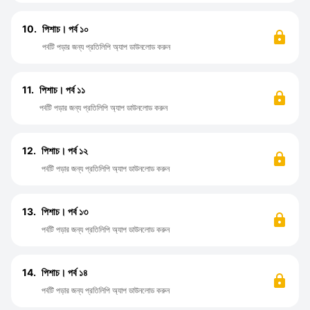
10.
পিশাচ। পর্ব ১০
পর্বটি পড়ার জন্য প্রতিলিপি অ্যাপ ডাউনলোড করুন
11.
পিশাচ। পর্ব ১১
পর্বটি পড়ার জন্য প্রতিলিপি অ্যাপ ডাউনলোড করুন
12.
পিশাচ। পর্ব ১২
পর্বটি পড়ার জন্য প্রতিলিপি অ্যাপ ডাউনলোড করুন
13.
পিশাচ। পর্ব ১৩
পর্বটি পড়ার জন্য প্রতিলিপি অ্যাপ ডাউনলোড করুন
14.
পিশাচ। পর্ব ১৪
পর্বটি পড়ার জন্য প্রতিলিপি অ্যাপ ডাউনলোড করুন