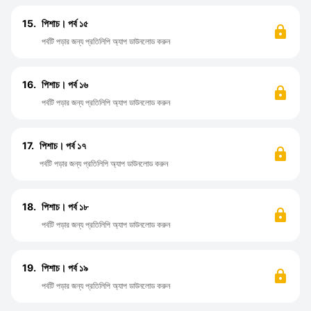
15.
পিশাচ। পর্ব ১৫
পর্বটি পড়ার জন্য প্রতিলিপি অ্যাপ ডাউনলোড করুন
16.
পিশাচ। পর্ব ১৬
পর্বটি পড়ার জন্য প্রতিলিপি অ্যাপ ডাউনলোড করুন
17.
পিশাচ। পর্ব ১৭
পর্বটি পড়ার জন্য প্রতিলিপি অ্যাপ ডাউনলোড করুন
18.
পিশাচ। পর্ব ১৮
পর্বটি পড়ার জন্য প্রতিলিপি অ্যাপ ডাউনলোড করুন
19.
পিশাচ। পর্ব ১৯
পর্বটি পড়ার জন্য প্রতিলিপি অ্যাপ ডাউনলোড করুন