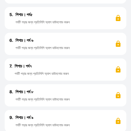
5.
পিশাচ। পর্ব৫
পর্বটি পড়ার জন্য প্রতিলিপি অ্যাপ ডাউনলোড করুন
6.
পিশাচ। পর্ব ৬
পর্বটি পড়ার জন্য প্রতিলিপি অ্যাপ ডাউনলোড করুন
7.
পিশাচ। পর্ব৭
পর্বটি পড়ার জন্য প্রতিলিপি অ্যাপ ডাউনলোড করুন
8.
পিশাচ। পর্ব ৮
পর্বটি পড়ার জন্য প্রতিলিপি অ্যাপ ডাউনলোড করুন
9.
পিশাচ। পর্ব ৯
পর্বটি পড়ার জন্য প্রতিলিপি অ্যাপ ডাউনলোড করুন